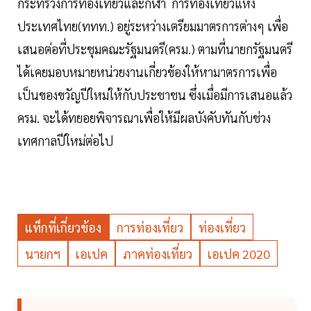
กระทรวงการท่องเที่ยวและกีฬา การท่องเที่ยวแห่ง
ประเทศไทย(ททท.) อยู่ระหว่างเตรียมมาตรการต่างๆ เพื่อ
เสนอต่อที่ประชุมคณะรัฐมนตรี(ครม.) ตามที่นายกรัฐมนตรี
ได้เคยมอบหมายหน่วยงานเกี่ยวข้องให้หามาตรการเพื่อ
เป็นของขวัญปีใหม่ให้กับประชาชน ซึ่งเมื่อมีการเสนอแล้ว
ครม. จะได้ทยอยพิจารณาเพื่อให้มีผลบังคับทันกับช่วง
เทศกาลปีใหม่ต่อไป
แท็กที่เกี่ยวข้อง
การท่องเที่ยว
ท่องเที่ยว
นายกฯ
เอเปค
ภาคท่องเที่ยว
เอเปค 2020