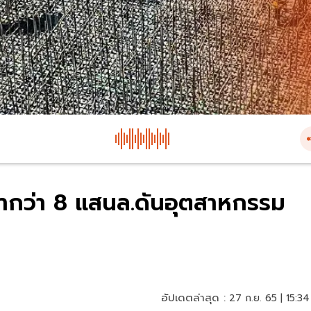
่ากว่า 8 แสนล.ดันอุตสาหกรรม
อัปเดตล่าสุด :
27 ก.ย. 65 | 15:34