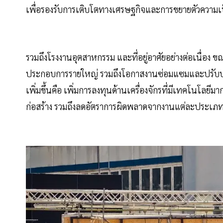
เพื่อรองรับการเติบโตทางเศรษฐกิจและการขยายตัวความเ
รวมถึงโรงงานอุตสาหกรรม และที่อยู่อาศัยอย่างต่อเนื่อง ข
ประกอบการรายใหญ่ รวมถึงโอกาสงานซ่อมแซมและปรับปรุงอาค
เพิ่มขึ้นคือ เพิ่มการลงทุนด้านเครื่องจักรที่มีเทคโนโล
ก่อสร้าง รวมถึงลดอัตราการผิดพลาดจากงานแต่ละประเภ