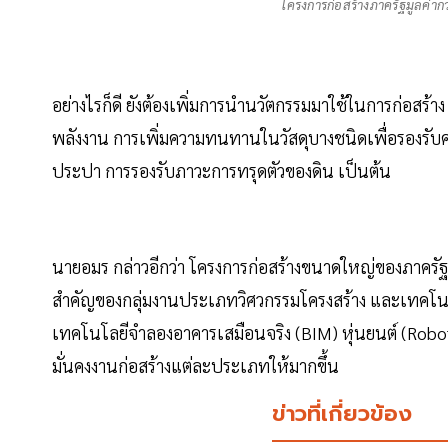
โครงการก่อสร้างภาครัฐมูลค่ากว
อย่างไรก็ดี ยังต้องเพิ่มการนำนวัตกรรมมาใช้ในการก่อสร้าง เ
พลังงาน การเพิ่มความทนทานในวัสดุบางชนิดเพื่อรองรับ
ประปา การรองรับภาวะการทรุดตัวของดิน เป็นต้น
นายอมร กล่าวอีกว่า โครงการก่อสร้างขนาดใหญ่ของภาคร
สำคัญของกลุ่มงานประเภทวิศวกรรมโครงสร้าง และเทคโนโล
เทคโนโลยีจำลองอาคารเสมือนจริง (BIM) หุ่นยนต์ (Robo
มั่นคงงานก่อสร้างแต่ละประเภทให้มากขึ้น
ข่าวที่เกี่ยวข้อง