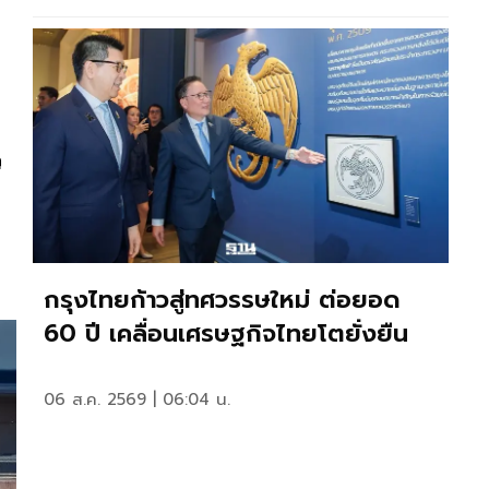
ว
กรุงไทยก้าวสู่ทศวรรษใหม่ ต่อยอด
60 ปี เคลื่อนเศรษฐกิจไทยโตยั่งยืน
06 ส.ค. 2569 | 06:04 น.