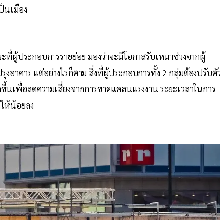
ป็นเมือง
ณะที่ผู้ประกอบการรายย่อย มองว่าจะมีโอกาสรับเหมาช่วงจากผู้
าร แต่อย่างไรก็ตาม สิ่งที่ผู้ประกอบการทั้ง 2 กลุ่มต้องปรับตั
ยีมากขึ้นเพื่อลดความเสี่ยงจากการขาดแคลนแรงงาน ระยะเวลาในการ
ทให้น้อยลง