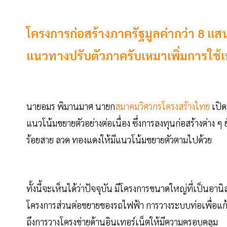
โครงการก่อสร้างภาครัฐมูลค่ากว่า 8 แสน
แนวทางปรับตัวภาครับเหมาเพิ่มการใช้เท
นายอมร พิมานมาศ นายก
สมาคมวิศวกรโครงสร้างไทย
เปิด
แนวโน้มขยายตัวอย่างต่อเนื่อง ซึ่งการลงทุนก่อสร้างต่าง ๆ
ร้อยสาย ลวด ทองแดงให้มีแนวโน้มขยายตัวตามไปด้วย
ทั้งนี้จะเห็นได้ว่าปัจจุบัน มีโครงการขนาดใหญ่ที่เป็นอา
โครงการส่วนต่อขยายของรถไฟฟ้า การวางระบบท่อเพื่อแ
ถึงการวางโครงข่ายด้านอินเทอร์เน็ตให้มีความครอบคลุม