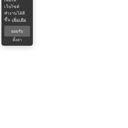
เว็บไซต์
ทำงานได้ดี
ขึ้น
เพิ่มเติม
ยอมรับ
ตั้งค่า