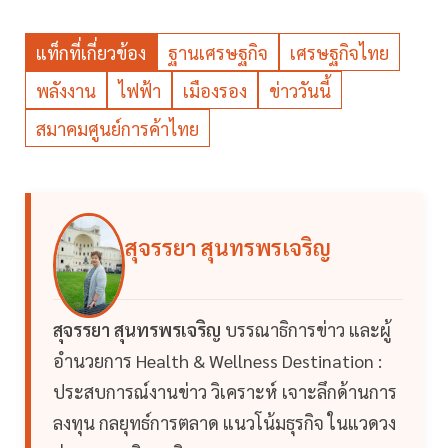
แท็กที่เกี่ยวข้อง
ฐานเศรษฐกิจ
เศรษฐกิจไทย
พลังงาน
ไฟฟ้า
เมืองรอง
ข่าววันนี้
สมาคมศูนย์การค้าไทย
สุจรรยา สุนทรพรเจริญ
สุจรรยา สุนทรพรเจริญ
บรรณาธิการข่าว และผู้
อำนวยการ Health & Wellness Destination :
ประสบการณ์งานข่าว วิเคราะห์ เจาะลึกด้านการ
ลงทุน กลยุทธ์การตลาด แนวโน้มธุรกิจ ในแวดวง