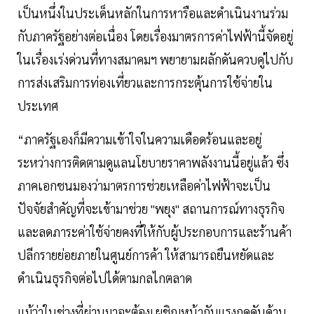
เป็นหนึ่งในประเด็นหลักในการหารือและดำเนินงานร่วม
กับภาครัฐอย่างต่อเนื่อง โดยเรื่องมาตรการค่าไฟฟ้านี้จัดอยู่
ในเรื่องเร่งด่วนที่ทางสมาคมฯ พยายามผลักดันควบคู่ไปกับ
การส่งเสริมการท่องเที่ยวและการกระตุ้นการใช้จ่ายใน
ประเทศ
“ภาครัฐเองก็มีความเข้าใจในความเดือดร้อนและอยู่
ระหว่างการติดตามดูแลนโยบายราคาพลังงานนี้อยู่แล้ว ซึ่ง
ภาคเอกชนมองว่ามาตรการช่วยเหลือค่าไฟฟ้าจะเป็น
ปัจจัยสำคัญที่จะเข้ามาช่วย "พยุง" สถานการณ์ทางธุรกิจ
และลดภาระค่าใช้จ่ายคงที่ให้กับผู้ประกอบการและร้านค้า
ปลีกรายย่อยภายในศูนย์การค้า ให้สามารถยืนหยัดและ
ดำเนินธุรกิจต่อไปได้ตามกลไกตลาด
แม้ว่าในช่วงที่ผ่านมาจะต้องเผชิญหน้ากับแรงกดดันด้าน