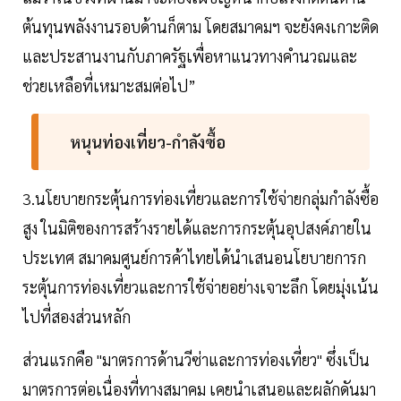
ต้นทุนพลังงานรอบด้านก็ตาม โดยสมาคมฯ จะยังคงเกาะติด
และประสานงานกับภาครัฐเพื่อหาแนวทางคำนวณและ
ช่วยเหลือที่เหมาะสมต่อไป”
หนุนท่องเที่ยว-กำลังซื้อ
3.นโยบายกระตุ้นการท่องเที่ยวและการใช้จ่ายกลุ่มกำลังซื้อ
สูง ในมิติของการสร้างรายได้และการกระตุ้นอุปสงค์ภายใน
ประเทศ สมาคมศูนย์การค้าไทยได้นำเสนอนโยบายการก
ระตุ้นการท่องเที่ยวและการใช้จ่ายอย่างเจาะลึก โดยมุ่งเน้น
ไปที่สองส่วนหลัก
ส่วนแรกคือ "มาตรการด้านวีซ่าและการท่องเที่ยว" ซึ่งเป็น
มาตรการต่อเนื่องที่ทางสมาคม เคยนำเสนอและผลักดันมา