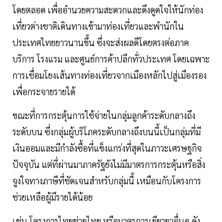
โดยตลอด เพื่ออำนวยความสะดวกและดึงดูดใจให้นักท่อง
เที่ยวต่างชาติเดินทางเข้ามาท่องเที่ยวและพำนักใน
ประเทศไทยยาวนานขึ้น ซึ่งจะส่งผลดีโดยตรงต่อภาค
บริการ โรงแรม และศูนย์การค้าปลีกทั่วประเทศ โดยเฉพาะ
การเชื่อมโยงเส้นทางท่องเที่ยวจากเมืองหลักไปสู่เมืองรอง
เพื่อกระจายรายได้
ขณะที่การกระตุ้นการใช้จ่ายในกลุ่มลูกค้าระดับกลางถึง
ระดับบน ซึ่งกลุ่มผู้บริโภคระดับกลางถึงบนนี้เป็นกลุ่มที่มี
เงินออมและมีกำลังซื้อที่แข็งแกร่งที่สุดในภาวะเศรษฐกิจ
ปัจจุบัน แต่ที่ผ่านมาภาครัฐยังไม่มีมาตรการกระตุ้นหรือสิ่ง
จูงใจทางภาษีที่ชัดเจนสำหรับกลุ่มนี้ เหมือนกับโครงการ
ช่วยเหลือผู้มีรายได้น้อย
เช่น โครงการไทยช่วยไทย หรือมาตรการเยียวยาอื่นๆ ดัง