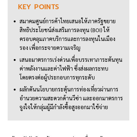
KEY
POINTS
สมาคมศูนย์การค้าไทยเสนอให้ภาครัฐขยาย
สิทธิประโยชน์ส่งเสริมการลงทุน (BOI) ให้
ครอบคลุมภาคบริการและการลงทุนในเมือง
รอง เพื่อกระจายความเจริญ
เสนอมาตรการเร่งด่วนเพื่อบรรเทาภาระต้นทุน
ค่าพลังงานและค่าไฟฟ้า ซึ่งส่งผลกระทบ
โดยตรงต่อผู้ประกอบการทุกระดับ
ผลักดันนโยบายกระตุ้นการท่องเที่ยวผ่านการ
อำนวยความสะดวกด้านวีซ่า และออกมาตรการ
จูงใจให้กลุ่มผู้มีกำลังซื้อสูงออกมาใช้จ่าย