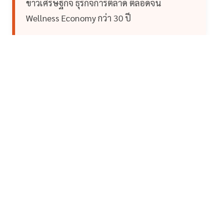
ข่าวเศรษฐกิจ ธุรกิจการตลาด ตลอดจน
Wellness Economy กว่า 30 ปี