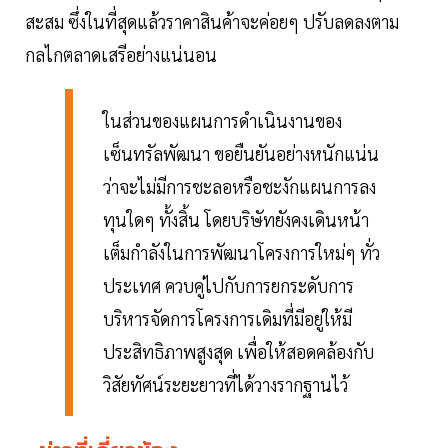
สะสม ซึ่งในที่สุดแล้วราคาสินค้าจะค่อยๆ ปรับลดลงตาม
กลไกตลาดเสรีอย่างแน่นอน
ในส่วนของแผนการดำเนินงานของ
เซ็นทรัลพัฒนา ขอยืนยันอย่างหนักแน่น
ว่าจะไม่มีการชะลอหรือชะงักแผนการลง
ทุนใดๆ ทั้งสิ้น โดยบริษัทยังคงเดินหน้า
เต็มกำลังในการพัฒนาโครงการใหม่ๆ ทั่ว
ประเทศ ควบคู่ไปกับการยกระดับการ
บริหารจัดการโครงการเดิมที่มีอยู่ให้มี
ประสิทธิภาพสูงสุด เพื่อให้สอดคล้องกับ
วิสัยทัศน์ระยะยาวที่ได้วางรากฐานไว้