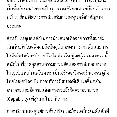
พื้นที่เมืองรอง" อย่างเป็นรูปธรรม ซึ่งข้อเสนอนี้ถือเป็นการ
ปรับเปลี่ยนทิศทางการส่งเสริมการลงทุนครั้งสำคัญของ
ประเทศ
สำหรับเหตุผลหลักในการนำเสนอเกิดจากการที่สมาคม
เล็งเห็นว่า ในอดีตจนถึงปัจจุบัน มาตรการกระตุ้นและการ
ให้สิทธิประโยชน์จากบีโอไอส่วนใหญ่จะมุ่งเน้นและเทน้ำ
หนักไปที่ภาคอุตสาหกรรมการผลิตและการส่งออกขนาด
ใหญ่เป็นหลัก แต่ในความเป็นจริงของโครงสร้างเศรษฐกิจ
ไทยในยุคปัจจุบัน ภาคบริการมีขนาดที่เติบโตขึ้นอย่าง
มหาศาลและมีความแข็งแกร่งรวมถึงขีดความสามารถ
(Capability) ที่สูงมากในเวทีสากล
ภาคบริการและศูนย์การค้าเปรียบเสมือนเครื่องยนต์หลักที่