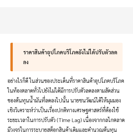
ราคาสินค้าอุปโภคบริโภคยังไม่ได้ปรับตัวลด
ลง
อย่างไรก็ดี ในส่วนของประเด็นที่ราคาสินค้าอุปโภคบริโภค
ในท้องตลาดทั่วไปยังไม่ได้มีการปรับตัวลดลงตามสัดส่วน
ของต้นทุนน้ำมันที่ลดลงไปนั้น นายชนวัฒน์ได้ให้มุมมอง
เชิงวิเคราะห์ว่าเป็นเรื่องปกติทางเศรษฐศาสตร์ที่ต้องใช้
ระยะเวลาในการปรับตัว (Time Lag) เนื่องจากกลไกตลาด
มีวงจรในการระบายสต็อกสินค้าเดิมและคำนวณต้นทุน