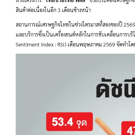
สินค้าต่อเนื่องในอีก 3 เดือนข้างหน้า
สถานการณ์เศรษฐกิจไทยในช่วงไตรมาสที่สองของปี 2569
และบริการซึ่งเป็นเครื่องยนต์หลักในการขับเคลื่อนการบร
Sentiment Index : RSI) เดือนพฤษภาคม 2569 จัดทำโดย