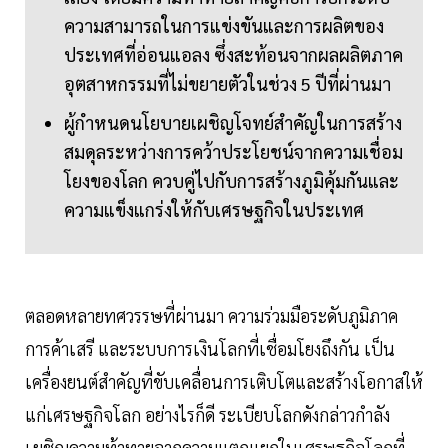
ความสามารถในการแข่งขันและการผลิตของ
ประเทศที่อ่อนแอลง ซึ่งสะท้อนจากผลผลิตภาค
อุตสาหกรรมที่ไม่ขยายตัวในช่วง 5 ปีที่ผ่านมา
ผู้กำหนดนโยบายเผชิญโจทย์สำคัญในการสร้าง
สมดุลระหว่างการคว้าประโยชน์จากความเชื่อม
โยงของโลก ควบคู่ไปกับการสร้างภูมิคุ้มกันและ
ความแข็งแกร่งให้กับเศรษฐกิจในประเทศ
ตลอดหลายทศวรรษที่ผ่านมา ความร่วมมือระดับภูมิภาค
การค้าเสรี และระบบการเงินโลกที่เชื่อมโยงถึงกัน เป็น
เครื่องยนต์สำคัญที่ขับเคลื่อนการเติบโตและสร้างโอกาสให้
แก่เศรษฐกิจโลก อย่างไรก็ดี ระเบียบโลกดังกล่าวกำลัง
เผชิญความท้าทายจากความแตกแยกในเศรษฐกิจโลกที่