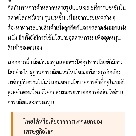
กีดกันทางการค้าหลากหลายรูปแบบ ขณะที่การแข่งขันใน
ตลาดโลกทวีความรุนแรงขึ้น เนื่องจากประเทศต่าง ๆ
ต้องหาทางระบายสินค้าเมื่อถูกกีดกันจากตลาดส่งออกแห่ง
หนึ่ง อีกทั้งยังมีการใช้นโยบายอุตสาหกรรมเพื่ออุดหนุน
สินค้าของตนเอง
นอกจากนี้ เม็ดเงินลงทุนและห่วงโซ่อุปทานโลกยังมีการ
โยกย้ายไปสู่ฐานการผลิตแห่งใหม่ ขณะที่ภาคธุรกิจต้อง
เผชิญกับความไม่แน่นอนของนโยบายการค้าที่อยู่ในระดับ
สูงอย่างต่อเนื่อง ซึ่งย่อมส่งผลกระทบต่อการตัดสินใจด้าน
การผลิตและการลงทุน
ไทยได้หรือเสียจากการแตกแยกของ
เศรษฐกิจโลก