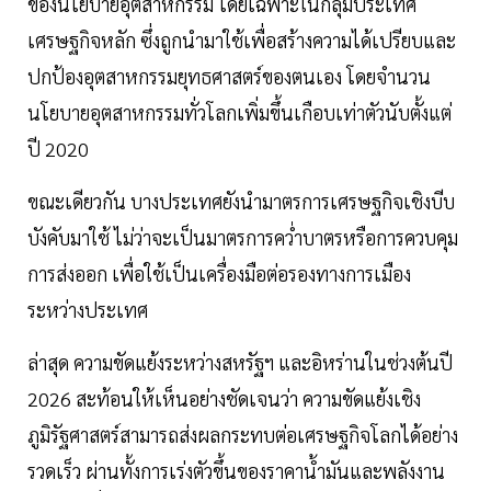
ของนโยบายอุตสาหกรรม โดยเฉพาะในกลุ่มประเทศ
เศรษฐกิจหลัก ซึ่งถูกนำมาใช้เพื่อสร้างความได้เปรียบและ
ปกป้องอุตสาหกรรมยุทธศาสตร์ของตนเอง โดยจำนวน
นโยบายอุตสาหกรรมทั่วโลกเพิ่มขึ้นเกือบเท่าตัวนับตั้งแต่
ปี 2020
ขณะเดียวกัน บางประเทศยังนำมาตรการเศรษฐกิจเชิงบีบ
บังคับมาใช้ ไม่ว่าจะเป็นมาตรการคว่ำบาตรหรือการควบคุม
การส่งออก เพื่อใช้เป็นเครื่องมือต่อรองทางการเมือง
ระหว่างประเทศ
ล่าสุด ความขัดแย้งระหว่างสหรัฐฯ และอิหร่านในช่วงต้นปี
2026 สะท้อนให้เห็นอย่างชัดเจนว่า ความขัดแย้งเชิง
ภูมิรัฐศาสตร์สามารถส่งผลกระทบต่อเศรษฐกิจโลกได้อย่าง
รวดเร็ว ผ่านทั้งการเร่งตัวขึ้นของราคาน้ำมันและพลังงาน