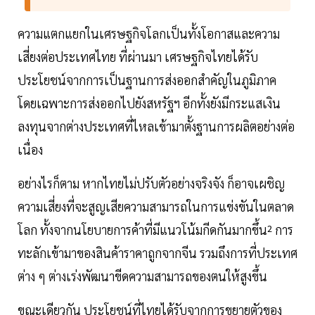
ความแตกแยกในเศรษฐกิจโลกเป็นทั้งโอกาสและความ
เสี่ยงต่อประเทศไทย ที่ผ่านมา เศรษฐกิจไทยได้รับ
ประโยชน์จากการเป็นฐานการส่งออกสำคัญในภูมิภาค
โดยเฉพาะการส่งออกไปยังสหรัฐฯ อีกทั้งยังมีกระแสเงิน
ลงทุนจากต่างประเทศที่ไหลเข้ามาตั้งฐานการผลิตอย่างต่อ
เนื่อง
อย่างไรก็ตาม หากไทยไม่ปรับตัวอย่างจริงจัง ก็อาจเผชิญ
ความเสี่ยงที่จะสูญเสียความสามารถในการแข่งขันในตลาด
โลก ทั้งจากนโยบายการค้าที่มีแนวโน้มกีดกันมากขึ้น² การ
ทะลักเข้ามาของสินค้าราคาถูกจากจีน รวมถึงการที่ประเทศ
ต่าง ๆ ต่างเร่งพัฒนาขีดความสามารถของตนให้สูงขึ้น
ขณะเดียวกัน ประโยชน์ที่ไทยได้รับจากการขยายตัวของ