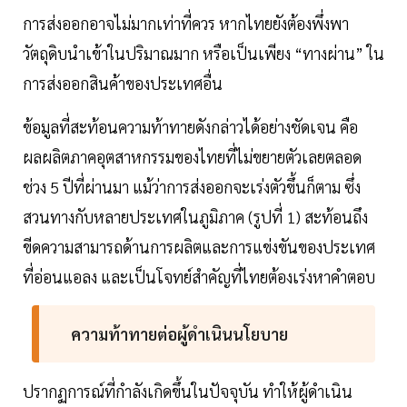
การส่งออกอาจไม่มากเท่าที่ควร หากไทยยังต้องพึ่งพา
วัตถุดิบนำเข้าในปริมาณมาก หรือเป็นเพียง “ทางผ่าน” ใน
การส่งออกสินค้าของประเทศอื่น
ข้อมูลที่สะท้อนความท้าทายดังกล่าวได้อย่างชัดเจน คือ
ผลผลิตภาคอุตสาหกรรมของไทยที่ไม่ขยายตัวเลยตลอด
ช่วง 5 ปีที่ผ่านมา แม้ว่าการส่งออกจะเร่งตัวขึ้นก็ตาม ซึ่ง
สวนทางกับหลายประเทศในภูมิภาค (รูปที่ 1) สะท้อนถึง
ขีดความสามารถด้านการผลิตและการแข่งขันของประเทศ
ที่อ่อนแอลง และเป็นโจทย์สำคัญที่ไทยต้องเร่งหาคำตอบ
ความท้าทายต่อผู้ดำเนินนโยบาย
ปรากฏการณ์ที่กำลังเกิดขึ้นในปัจจุบัน ทำให้ผู้ดำเนิน