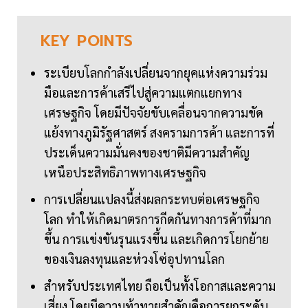
KEY
POINTS
ระเบียบโลกกำลังเปลี่ยนจากยุคแห่งความร่วม
มือและการค้าเสรีไปสู่ความแตกแยกทาง
เศรษฐกิจ โดยมีปัจจัยขับเคลื่อนจากความขัด
แย้งทางภูมิรัฐศาสตร์ สงครามการค้า และการที่
ประเด็นความมั่นคงของชาติมีความสำคัญ
เหนือประสิทธิภาพทางเศรษฐกิจ
การเปลี่ยนแปลงนี้ส่งผลกระทบต่อเศรษฐกิจ
โลก ทำให้เกิดมาตรการกีดกันทางการค้าที่มาก
ขึ้น การแข่งขันรุนแรงขึ้น และเกิดการโยกย้าย
ของเงินลงทุนและห่วงโซ่อุปทานโลก
สำหรับประเทศไทย ถือเป็นทั้งโอกาสและความ
เสี่ยง โดยมีความท้าทายสำคัญคือการยกระดับ