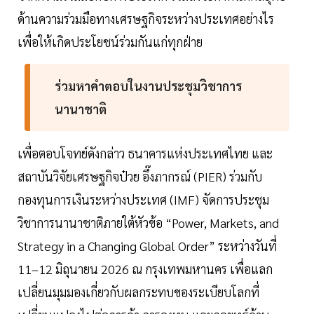
ด้านความร่วมมือทางเศรษฐกิจระหว่างประเทศอย่างไร
เพื่อให้เกิดประโยชน์ร่วมกันแก่ทุกฝ่าย
ร่วมหาคำตอบในงานประชุมวิชาการ
นานาชาติ
เพื่อตอบโจทย์ดังกล่าว ธนาคารแห่งประเทศไทย และ
สถาบันวิจัยเศรษฐกิจป๋วย อึ๊งภากรณ์ (PIER) ร่วมกับ
กองทุนการเงินระหว่างประเทศ (IMF) จัดการประชุม
วิชาการนานาชาติภายใต้หัวข้อ “Power, Markets, and
Strategy in a Changing Global Order” ระหว่างวันที่
11–12 มิถุนายน 2026 ณ กรุงเทพมหานคร เพื่อแลก
เปลี่ยนมุมมองเกี่ยวกับผลกระทบของระเบียบโลกที่