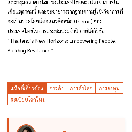
และกลุ่มธนาคารโลก ซึ่งประเทศไทยจะเป็นเจ้าภาพใน
เดือนตุลาคมนี้ และจะช่วยวางรากฐานความรู้เชิงวิชาการที่
จะเป็นประโยชน์ต่อแนวคิดหลัก (theme) ของ
ประเทศไทยในการประชุมประจำปี ภายใต้หัวข้อ
“Thailand’s New Horizons: Empowering People,
Building Resilience”
แท็กที่เกี่ยวข้อง
การค้า
การค้าโลก
การลงทุน
ระเบียบโลกใหม่