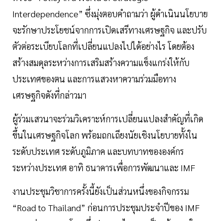
Interdependence” ซึ่งมุ่งตอบคำถามว่า ผู้ดำเนินนโยบาย
จะรักษาประโยชน์จากการเปิดเสรีทางเศรษฐกิจ และปรับ
ตัวต่อระเบียบโลกที่เปลี่ยนแปลงไปได้อย่างไร โดยต้อง
สร้างสมดุลระหว่างการเสริมสร้างความแข็งแกร่งให้กับ
ประเทศของตน และการแสวงหาความร่วมมือทาง
เศรษฐกิจดังที่กล่าวมา
ผู้ร่วมเสวนาจะร่วมวิเคราะห์การเปลี่ยนแปลงสำคัญที่เกิด
ขึ้นในเศรษฐกิจโลก พร้อมถกเถียงนัยเชิงนโยบายทั้งใน
ระดับประเทศ ระดับภูมิภาค และบทบาทขององค์กร
ระหว่างประเทศ อาทิ ธนาคารเพื่อการพัฒนาและ IMF
งานประชุมวิชาการครั้งนี้ยังเป็นส่วนหนึ่งของกิจกรรม
“Road to Thailand” ก่อนการประชุมประจำปีของ IMF