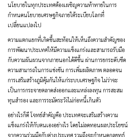
นโยบายในทุกประเทศต้องเผชิญความท้าทายในการ
กำหนดนโยบายเศรษฐกิจภายใต้ระเบียบโลกที่
เปลี่ยนแปลงไป
ความแตกแยกที่เกิดขึ้นสะท้อนให้เห็นถึงความสำคัญของ
การพัฒนาประเทศให้มีความแข็งแกร่งและสามารถรับมือ
กับความผันผวนจากภายนอกได้ดีขึ้น ผ่านการยกระดับขีด
ความสามารถในการแข่งขัน การเพิ่มผลิตภาพ ตลอดจน
การเสริมสร้างภูมิคุ้มกันให้แก่ระบบเศรษฐกิจ ไม่ว่าจะ
เป็นการกระจายตลาดส่งออกและแหล่งลงทุน การสะสม
ทุนสำรอง และการระมัดระวังไม่ก่อหนี้เกินตัว
อย่างไรก็ดี โจทย์สำคัญคือ ประเทศจะเสริมสร้างความ
แข็งแกร่งให้กับตนเองอย่างไร โดยไม่ลดทอนผลประโยชน์
จากความร่วมมือกับต่างประเทศ รวมถึงจะกำหนดกลยุทธ์