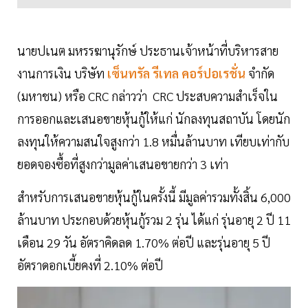
นายปเนต มหรรฆานุรักษ์ ประธานเจ้าหน้าที่บริหารสาย
งานการเงิน บริษัท
เซ็นทรัล รีเทล คอร์ปอเรชั่น
จำกัด
(มหาชน) หรือ CRC กล่าวว่า CRC ประสบความสำเร็จใน
การออกและเสนอขายหุ้นกู้ให้แก่ นักลงทุนสถาบัน โดยนัก
ลงทุนให้ความสนใจสูงกว่า 1.8 หมื่นล้านบาท เทียบเท่ากับ
ยอดจองซื้อที่สูงกว่ามูลค่าเสนอขายกว่า 3 เท่า
สำหรับการเสนอขายหุ้นกู้ในครั้งนี้ มีมูลค่ารวมทั้งสิ้น 6,000
ล้านบาท ประกอบด้วยหุ้นกู้รวม 2 รุ่น ได้แก่ รุ่นอายุ 2 ปี 11
เดือน 29 วัน อัตราคิดลด 1.70% ต่อปี และรุ่นอายุ 5 ปี
อัตราดอกเบี้ยคงที่ 2.10% ต่อปี