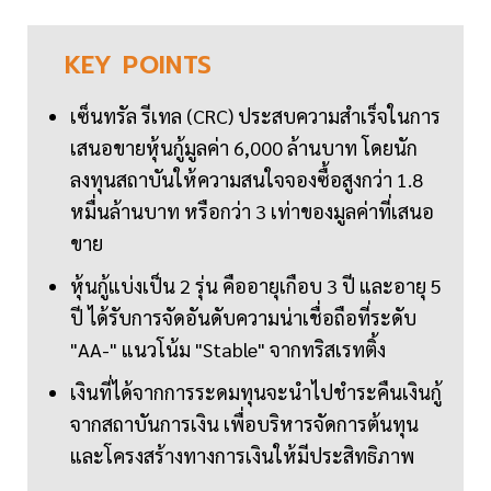
KEY
POINTS
เซ็นทรัล รีเทล (CRC) ประสบความสำเร็จในการ
เสนอขายหุ้นกู้มูลค่า 6,000 ล้านบาท โดยนัก
ลงทุนสถาบันให้ความสนใจจองซื้อสูงกว่า 1.8
หมื่นล้านบาท หรือกว่า 3 เท่าของมูลค่าที่เสนอ
ขาย
หุ้นกู้แบ่งเป็น 2 รุ่น คืออายุเกือบ 3 ปี และอายุ 5
ปี ได้รับการจัดอันดับความน่าเชื่อถือที่ระดับ
"AA-" แนวโน้ม "Stable" จากทริสเรทติ้ง
เงินที่ได้จากการระดมทุนจะนำไปชำระคืนเงินกู้
จากสถาบันการเงิน เพื่อบริหารจัดการต้นทุน
และโครงสร้างทางการเงินให้มีประสิทธิภาพ