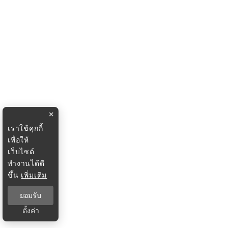
×
เราใช้คุกกี้
เพื่อให้
เว็บไซต์
ทำงานได้ดี
ขึ้น
เพิ่มเติม
ยอมรับ
ตั้งค่า