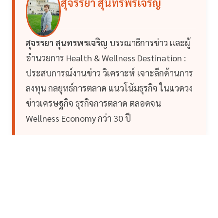
สุจรรยา สุนทรพรเจริญ
สุจรรยา สุนทรพรเจริญ
บรรณาธิการข่าว และผู้
อำนวยการ Health & Wellness Destination :
ประสบการณ์งานข่าว วิเคราะห์ เจาะลึกด้านการ
ลงทุน กลยุทธ์การตลาด แนวโน้มธุรกิจ ในแวดวง
ข่าวเศรษฐกิจ ธุรกิจการตลาด ตลอดจน
Wellness Economy กว่า 30 ปี