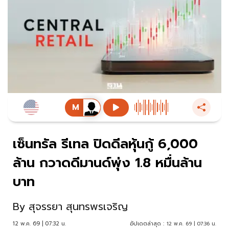
เซ็นทรัล รีเทล ปิดดีลหุ้นกู้ 6,000
ล้าน กวาดดีมานด์พุ่ง 1.8 หมื่นล้าน
บาท
By
สุจรรยา สุนทรพรเจริญ
12 พ.ค. 69 | 07:32 น.
อัปเดตล่าสุด :
12 พ.ค. 69 | 07:36 น.