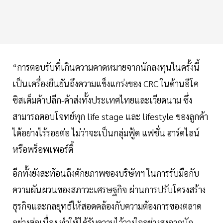
“การตอบรับที่เกินความคาดหมายจากนักลงทุนในครั้งนี้
เป็นเครื่องยืนยันถึงความแข็งแกร่งของ CRC ในด้านอีโค
ซิสเต็มค้าปลีก-ค้าส่งทั้งประเทศไทยและเวียดนาม ซึ่ง
สามารถตอบโจทย์ทุก life stage และ lifestyle ของลูกค้า
ได้อย่างไร้รอยต่อ ไม่ว่าจะเป็นกลุ่มฟู้ด แฟชั่น ฮาร์ดไลน์
หรือพร็อพเพอร์ตี้
อีกทั้งยังสะท้อนถึงศักยภาพของบริษัทฯ ในการรับมือกับ
ความผันผวนของสภาวะเศรษฐกิจ ผ่านการปรับโครงสร้าง
ธุรกิจและกลยุทธ์ให้สอดคล้องกับความต้องการของตลาด
อย่างต่อเนื่อง ทำให้ได้รับความไว้วางใจอย่างสูงจากนัก