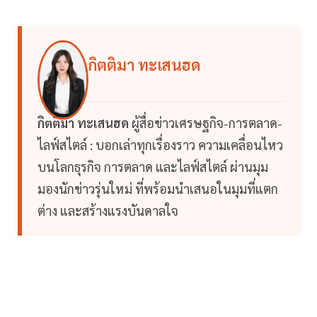
กิตติมา ทะเสนฮด
กิตติมา ทะเสนฮด
ผู้สื่อข่าวเศรษฐกิจ-การตลาด-
ไลฟ์สไตล์ : บอกเล่าทุกเรื่องราว ความเคลื่อนไหว
บนโลกธุรกิจ การตลาด และไลฟ์สไตล์ ผ่านมุม
มองนักข่าวรุ่นใหม่ ที่พร้อมนำเสนอในมุมที่แตก
ต่าง และสร้างแรงบันดาลใจ