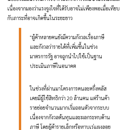
เนื่องจากมองว่าแรงจูงใจที่ได้รับอาจไม่เพียงพอเมื่อเทียบ
กับภาระที่อาจเกิดขึ้นในระยะยาว
"ผู้ค้าหลายคนยังมีความกังวลเรื่องภาษี
และกังวลว่ารายได้ที่เพิ่มขึ้นในช่วง
มาตรการรัฐ อาจถูกนำไปใช้เป็นฐาน
ประเมินภาษีในอนาคต
ในช่วงที่ผ่านมาโครงการคนละครึ่งพลัส
เคยมีผู้ใช้สิทธิกว่า 20 ล้านคน แต่ร้านค้า
รายย่อยจำนวนมากเริ่มถอนตัวจากระบบ
เนื่องจากกังวลต้นทุนและผลกระทบด้าน
ภาษี โดยผู้ค้ารายเล็กหรือหาบเร่แผงลอย