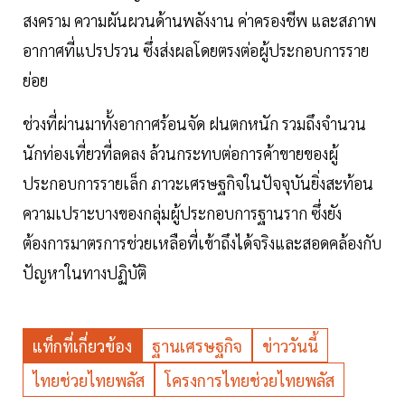
สงคราม ความผันผวนด้านพลังงาน ค่าครองชีพ และสภาพ
อากาศที่แปรปรวน ซึ่งส่งผลโดยตรงต่อผู้ประกอบการราย
ย่อย
ช่วงที่ผ่านมาทั้งอากาศร้อนจัด ฝนตกหนัก รวมถึงจำนวน
นักท่องเที่ยวที่ลดลง ล้วนกระทบต่อการค้าขายของผู้
ประกอบการรายเล็ก ภาวะเศรษฐกิจในปัจจุบันยิ่งสะท้อน
ความเปราะบางของกลุ่มผู้ประกอบการฐานราก ซึ่งยัง
ต้องการมาตรการช่วยเหลือที่เข้าถึงได้จริงและสอดคล้องกับ
ปัญหาในทางปฏิบัติ
แท็กที่เกี่ยวข้อง
ฐานเศรษฐกิจ
ข่าววันนี้
ไทยช่วยไทยพลัส
โครงการไทยช่วยไทยพลัส