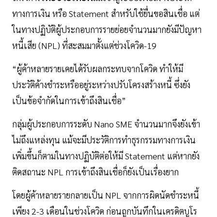
ทางการเงิน หรือ Statement สำหรับใช้ยื่นขอสินเชื่อ แต่
ในทางปฏิบัติผู้ประกอบการรายย่อยจำนวนมากยังมีปัญหา
หนี้เสีย (NPL) ที่สะสมมาตั้งแต่ช่วงโควิด-19
“ผู้ค้าหลายรายเคยได้รับผลกระทบจากโควิด ทำให้มี
ประวัติค้างชำระหรืออยู่ระหว่างปรับโครงสร้างหนี้ ซึ่งยัง
เป็นข้อจำกัดในการเข้าถึงสินเชื่อ”
กลุ่มผู้ประกอบการระดับ Nano SME จำนวนมากจึงยังเข้า
ไม่ถึงแหล่งทุน แม้จะมีประวัติการทำธุรกรรมทางการเงิน
เพิ่มขึ้นก็ตามในทางปฏิบัติต่อให้มี Statement แต่หากยัง
ติดสถานะ NPL การเข้าถึงสินเชื่อก็ยังเป็นเรื่องยาก
โดยผู้ค้าหลายรายกลายเป็น NPL จากการผิดนัดชำระหนี้
เพียง 2-3 เดือนในช่วงโควิด ก่อนถูกบันทึกในเครดิตบูโร