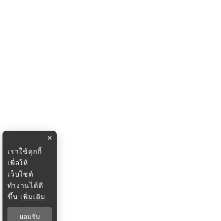
×
เราใช้คุกกี้
เพื่อให้
เว็บไซต์
ทำงานได้ดี
ขึ้น
เพิ่มเติม
ยอมรับ