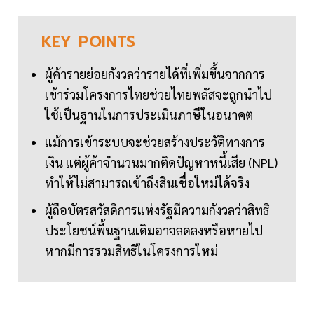
KEY
POINTS
ผู้ค้ารายย่อยกังวลว่ารายได้ที่เพิ่มขึ้นจากการ
เข้าร่วมโครงการไทยช่วยไทยพลัสจะถูกนำไป
ใช้เป็นฐานในการประเมินภาษีในอนาคต
แม้การเข้าระบบจะช่วยสร้างประวัติทางการ
เงิน แต่ผู้ค้าจำนวนมากติดปัญหาหนี้เสีย (NPL)
ทำให้ไม่สามารถเข้าถึงสินเชื่อใหม่ได้จริง
ผู้ถือบัตรสวัสดิการแห่งรัฐมีความกังวลว่าสิทธิ
ประโยชน์พื้นฐานเดิมอาจลดลงหรือหายไป
หากมีการรวมสิทธิในโครงการใหม่