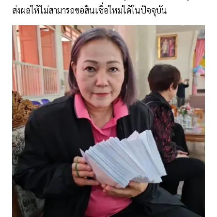
ส่งผลให้ไม่สามารถขอสินเชื่อใหม่ได้ในปัจจุบัน