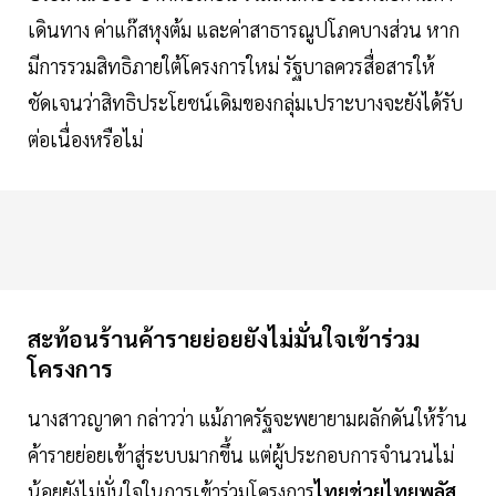
เดินทาง ค่าแก๊สหุงต้ม และค่าสาธารณูปโภคบางส่วน หาก
มีการรวมสิทธิภายใต้โครงการใหม่ รัฐบาลควรสื่อสารให้
ชัดเจนว่าสิทธิประโยชน์เดิมของกลุ่มเปราะบางจะยังได้รับ
ต่อเนื่องหรือไม่
สะท้อนร้านค้ารายย่อยยังไม่มั่นใจเข้าร่วม
โครงการ
นางสาวญาดา กล่าวว่า แม้ภาครัฐจะพยายามผลักดันให้ร้าน
ค้ารายย่อยเข้าสู่ระบบมากขึ้น แต่ผู้ประกอบการจำนวนไม่
น้อยยังไม่มั่นใจในการเข้าร่วมโครงการ
ไทยช่วยไทยพลัส