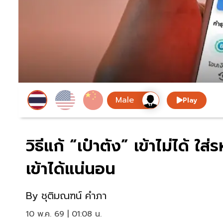
Play
วิธีแก้ “เป๋าตัง” เข้าไม่ได้ 
เข้าได้แน่นอน
By
ชุติมณฑน์ คำภา
10 พ.ค. 69 | 01:08 น.