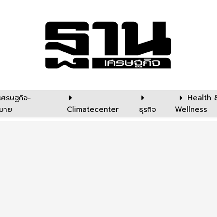
เศรษฐกิจ-
Health 
บาย
Climatecenter
ธุรกิจ
Wellness