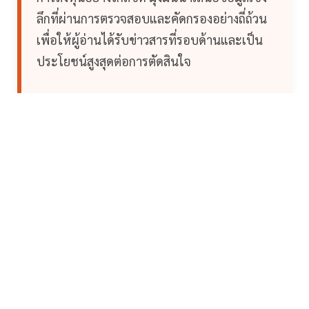
ลึกที่ผ่านการตรวจสอบและคัดกรองอย่างถี่ถ้วน
เพื่อให้ผู้อ่านได้รับข่าวสารที่รอบด้านและเป็น
ประโยชน์สูงสุดต่อการตัดสินใจ