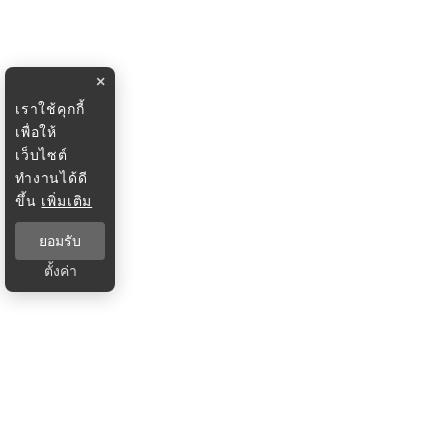
×
เราใช้คุกกี้
เพื่อให้
เว็บไซต์
ทำงานได้ดี
ขึ้น
เพิ่มเติม
ยอมรับ
ตั้งค่า