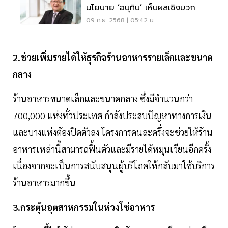
นโยบาย ‘อนุทิน’ เห็นผลเชิงบวก
09 ก.ย. 2568 | 05:42 น.
2.ช่วยเพิ่มรายได้ให้ธุรกิจร้านอาหารรายเล็กและขนาด
กลาง
ร้านอาหารขนาดเล็กและขนาดกลาง ซึ่งมีจำนวนกว่า
700,000 แห่งทั่วประเทศ กำลังประสบปัญหาทางการเงิน
และบางแห่งต้องปิดตัวลง โครงการคนละครึ่งจะช่วยให้ร้าน
อาหารเหล่านี้สามารถฟื้นตัวและมีรายได้หมุนเวียนอีกครั้ง
เนื่องจากจะเป็นการสนับสนุนผู้บริโภคให้กลับมาใช้บริการ
ร้านอาหารมากขึ้น
3.กระตุ้นอุตสาหกรรมในห่วงโซ่อาหาร