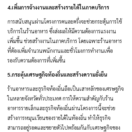
4.เพิ่มการจ้างงานและสร้างรายได้ในภาคบริการ
การสนับสนุนผ่านโครงการคนละครึ่งจะช่วยกระตุ้นการใช้
บริการในร้านอาหาร ซึ่งส่งผลให้มีความต้องการแรงงาน
เพิ่มขึ้น ช่วยสร้างงานในภาคบริการ โดยเฉพาะร้านอาหาร
ที่ต้องเพิ่มจำนวนพนักงานและชั่วโมงการทำงานเพื่อ
รองรับความต้องการที่เพิ่มขึ้น
5.กระตุ้นเศรษฐกิจท้องถิ่นและสร้างความยั่งยืน
ร้านอาหารและธุรกิจท้องถิ่นถือเป็นเสาหลักของเศรษฐกิจ
ในหลายจังหวัดทั่วประเทศ การให้ความสำคัญกับร้าน
อาหารรายเล็กและธุรกิจท้องถิ่นผ่านโครงการนี้จะช่วย
สร้างการหมุนเวียนของรายได้ในท้องถิ่น ทำให้ธุรกิจ
สามารถอยู่รอดและขยายตัวไปพร้อมกันกับเศรษฐกิจของ