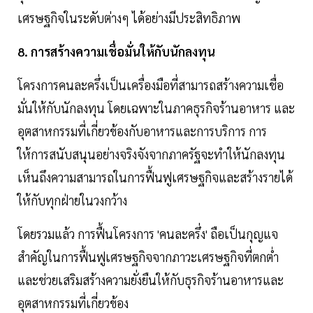
เศรษฐกิจในระดับต่างๆ ได้อย่างมีประสิทธิภาพ
8. การสร้างความเชื่อมั่นให้กับนักลงทุน
โครงการคนละครึ่งเป็นเครื่องมือที่สามารถสร้างความเชื่อ
มั่นให้กับนักลงทุน โดยเฉพาะในภาคธุรกิจร้านอาหาร และ
อุตสาหกรรมที่เกี่ยวข้องกับอาหารและการบริการ การ
ให้การสนับสนุนอย่างจริงจังจากภาครัฐจะทำให้นักลงทุน
เห็นถึงความสามารถในการฟื้นฟูเศรษฐกิจและสร้างรายได้
ให้กับทุกฝ่ายในวงกว้าง
โดยรวมแล้ว การฟื้นโครงการ 'คนละครึ่ง' ถือเป็นกุญแจ
สำคัญในการฟื้นฟูเศรษฐกิจจากภาวะเศรษฐกิจที่ตกต่ำ
และช่วยเสริมสร้างความยั่งยืนให้กับธุรกิจร้านอาหารและ
อุตสาหกรรมที่เกี่ยวข้อง