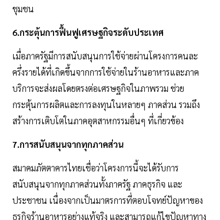
ชุมชน
6.กระตุ้นการฟื้นฟูเศรษฐกิจระดับประเทศ
เมื่อภาครัฐมีการสนับสนุนการใช้จ่ายผ่านโครงการคนละ
ครึ่งรายได้ที่เกิดขึ้นจากการใช้จ่ายในร้านอาหารและภาค
บริการจะส่งผลโดยตรงต่อเศรษฐกิจในภาพรวม ช่วย
กระตุ้นการผลิตและการลงทุนในหลายๆ ภาคส่วน รวมถึง
สร้างการเติบโตในภาคอุตสาหกรรมอื่นๆ ที่เกี่ยวข้อง
7.การสนับสนุนจากทุกภาคส่วน
สมาคมภัตตาคารไทยเชื่อว่าโครงการนี้จะได้รับการ
สนับสนุนจากทุกภาคส่วนทั้งภาครัฐ ภาคธุรกิจ และ
ประชาชน เนื่องจากเป็นมาตรการที่ตอบโจทย์ปัญหาของ
ธุรกิจร้านอาหารอย่างแท้จริง และสามารถแก้ไขปัญหาทาง