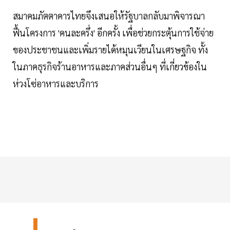
สมาคมภัตตาคารไทยจึงเสนอให้รัฐบาลกลับมาพิจารณา
ฟื้นโครงการ 'คนละครึ่ง' อีกครั้ง เพื่อช่วยกระตุ้นการใช้จ่าย
ของประชาชนและเพิ่มรายได้หมุนเวียนในเศรษฐกิจ ทั้ง
ในภาคธุรกิจร้านอาหารและภาคส่วนอื่นๆ ที่เกี่ยวข้องใน
ห่วงโซ่อาหารและบริการ