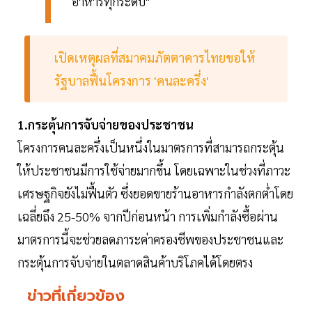
อาหารทุกระดับ"
เปิดเหตุผลที่สมาคมภัตตาคารไทยขอให้
รัฐบาลฟื้นโครงการ 'คนละครึ่ง'
1.กระตุ้นการจับจ่ายของประชาชน
โครงการคนละครึ่งเป็นหนึ่งในมาตรการที่สามารถกระตุ้น
ให้ประชาชนมีการใช้จ่ายมากขึ้น โดยเฉพาะในช่วงที่ภาวะ
เศรษฐกิจยังไม่ฟื้นตัว ซึ่งยอดขายร้านอาหารกำลังตกต่ำโดย
เฉลี่ยถึง 25-50% จากปีก่อนหน้า การเพิ่มกำลังซื้อผ่าน
มาตรการนี้จะช่วยลดภาระค่าครองชีพของประชาชนและ
กระตุ้นการจับจ่ายในตลาดสินค้าบริโภคได้โดยตรง
ข่าวที่เกี่ยวข้อง