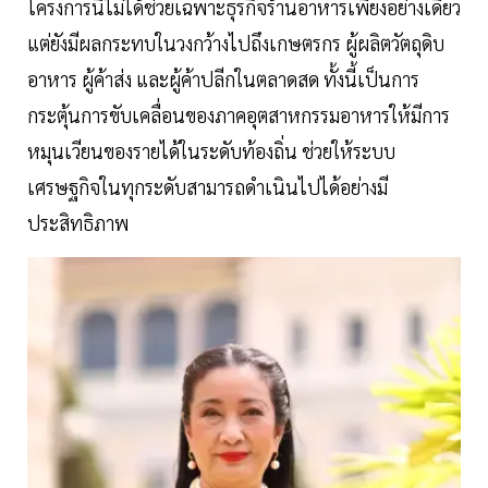
โครงการนี้ไม่ได้ช่วยเฉพาะธุรกิจร้านอาหารเพียงอย่างเดียว
แต่ยังมีผลกระทบในวงกว้างไปถึงเกษตรกร ผู้ผลิตวัตถุดิบ
อาหาร ผู้ค้าส่ง และผู้ค้าปลีกในตลาดสด ทั้งนี้เป็นการ
กระตุ้นการขับเคลื่อนของภาคอุตสาหกรรมอาหารให้มีการ
หมุนเวียนของรายได้ในระดับท้องถิ่น ช่วยให้ระบบ
เศรษฐกิจในทุกระดับสามารถดำเนินไปได้อย่างมี
ประสิทธิภาพ