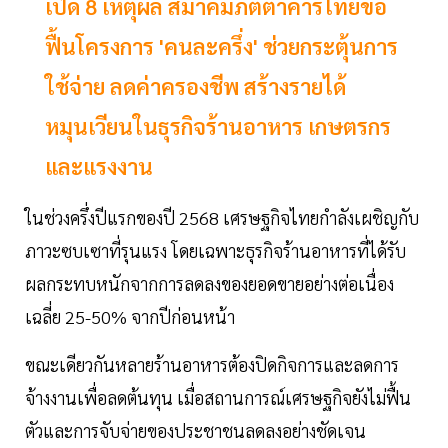
เปิด 8 เหตุผล สมาคมภัตตาคารไทยขอ
ฟื้นโครงการ 'คนละครึ่ง' ช่วยกระตุ้นการ
ใช้จ่าย ลดค่าครองชีพ สร้างรายได้
หมุนเวียนในธุรกิจร้านอาหาร เกษตรกร
และแรงงาน
ในช่วงครึ่งปีแรกของปี 2568 เศรษฐกิจไทยกำลังเผชิญกับ
ภาวะซบเซาที่รุนแรง โดยเฉพาะธุรกิจร้านอาหารที่ได้รับ
ผลกระทบหนักจากการลดลงของยอดขายอย่างต่อเนื่อง
เฉลี่ย 25-50% จากปีก่อนหน้า
ขณะเดียวกันหลายร้านอาหารต้องปิดกิจการและลดการ
จ้างงานเพื่อลดต้นทุน เมื่อสถานการณ์เศรษฐกิจยังไม่ฟื้น
ตัวและการจับจ่ายของประชาชนลดลงอย่างชัดเจน