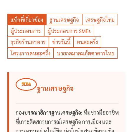
แท็กที่เกี่ยวข้อง
ฐานเศรษฐกิจ
เศรษฐกิจไทย
ผู้ประกอบการ
ผู้ประกอบการ SMEs
ธุรกิจร้านอาหาร
ข่าววันนี้
คนละครึ่ง
โครงการคนละครึ่ง
นายกสมาคมภัตตาคารไทย
ฐานเศรษฐกิจ
กองบรรณาธิการฐานเศรษฐกิจ:
ทีมข่าวมืออาชีพ
ที่เกาะติดสถานการณ์เศรษฐกิจ การเมือง และ
การลงทุนอย่างใกล้ชิด มุ่งมั่นนำเสนอข้อมูลเชิง