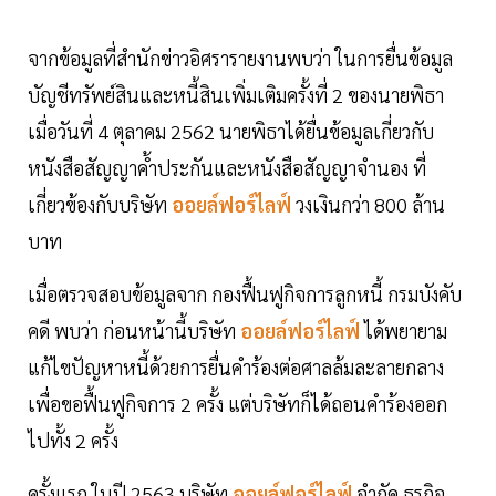
จากข้อมูลที่สำนักข่าวอิศรารายงานพบว่า ในการยื่นข้อมูล
บัญชีทรัพย์สินและหนี้สินเพิ่มเติมครั้งที่ 2 ของนายพิธา
เมื่อวันที่ 4 ตุลาคม 2562 นายพิธาได้ยื่นข้อมูลเกี่ยวกับ
หนังสือสัญญาค้ำประกันและหนังสือสัญญาจำนอง ที่
เกี่ยวข้องกับบริษัท
ออยล์ฟอร์ไลฟ์
วงเงินกว่า 800 ล้าน
บาท
เมื่อตรวจสอบข้อมูลจาก กองฟื้นฟูกิจการลูกหนี้ กรมบังคับ
คดี พบว่า ก่อนหน้านี้บริษัท
ออยล์ฟอร์ไลฟ์
ได้พยายาม
แก้ไขปัญหาหนี้ด้วยการยื่นคำร้องต่อศาลล้มละลายกลาง
เพื่อขอฟื้นฟูกิจการ 2 ครั้ง แต่บริษัทก็ได้ถอนคำร้องออก
ไปทั้ง 2 ครั้ง
ครั้งแรก ในปี 2563 บริษัท
ออยล์ฟอร์ไลฟ์
จำกัด ธุรกิจ