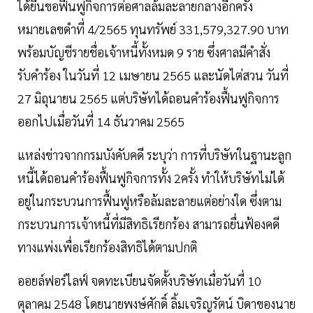
ได้ยื่นขอฟื้นฟูกิจการต่อศาลล้มละลายกลางอีกครั้ง
หมายเลขดำที่ 4/2565 ทุนทรัพย์ 331,579,327.90 บาท
พร้อมบัญชีรายชื่อเจ้าหนี้ทั้งหมด 9 ราย ซึ่งศาลมีคำสั่ง
รับคำร้อง ในวันที่ 12 เมษายน 2565 และนัดไต่สวน วันที่
27 มิถุนายน 2565 แต่บริษัทได้ถอนคำร้องฟื้นฟูกิจการ
ออกไปเมื่อวันที่ 14 ธันวาคม 2565
แหล่งข่าวจากกรมบังคับคดี ระบุว่า การที่บริษัทในฐานะลูก
หนี้ได้ถอนคำร้องฟื้นฟูกิจการทั้ง 2ครั้ง ทำให้บริษัทไม่ได้
อยู่ในกระบวนการฟื้นฟูหรือล้มละลายแต่อย่างใด ซึ่งตาม
กระบวนการเจ้าหนี้ที่มีสิทธิเรียกร้อง สามารถยื่นฟ้องคดี
ทางแพ่งเพื่อเรียกร้องสิทธิได้ตามปกติ
ออยล์ฟอร์ไลฟ์ จดทะเบียนจัดตั้งบริษัทเมื่อวันที่ 10
ตุลาคม 2548 โดยนายพงษ์ศักดิ์ ลิ้มเจริญรัตน์ บิดาของนาย