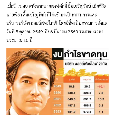
เมื่อปี 2549 หลังจากนายพงษ์ศักดิ์ ลิ้มเจริญรัตน์ เสียชีวิต
นายพิธา ลิ้มเจริญรัตน์ ก็ได้เข้ามาเป็นกรรมการและ
บริหารบริษัท ออยล์ฟอร์ไลฟ์ โดยมีชื่อเป็นกรรมการตั้งแต่
วันที่ 5 ตุลาคม 2549 ถึง 6 มีนาคม 2560 รวมระยะเวลา
ประมาณ 10 ปี