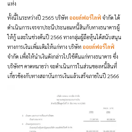
แห่ง
ทั้งนี้ในระหว่างปี 2565 บริษัท
ออยล์ฟอร์ไลฟ์
จำกัด ได้
ดำเนินการเจรจาประนีประนอมหนี้สินกับทางธนาคารผู้
ให้กู้ และในช่วงต้นปี 2566 ทางกลุ่มผู้ถือหุ้นได้สนับสนุน
ทางการเงินเพิ่มเติมให้แก่ทาง บริษัท
ออยล์ฟอร์ไลฟ์
จำกัด เพื่อให้นำเงินดังกล่าวไปใช้คืนแก่ทางธนาคาร ซึ่ง
บริษัทฯ คาดหมายว่า จะดำเนินการในส่วนของหนี้สินที่
เกี่ยวข้องกับทางสถาบันการเงินแล้วเสร็จภายในปี 2566