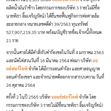
ผลิตน้ำมันรำข้าว โดยกรรมการของบริษัท 3 ราย(ไม่มีชื่อ
นายพิธา ลิ้มเจริญรัตน์) ได้ยื่นขอฟื้นฟูกิจการต่อศาลล้ม
ละลายกลาง หมายเลขคดีดำ 39/2563 ทุนทรัพย์
527,907,219.35 บาท พร้อมบัญชีรายชื่อเจ้าหนี้ทั้งหมด
21 ราย
จากนั้นศาลได้มีคำสั่งรับคำร้องขอในวันที่ 4 มกราคม 2563
และนัดไต่สวนวันที่ 16 มีนาคม 2564 ต่อมา บริษัท
ออ
ยล์ฟอร์ไลฟ์
จำกัด ได้มีการถอนคำร้อง และศาลอนุญาต
ถอนคำร้องขอฯ และจำหน่ายคดีออกจากสารบบความ วันที่
26 ตุลาคม 2564
ครั้งที่ 2 ในปี 2565 บริษัท
ออยล์ฟอร์ไลฟ์
จำกัด โดย
กรรมการของบริษัท 3 ราย(ไม่มีชื่อนายพิธา ลิ้มเจริญรัตน์)