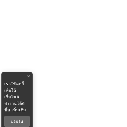
×
เราใช้คุกกี้
เพื่อให้
เว็บไซต์
ทำงานได้ดี
ขึ้น
เพิ่มเติม
ยอมรับ