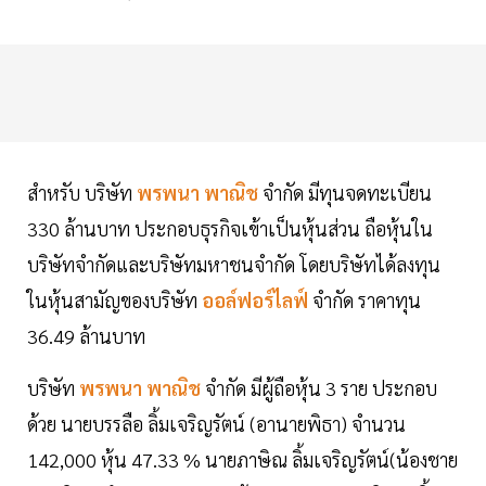
สำหรับ บริษัท
พรพนา พาณิช
จำกัด มีทุนจดทะเบียน
330 ล้านบาท ประกอบธุรกิจเข้าเป็นหุ้นส่วน ถือหุ้นใน
บริษัทจำกัดและบริษัทมหาชนจำกัด โดยบริษัทได้ลงทุน
ในหุ้นสามัญของบริษัท
ออล์ฟอร์ไลฟ์
จำกัด ราคาทุน
36.49 ล้านบาท
บริษัท
พรพนา พาณิช
จำกัด มีผู้ถือหุ้น 3 ราย ประกอบ
ด้วย นายบรรลือ ลิ้มเจริญรัตน์ (อานายพิธา) จำนวน
142,000 หุ้น 47.33 % นายภาษิณ ลิ้มเจริญรัตน์(น้องชาย