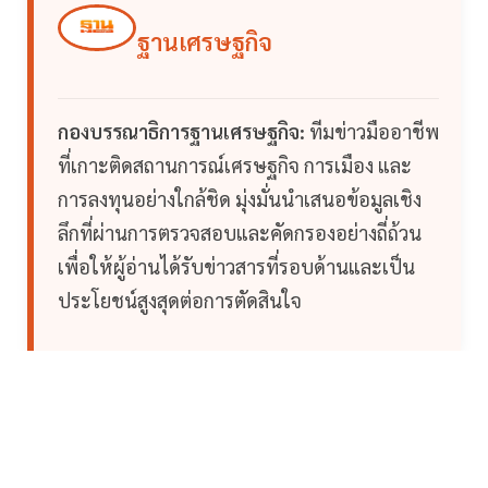
ฐานเศรษฐกิจ
กองบรรณาธิการฐานเศรษฐกิจ:
ทีมข่าวมืออาชีพ
ที่เกาะติดสถานการณ์เศรษฐกิจ การเมือง และ
การลงทุนอย่างใกล้ชิด มุ่งมั่นนำเสนอข้อมูลเชิง
ลึกที่ผ่านการตรวจสอบและคัดกรองอย่างถี่ถ้วน
เพื่อให้ผู้อ่านได้รับข่าวสารที่รอบด้านและเป็น
ประโยชน์สูงสุดต่อการตัดสินใจ