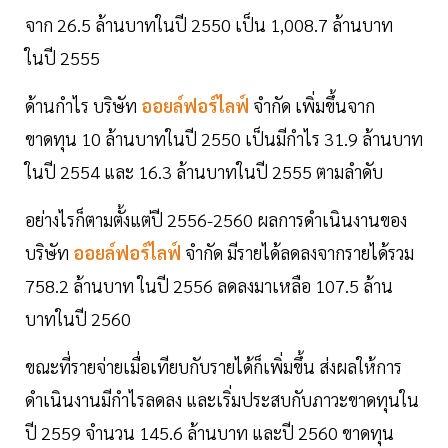
จาก 26.5 ล้านบาทในปี 2550 เป็น 1,008.7 ล้านบาท
ในปี 2555
ด้านกำไร บริษัท
ออยล์ฟอร์ไลฟ์
จำกัด เพิ่มขึ้นจาก
ขาดทุน 10 ล้านบาทในปี 2550 เป็นมีกำไร 31.9 ล้านบาท
ในปี 2554 และ 16.3 ล้านบาทในปี 2555 ตามลำดับ
อย่างไรก็ตามตั้งแต่ปี 2556-2560 ผลการดำเนินงานของ
บริษัท
ออยล์ฟอร์ไลฟ์
จำกัด มีรายได้ลดลงจากรายได้รวม
758.2 ล้านบาท ในปี 2556 ลดลงมาเหลือ 107.5 ล้าน
บาทในปี 2560
ขณะที่รายจ่ายเมื่อเทียบกับรายได้ก็เพิ่มขึ้น ส่งผลให้การ
ดำเนินงานมีกำไรลดลง และเริ่มประสบกับภาวะขาดทุนใน
ปี 2559 จำนวน 145.6 ล้านบาท และปี 2560 ขาดทุน