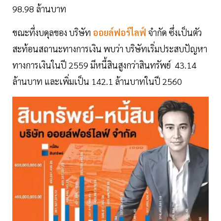
98.98 ล้านบาท
ขณะที่งบดุลของ บริษัท
ออยล์ฟอร์ไลฟ์
จำกัด ซึ่งเป็นตัว
สะท้อนสถานะทางการเงิน พบว่า บริษัทเริ่มประสบปัญหา
ทางการเงินในปี 2559 มีหนี้สินสูงกว่าสินทรัพย์ 43.14
ล้านบาท และเพิ่มเป็น 142.1 ล้านบาทในปี 2560