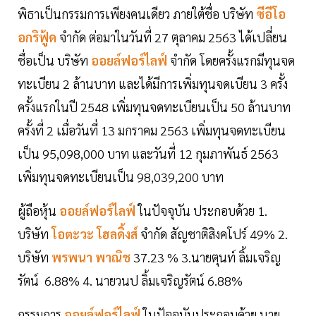
พิธาเป็นกรรมการเพียงคนเดียว ภายใต้ชื่อ บริษัท
ซีอีโอ
อกริฟู้ด
จำกัด ต่อมาในวันที่ 27 ตุลาคม 2563 ได้เปลี่ยน
ชื่อเป็น บริษัท
ออยล์ฟอร์ไลฟ์
จำกัด โดยครั้งแรกมีทุนจด
ทะเบียน 2 ล้านบาท และได้มีการเพิ่มทุนจดเบียน 3 ครั้ง
ครั้งแรกในปี 2548 เพิ่มทุนจดทะเบียนเป็น 50 ล้านบาท
ครั้งที่ 2 เมื่อวันที่ 13 มกราคม 2563 เพิ่มทุนจดทะเบียน
เป็น 95,098,000 บาท และวันที่ 12 กุมภาพันธ์ 2563
เพิ่มทุนจดทะเบียนเป็น 98,039,200 บาท
ผู้ถือหุ้น
ออยล์ฟอร์ไลฟ์
ในปัจจุบัน ประกอบด้วย 1.
บริษัท
โอตะวะ โฮลดิ้งส์
จำกัด สัญชาติสิงคโปร์ 49% 2.
บริษัท
พรพนา พาณิช
37.23 % 3.นายตุนท์ ลิ้มเจริญ
รัตน์ 6.88% 4. นายวนป ลิ้มเจริญรัตน์ 6.88%
กรรมการ
ออยล์ฟอร์ไลฟ์
ในปัจจุบันประกอบด้วย นาย