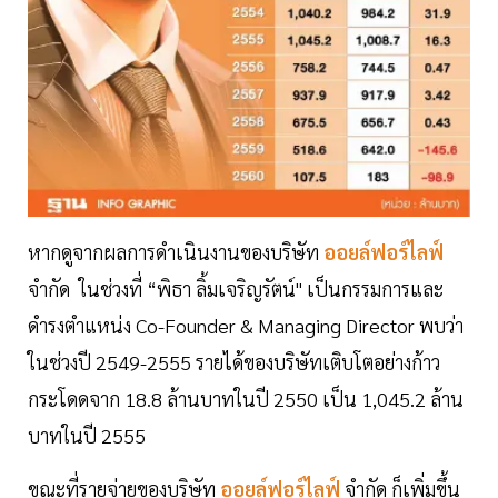
หากดูจากผลการดำเนินงานของบริษัท
ออยล์ฟอร์ไลฟ์
จำกัด ในช่วงที่ “พิธา ลิ้มเจริญรัตน์" เป็นกรรมการและ
ดำรงตำแหน่ง Co-Founder & Managing Director พบว่า
ในช่วงปี 2549-2555 รายได้ของบริษัทเติบโตอย่างก้าว
กระโดดจาก 18.8 ล้านบาทในปี 2550 เป็น 1,045.2 ล้าน
บาทในปี 2555
ขณะที่รายจ่ายของบริษัท
ออยล์ฟอร์ไลฟ์
จำกัด ก็เพิ่มขึ้น