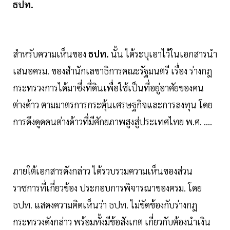
ธปท.
สำหรับความเห็นของ
ธปท.
นั้น ได้ระบุเอาไว้ในเอกสารนำ
เสนอครม. ของสำนักเลขาธิการคณะรัฐมนตรี เรื่อง ร่างกฎ
กระทรวงการได้มาซึ่งที่ดินเพื่อใช้เป็นที่อยู่อาศัยของคน
ต่างด้าว ตามมาตรการกระตุ้นเศรษฐกิจและการลงทุน โดย
การดึงดูดคนต่างด้าวที่มีศักยภาพสูงสู่ประเทศไทย พ.ศ. ....
ภายใต้เอกสารดังกล่าว ได้รวบรวมความเห็นของส่วน
ราชการที่เกี่ยวข้อง ประกอบการพิจารณาของครม. โดย
ธปท. แสดงความคิดเห็นว่า ธปท. ไม่ขัดข้องกับร่างกฎ
กระทรวงดังกล่าว พร้อมทั้งมีข้อสังเกต เกี่ยวกับต้องนำเงิน