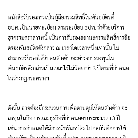
หนังสือรับรองการเป็นผู้ถือกรรมสิทธิ์ในพันธบัตรที่
ธปท.เป็นนายทะเบียน ตามระเบียบ ธปท. ว่าด้วยบริการ
ธุรกรรมตราสารหนี้ เป็นการรับรองสถานะกรรมสิทธิ์การถือ
ครองพันธบัตรดังกล่าว ณ เวลาใดเวลาหนึ่งเท่านั้น ไม่
สามารถรับรองได้ว่า คนต่างด้าวจะดำรงการลงทุนใน
พันธบัตรดังกล่าวเป็นเวลาไว้ไม่น้อยกว่า 3 ปีตามที่กำหนด
ในร่างกฎกระทรวงฯ
ดังนั้น อาจต้องมีกระบวนการเพื่อควบคุมให้คนต่างด้าว จะ
ลงทุนในกิจการและธุรกิจที่กำหนดครบระยะเวลา 3 ปี
เช่น การกำหนดให้มีการนำพันธบัตร ไปจดบันทึกการใช้