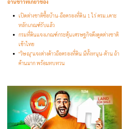
อ่านข่าวที่เกี่ยวข้อง
เปิดต่างชาติซื้อบ้าน-ถือครองที่ดิน 1 ไร่ ครม.เคาะ
หลักเกณฑ์รับแล้ว
กรมที่ดินแจงเกณฑ์กระตุ้นเศรษฐกิจดึงดูดต่างชาติ
เข้าไทย
"วิษณุ"แจงต่างด้าวถือครองที่ดิน มีทั้งหนุน-ต้าน ถ้า
ค้านมาก พร้อมทบทวน