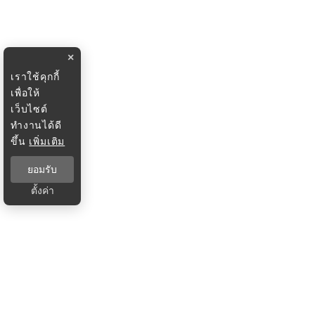
×
เราใช้คุกกี้
เพื่อให้
เว็บไซต์
ทำงานได้ดี
ขึ้น
เพิ่มเติม
ยอมรับ
ตั้งค่า