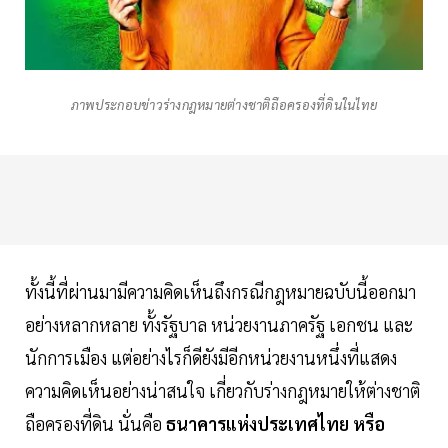
ภาพประกอบข่าวร่างกฎหมายต่างชาติถือครองที่ดินในไทย
ทั้งนี้ที่ผ่านมามีความคิดเห็นถึงกรณีกฎหมายฉบับนี้ออกมา
อย่างหลากหลาย ทั้งรัฐบาล หน่วยงานภาครัฐ เอกชน และ
นักการเมือง แต่อย่างไรก็ดียังมีอีกหน่วยงานหนึ่งที่แสดง
ความคิดเห็นอย่างน่าสนใจ เกี่ยวกับร่างกฎหมายให้ต่างชาติ
ถือครองที่ดิน นั่นคือ
ธนาคารแห่งประเทศไทย หรือ