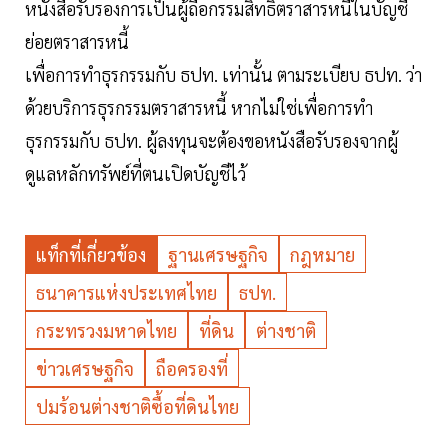
หนังสือรับรองการเป็นผู้ถือกรรมสิทธิ์ตราสารหนี้ในบัญชี
ย่อยตราสารหนี้
เพื่อการทำธุรกรรมกับ ธปท. เท่านั้น ตามระเบียบ ธปท. ว่า
ด้วยบริการธุรกรรมตราสารหนี้ หากไม่ใช่เพื่อการทำ
ธุรกรรมกับ ธปท. ผู้ลงทุนจะต้องขอหนังสือรับรองจากผู้
ดูแลหลักทรัพย์ที่ตนเปิดบัญชีไว้
แท็กที่เกี่ยวข้อง
ฐานเศรษฐกิจ
กฎหมาย
ธนาคารแห่งประเทศไทย
ธปท.
กระทรวงมหาดไทย
ที่ดิน
ต่างชาติ
ข่าวเศรษฐกิจ
ถือครองที่
ปมร้อนต่างชาติซื้อที่ดินไทย