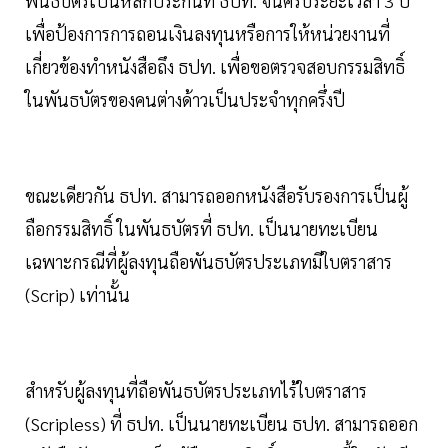
พันธบัตรเป็นหลักประกันที่ ธปท. จนครบระยะเวลา 3 ปี
เพื่อป้องการการถอนเงินลงทุนหรือการให้หน่วยงานที่
เกี่ยวข้องทำหนังสือถึง ธปท. เพื่อขอตรวจสอบกรรมสิทธิ์
ในพันธบัตรของคนต่างด้าวเป็นประจำทุกครึ่งปี
ขณะเดียวกัน ธปท. สามารถออกหนังสือรับรองการเป็นผู้
ถือกรรมสิทธิ์ ในพันธบัตรที่ ธปท. เป็นนายทะเบียน
เฉพาะกรณีที่ผู้ลงทุนถือพันธบัตรประเภทมีใบตราสาร
(Scrip) เท่านั้น
สำหรับผู้ลงทุนที่ถือพันธบัตรประเภทไร้ใบตราสาร
(Scripless) ที่ ธปท. เป็นนายทะเบียน ธปท. สามารถออก