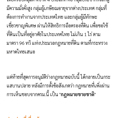
มีความมั่งคั่งสูง กลุ่มผู้เกษียณอายุจากต่างประเทศ กลุ่มที่
ต้องการทำงานจากประเทศไทย และกลุ่มผู้มีทักษะ
เชี่ยวชาญพิเศษ ผ่านให้สิทธิการถือครองที่ดิน เพื่อขอใช้
ที่ดินเป็นที่อยู่อาศัยในประเทศไทย ไม่เกิน 1 ไร่ ตาม
มาตรา 96 ทวิ แห่งประมวลกฎหมายที่ดิน ตามที่กระทรวง
มหาดไทยเสนอ
แต่ท้ายที่สุดการอนุมัติร่างกฎหมายฉบับนี้ ได้กลายเป็นกระ
แสบานปลาย หลังมีการตั้งข้อสังเกตว่า กฎหมายที่เพิ่งผ่าน
การเห็นชอบจากครม.นี้ เป็น "
กฎหมายขายชาติ
"