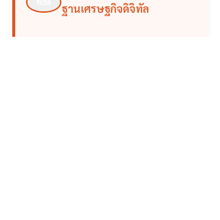
ฐานเศรษฐกิจดิจิทัล