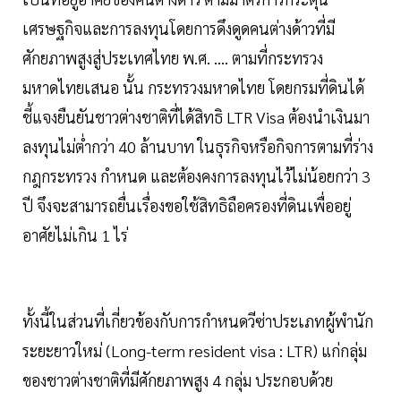
เศรษฐกิจและการลงทุนโดยการดึงดูดคนต่างด้าวที่มี
ศักยภาพสูงสู่ประเทศไทย พ.ศ. .... ตามที่กระทรวง
มหาดไทยเสนอ นั้น กระทรวงมหาดไทย โดยกรมที่ดินได้
ชี้แจงยืนยันชาวต่างชาติที่ได้สิทธิ LTR Visa ต้องนำเงินมา
ลงทุนไม่ต่ำกว่า 40 ล้านบาท ในธุรกิจหรือกิจการตามที่ร่าง
กฎกระทรวง กำหนด และต้องคงการลงทุนไว้ไม่น้อยกว่า 3
ปี จึงจะสามารถยื่นเรื่องขอใช้สิทธิถือครองที่ดินเพื่ออยู่
อาศัยไม่เกิน 1 ไร่
ทั้งนี้ในส่วนที่เกี่ยวข้องกับการกำหนดวีซ่าประเภทผู้พำนัก
ระยะยาวใหม่ (Long-term resident visa : LTR) แก่กลุ่ม
ของชาวต่างชาติที่มีศักยภาพสูง 4 กลุ่ม ประกอบด้วย