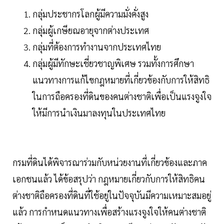
กลุ่มประชากรโลกผู้มีความมั่งคั่งสูง
กลุ่มผู้เกษียณอายุจากต่างประเทศ
กลุ่มที่ต้องการทำงานจากประเทศไทย
กลุ่มผู้มีทักษะเชี่ยวชาญพิเศษ รวมทั้งการศึกษา
แนวทางการแก้ไขกฎหมายที่เกี่ยวข้องกับการให้สิทธิ
ในการถือครองที่ดินของคนต่างชาติเพื่อเป็นแรงจูงใจ
ให้มีการนำเงินมาลงทุนในประเทศไทย
กรมที่ดินได้พิจารณาร่วมกับหน่วยงานที่เกี่ยวข้องและภาค
เอกชนแล้ว ได้ข้อสรุปว่า กฎหมายเกี่ยวกับการให้สิทธิคน
ต่างชาติถือครองที่ดินที่ใช้อยู่ในปัจจุบันมีความเหมาะสมอยู่
แล้ว การกำหนดแนวทางเพื่อสร้างแรงจูงใจให้คนต่างชาติ