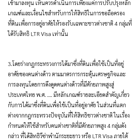
เข้ามาลงทุน เห็นควรดำเนินการเพียงแค่การปรับปรุงหลัก
เกณฑ์และเงื่อนไขสำหรับการให้สิทธิในการขอถือครอง
ที่ดินเพื่อการอยู่อาศัยให้รองรับเฉพาะชาวต่างชาติ 4 กลุ่มที่
ได้รับสิทธิ LTR Visa เท่านั้น
3.โดยร่างกฎกระทรวงการได้มาซึ่งที่ดินเพื่อใช้เป็นที่อยู่
อาศัยของคนต่างด้าว ตามมาตรการกระตุ้นเศรษฐกิจและ
การลงทุนโดยการดึงดูดคนต่างด้าวที่มีศักยภาพสูงสู่
ประเทศไทย พ.ศ. .... มีหลักเกณฑ์รายละเอียดสำคัญเกี่ยว
กับการได้มาซึ่งที่ดินเพื่อใช้เป็นที่อยู่อาศัย ในส่วนที่แตก
ต่างจากกฎกระทรวงปัจจุบันที่ให้สิทธิชาวต่างชาติ ในเรื่อง
กำหนดให้ใช้สำหรับคนต่างชาติที่มีศักยภาพสูง 4 กลุ่มดัง
กล่าว ที่ได้สิทธิวีซ่าพำนักระยะยาว หรือ LTR Visa ภายใต้