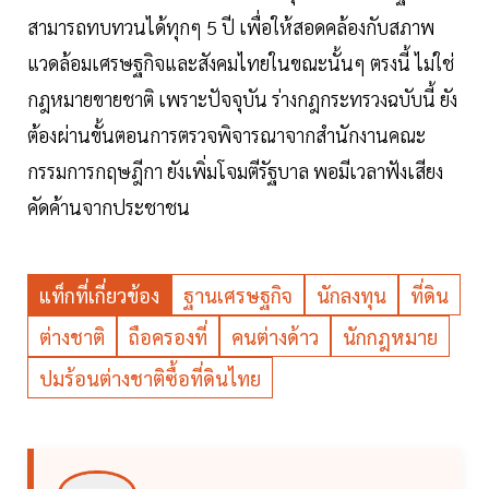
สามารถทบทวนได้ทุกๆ 5 ปี เพื่อให้สอดคล้องกับสภาพ
แวดล้อมเศรษฐกิจและสังคมไทยในขณะนั้นๆ ตรงนี้ ไม่ใช่
กฎหมายขายชาติ เพราะปัจจุบัน ร่างกฎกระทรวงฉบับนี้ ยัง
ต้องผ่านขั้นตอนการตรวจพิจารณาจากสำนักงานคณะ
กรรมการกฤษฎีกา ยังเพิ่มโจมตีรัฐบาล พอมีเวลาฟังเสียง
คัดค้านจากประชาชน
แท็กที่เกี่ยวข้อง
ฐานเศรษฐกิจ
นักลงทุน
ที่ดิน
ต่างชาติ
ถือครองที่
คนต่างด้าว
นักกฎหมาย
ปมร้อนต่างชาติซื้อที่ดินไทย