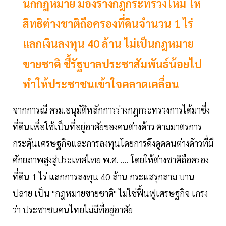
นักกฎหมาย มองร่างกฎกระทรวงใหม่ ให้
สิทธิต่างชาติถือครองที่ดินจำนวน 1 ไร่
แลกเงินลงทุน 40 ล้าน ไม่เป็นกฎหมาย
ขายชาติ ชี้รัฐบาลประชาสัมพันธ์น้อยไป
ทำให้ประชาชนเข้าใจคลาดเคลื่อน
จากการณี ครม.อนุมัติหลักการร่างกฎกระทรวงการได้มาซึ่ง
ที่ดินเพื่อใช้เป็นที่อยู่อาศัยของคนต่างด้าว ตามมาตรการ
กระตุ้นเศรษฐกิจและการลงทุนโดยการดึงดูดคนต่างด้าวที่มี
ศักยภาพสูงสู่ประเทศไทย พ.ศ. …. โดยให้ต่างชาติถือครอง
ที่ดิน 1 ไร่ แลกการลงทุน 40 ล้าน กระแสรุกลาม บาน
ปลาย เป็น "กฎหมายขายชาติ" ไม่ใช่ฟื้นฟูเศรษฐกิจ เกรง
ว่า ประชาชนคนไทยไม่มีที่อยู่อาศัย