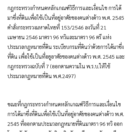
กฎกระทรวงกำหนดหลักเกณฑ์วิธีการและเงื่อนไข การได้
มาซึ่งที่ดินเพื่อใช้เป็นที่อยู่อาศัยของคนต่างด้าว พ.ศ. 2545
คำสั่งกระทรวงมหาดไทยที่ 153/2546 ลงวันที่ 21
เมษายน 2546 มาตรา 96 ทวิและมาตรา 96 ตรี แห่ง
ประมวลกฎหมายที่ดิน ระเบียบกรมที่ดินว่าด้วยการได้มาซึ่ง
ที่ดิน เพื่อใช้เป็นที่อยูอาศัยของคนต่างด้าว พ.ศ. 2545 และ
กฎกระทรวงฉบับที่ 7 (ออกตามความใน พ.ร.บ.ให้ใช้
ประมวลกฎหมายที่ดิน พ.ศ.2497)
ขณะที่กฎกระทรวงกำหนดหลักเกณฑ์วิธีการและเงื่อนไข
การได้มาซึ่งที่ดินเพื่อใช้เป็นที่อยู่อาศัยของคนต่างด้าว พ.ศ.
2545 ที่ออกตามประมวลกฎหมายที่ดินมาตรา 96 ทวิ ออก