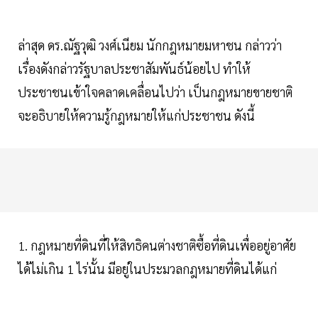
ล่าสุด ดร.ณัฐวุฒิ วงศ์เนียม นักกฎหมายมหาชน กล่าวว่า
เรื่องดังกล่าวรัฐบาลประชาสัมพันธ์น้อยไป ทำให้
ประชาชนเข้าใจคลาดเคลื่อนไปว่า เป็นกฎหมายขายชาติ
จะอธิบายให้ความรู้กฎหมายให้แก่ประชาชน ดังนี้
1. กฎหมายที่ดินที่ให้สิทธิคนต่างชาติซื้อที่ดินเพื่ออยู่อาศัย
ได้ไม่เกิน 1 ไร่นั้น มีอยู่ในประมวลกฎหมายที่ดินได้แก่