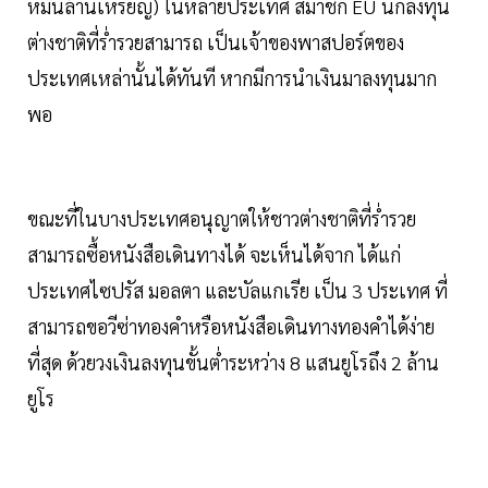
หมื่นล้านเหรียญ) ในหลายประเทศ สมาชิก EU นักลงทุน
ต่างชาติที่ร่ำรวยสามารถ เป็นเจ้าของพาสปอร์ตของ
ประเทศเหล่านั้นได้ทันที หากมีการนำเงินมาลงทุนมาก
พอ
ขณะที่ในบางประเทศอนุญาตให้ชาวต่างชาติที่ร่ำรวย
สามารถซื้อหนังสือเดินทางได้ จะเห็นได้จาก ได้แก่
ประเทศไซปรัส มอลตา และบัลแกเรีย เป็น 3 ประเทศ ที่
สามารถขอวีซ่าทองคำหรือหนังสือเดินทางทองคำได้ง่าย
ที่สุด ด้วยวงเงินลงทุนขั้นต่ำระหว่าง 8 แสนยูโรถึง 2 ล้าน
ยูโร