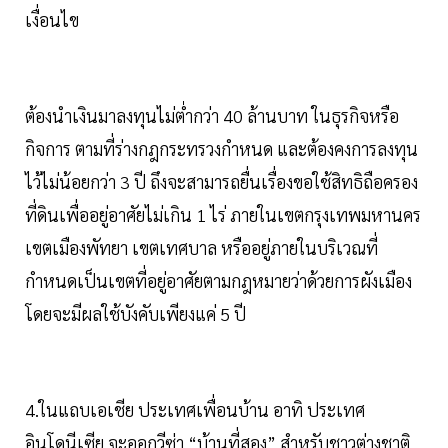
เงื่อนไข
ต้องนำเงินมาลงทุนไม่ต่ำกว่า 40 ล้านบาท ในธุรกิจหรือ
กิจการ ตามที่ร่างกฎกระทรวงกำหนด และต้องคงการลงทุน
ไว้ไม่น้อยกว่า 3 ปี ถึงจะสามารถยื่นเรื่องขอใช้สิทธิถือครอง
ที่ดินเพื่ออยู่อาศัยไม่เกิน 1 ไร่ ภายในเขตกรุงเทพมหานคร
เขตเมืองพัทยา เขตเทศบาล หรืออยู่ภายในบริเวณที่
กำหนดเป็นเขตที่อยู่อาศัยตามกฎหมายว่าด้วยการผังเมือง
โดยจะมีผลใช้บังคับเพียงแค่ 5 ปี
4.ในแถบเอเชีย ประเทศเพื่อนบ้าน อาทิ ประเทศ
อินโดนีเซีย จะออกวีซ่า “บ้านที่สอง” สำหรับชาวต่างชาติ