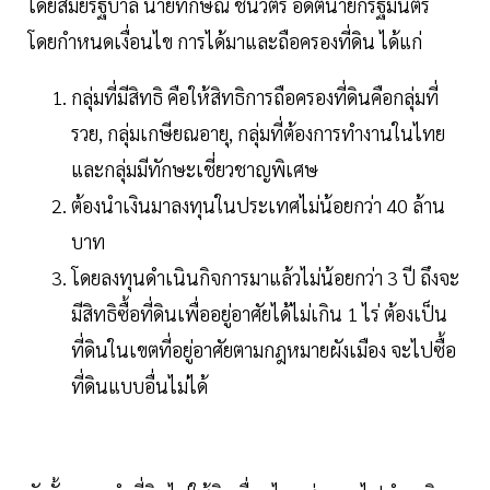
โดยสมัยรัฐบาล นายทักษิณ ชินวัตร อดีตนายกรัฐมนตรี
โดยกำหนดเงื่อนไข การได้มาและถือครองที่ดิน ได้แก่
กลุ่มที่มีสิทธิ คือให้สิทธิการถือครองที่ดินคือกลุ่มที่
รวย, กลุ่มเกษียณอายุ, กลุ่มที่ต้องการทำงานในไทย
และกลุ่มมีทักษะเชี่ยวชาญพิเศษ
ต้องนำเงินมาลงทุนในประเทศไม่น้อยกว่า 40 ล้าน
บาท
โดยลงทุนดำเนินกิจการมาแล้วไม่น้อยกว่า 3 ปี ถึงจะ
มีสิทธิซื้อที่ดินเพื่ออยู่อาศัยได้ไม่เกิน 1 ไร่ ต้องเป็น
ที่ดินในเขตที่อยู่อาศัยตามกฎหมายผังเมือง จะไปซื้อ
ที่ดินแบบอื่นไม่ได้