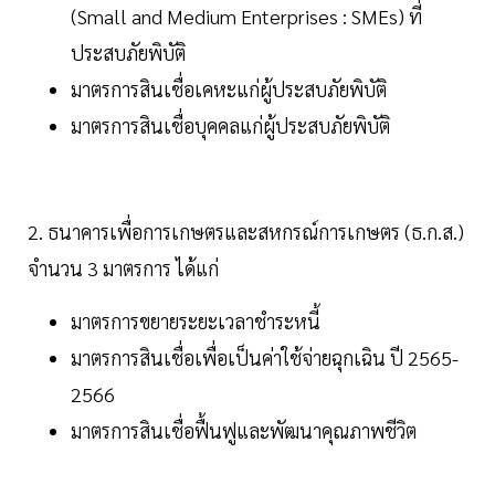
(Small and Medium Enterprises : SMEs) ที่
ประสบภัยพิบัติ
มาตรการสินเชื่อเคหะแก่ผู้ประสบภัยพิบัติ
มาตรการสินเชื่อบุคคลแก่ผู้ประสบภัยพิบัติ
2. ธนาคารเพื่อการเกษตรและสหกรณ์การเกษตร (ธ.ก.ส.)
จำนวน 3 มาตรการ ได้แก่
มาตรการขยายระยะเวลาชำระหนี้
มาตรการสินเชื่อเพื่อเป็นค่าใช้จ่ายฉุกเฉิน ปี 2565-
2566
มาตรการสินเชื่อฟื้นฟูและพัฒนาคุณภาพชีวิต