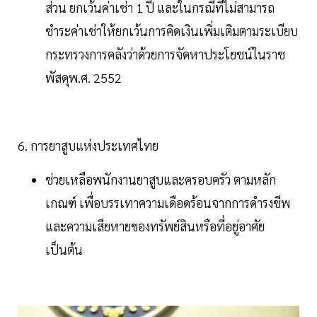
ส่วน ยกเว้นค่าเช่า 1 ปี และในกรณีที่ไม่สามารถ
ชำระค่าเช่าให้ยกเว้นการคิดเงินเพิ่มเติมตามระเบียบ
กระทรวงการคลังว่าด้วยการจัดหาประโยชน์ในราช
พัสดุพ.ศ. 2552
6. การยาสูบแห่งประเทศไทย
ช่วยเหลือพนักงานยาสูบและครอบครัว ตามหลัก
เกณฑ์ เพื่อบรรเทาความเดือดร้อนจากการดำรงชีพ
และความเสียหายของทรัพย์สินหรือที่อยู่อาศัย
เป็นต้น