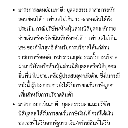
มาตรการลดหย่อนภาษี : บุคคลธรรมดาสามารถหัก
ลดหย่อนได้ 1 เท่าแต่ไม่เกิน 10% ของเงินได้พึง
ประเมิน กรณีบริษัท/ห้างหุ้นส่วนนิติบุคคล หักราย
จ่ายเงินหรือทรัพย์สินที่บริจาคได้ 1 เท่า แต่ไม่เกิน
2% ของกำไรสุทธิ สำหรับการบริจาคให้แก่ส่วน
ราชการหรือองค์การสาธารณกุศล รวมทั้งการบริจาค
ผ่านบริษัทหรือห้างหุ้นส่วนนิติบุคคลหรือนิติบุคคล
อื่นที่นำไปช่วยเหลือผู้ประสบอุทกภัยด้วย ซึ่งในกรณี
หลังนี้ ผู้ประกอบการยังได้รับการยกเว้นภาษีมูลค่า
เพิ่มสำหรับการบริจาคสินค้า
มาตรการยกเว้นภาษี : บุคคลธรรมดาและบริษัท
นิติบุคคล ได้รับการยกเว้นภาษีเงินได้ กรณีได้เงิน
ชดเชยที่ได้รับจากรัฐบาล เงิน/ทรัพย์สินที่ได้รับ