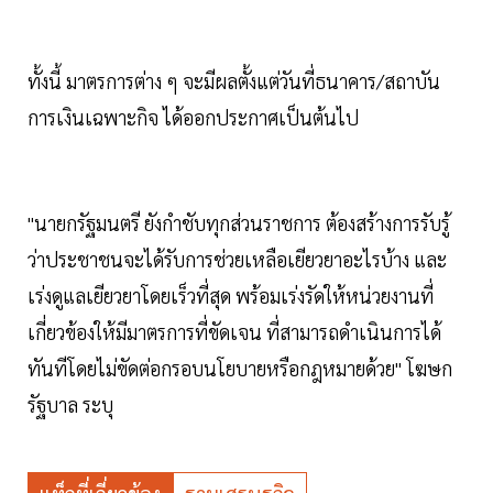
ทั้งนี้ มาตรการต่าง ๆ จะมีผลตั้งแต่วันที่ธนาคาร/สถาบัน
การเงินเฉพาะกิจ ได้ออกประกาศเป็นต้นไป
"นายกรัฐมนตรี ยังกำชับทุกส่วนราชการ ต้องสร้างการรับรู้
ว่าประชาชนจะได้รับการช่วยเหลือเยียวยาอะไรบ้าง และ
เร่งดูแลเยียวยาโดยเร็วที่สุด พร้อมเร่งรัดให้หน่วยงานที่
เกี่ยวข้องให้มีมาตรการที่ขัดเจน ที่สามารถดำเนินการได้
ทันทีโดยไม่ขัดต่อกรอบนโยบายหรือกฎหมายด้วย" โฆษก
รัฐบาล ระบุ