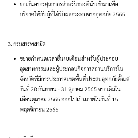
ยกเว้นอากรศุลกากรสำหรับของที่นำเข้ามาเพื่อ
บริจาคให้กับผู้ที่ได้รับผลกระทบจากอุทกภัย 2565
3. กรมสรรพสามิต
ขยายกำหนดเวลายื่นงบเดือนสำหรับผู้ประกอบ
อุตสาหกรรมและผู้ประกอบกิจการสถานบริการใน
จังหวัดที่มีการประกาศเขตพื้นที่ประสบอุทกภัยตั้งแต่
วันที่ 28 กันยายน - 31 ตุลาคม 2565 จากเดิมใน
เดือนตุลาคม 2565 ออกไปเป็นภายในวันที่ 15
พฤศจิกายน 2565