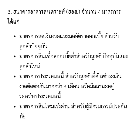
3. ธนาคารอาคารสงเคราะห์ (ธอส.) จำนวน 4 มาตรการ
ได้แก่
มาตรการลดเงินงวดและลดอัตราดอกเบี้ย สำหรับ
ลูกค้าปัจจุบัน
มาตรการสินเชื่อดอกเบี้ยต่ำสำหรับลูกค้าปัจจุบันและ
ลูกค้าใหม่
มาตรการประนอมหนี้ สำหรับลูกค้าที่ค้างชำระเงิน
งวดติดต่อกันมากกว่า 3 เดือน หรือมีสถานะอยู่
ระหว่างประนอมหนี้
มาตรการสินไหมเร่งด่วน สำหรับผู้มีกรมธรรม์ประกัน
ภัย