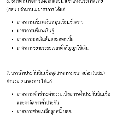
6. ธนาคารเพื่อการส่งออกและนำเข้าแห่งประเทศไทย
(ธสน.) จำนวน 4 มาตรการ ได้แก่
มาตรการเพิ่มวงเงินหมุนเวียนชั่วคราว
มาตรการเพิ่มวงเงินกู้
มาตรการลดเงินต้นและดอกเบี้ย
มาตรการขยายระยะเวลาตั๋วสัญญาใช้เงิน
7. บรรษัทประกันสินเชื่ออุตสาหกรรมขนาดย่อม (บสย.)
จำนวน 2 มาตรการ ได้แก่
มาตรการพักชำระค่าธรรมเนียมการค้ำประกันสินเชื่อ
และค่าจัดการค้ำประกัน
มาตรการช่วยเหลือลูกหนี้ บสย.