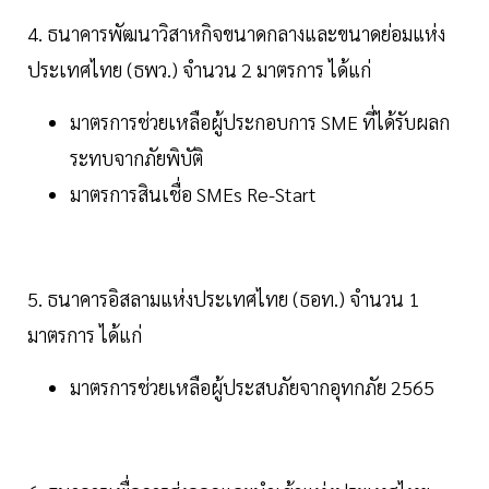
4. ธนาคารพัฒนาวิสาหกิจขนาดกลางและขนาดย่อมแห่ง
ประเทศไทย (ธพว.) จำนวน 2 มาตรการ ได้แก่
มาตรการช่วยเหลือผู้ประกอบการ SME ที่ได้รับผลก
ระทบจากภัยพิบัติ
มาตรการสินเชื่อ SMEs Re-Start
5. ธนาคารอิสลามแห่งประเทศไทย (ธอท.) จำนวน 1
มาตรการ ได้แก่
มาตรการช่วยเหลือผู้ประสบภัยจากอุทกภัย 2565