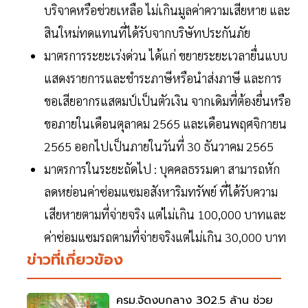
บริจาคหรือช่วยเหลือ ไม่เกินมูลค่าความเสียหาย และ
สินใหม่ทดแทนที่ได้รับจากบริษัทประกันภัย
มาตรการระยะเร่งด่วน ได้แก่ ขยายระยะเวลายื่นแบบ
แสดงรายการและชำระภาษีหรือนำส่งภาษี และการ
ขอเสียอากรแสตมป์เป็นตัวเงิน จากเดิมที่ต้องยื่นหรือ
ขอภายในเดือนตุลาคม 2565 และเดือนพฤศจิกายน
2565 ออกไปเป็นภายในวันที่ 30 ธันวาคม 2565
มาตรการในระยะถัดไป : บุคคลธรรมดา สามารถหัก
ลดหย่อนค่าซ่อมแซมอสังหาริมทรัพย์ ที่ได้รับความ
เสียหายตามที่จ่ายจริง แต่ไม่เกิน 100,000 บาทและ
ค่าซ่อมแซมรถตามที่จ่ายจริงแต่ไม่เกิน 30,000 บาท
ข่าวที่เกี่ยวข้อง
ครม.จัดงบกลาง 302.5 ล้าน ช่วย