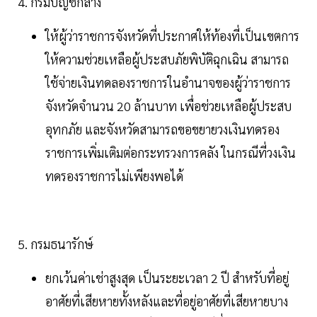
4. กรมบัญชีกลาง
ให้ผู้ว่าราชการจังหวัดที่ประกาศให้ท้องที่เป็นเขตการ
ให้ความช่วยเหลือผู้ประสบภัยพิบัติฉุกเฉิน สามารถ
ใช้จ่ายเงินทดลองราชการในอำนาจของผู้ว่าราชการ
จังหวัดจำนวน 20 ล้านบาท เพื่อช่วยเหลือผู้ประสบ
อุทกภัย และจังหวัดสามารถขอขยายวงเงินทดรอง
ราชการเพิ่มเติมต่อกระทรวงการคลัง ในกรณีที่วงเงิน
ทดรองราชการไม่เพียงพอได้
5. กรมธนารักษ์
ยกเว้นค่าเช่าสูงสุด เป็นระยะเวลา 2 ปี สำหรับที่อยู่
อาศัยที่เสียหายทั้งหลังและที่อยู่อาศัยที่เสียหายบาง