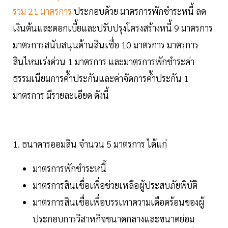
รวม 21 มาตรการ
ประกอบด้วย มาตรการพักชำระหนี้ ลด
เงินต้นและดอกเบี้ยและปรับปรุงโครงสร้างหนี้ 9 มาตรการ
มาตรการสนับสนุนด้านสินเชื่อ 10 มาตรการ มาตรการ
สินไหมเร่งด่วน 1 มาตรการ และมาตรการพักชำระค่า
ธรรมเนียมการค้ำประกันและค่าจัดการค้ำประกัน 1
มาตรการ มีรายละเอียด ดังนี้
1. ธนาคารออมสิน จำนวน 5 มาตรการ ได้แก่
มาตรการพักชำระหนี้
มาตรการสินเชื่อเพื่อช่วยเหลือผู้ประสบภัยพิบัติ
มาตรการสินเชื่อเพื่อบรรเทาความเดือดร้อนของผู้
ประกอบการวิสาหกิจขนาดกลางและขนาดย่อม