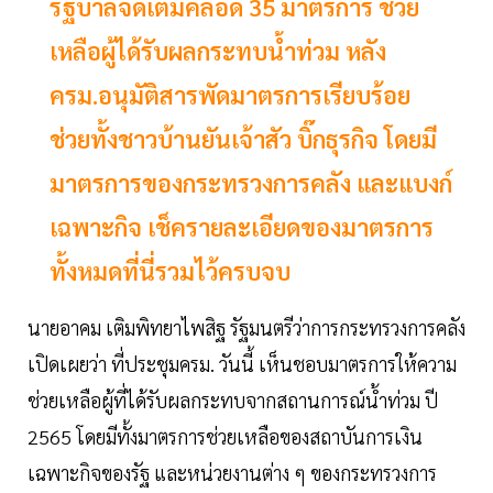
รัฐบาลจัดเต็มคลอด 35 มาตรการ ช่วย
เหลือผู้ได้รับผลกระทบน้ำท่วม หลัง
ครม.อนุมัติสารพัดมาตรการเรียบร้อย
ช่วยทั้งชาวบ้านยันเจ้าสัว บิ๊กธุรกิจ โดยมี
มาตรการของกระทรวงการคลัง และแบงก์
เฉพาะกิจ เช็ครายละเอียดของมาตรการ
ทั้งหมดที่นี่รวมไว้ครบจบ
นายอาคม เติมพิทยาไพสิฐ รัฐมนตรีว่าการกระทรวงการคลัง
เปิดเผยว่า ที่ประชุมครม. วันนี้ เห็นชอบมาตรการให้ความ
ช่วยเหลือผู้ที่ได้รับผลกระทบจากสถานการณ์น้ำท่วม ปี
2565 โดยมีทั้งมาตรการช่วยเหลือของสถาบันการเงิน
เฉพาะกิจของรัฐ และหน่วยงานต่าง ๆ ของกระทรวงการ