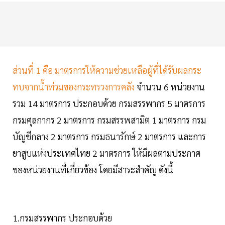
ส่วนที่ 1 คือ มาตรการให้ความช่วยเหลือผู้ที่ได้รับผลกระ
ทบจากน้ำท่วมของกระทรวงการคลัง
จำนวน 6 หน่วยงาน
รวม 14 มาตรการ ประกอบด้วย กรมสรรพากร 5 มาตรการ
กรมศุลกากร 2 มาตรการ กรมสรรพสามิต 1 มาตรการ กรม
บัญชีกลาง 2 มาตรการ กรมธนารักษ์ 2 มาตรการ และการ
ยาสูบแห่งประเทศไทย 2 มาตรการ ให้มีผลตามประกาศ
ของหน่วยงานที่เกี่ยวข้อง โดยมีสาระสำคัญ ดังนี้
1.กรมสรรพากร ประกอบด้วย