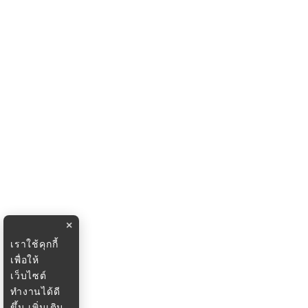
×
เราใช้คุกกี้
เพื่อให้
เว็บไซต์
ทำงานได้ดี
ขึ้น
เพิ่มเติม