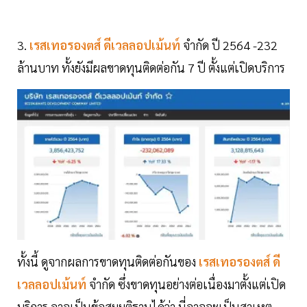
3.
เรสเทอรองตส์ ดีเวลลอปเม้นท์
จำกัด ปี 2564 -232
ล้านบาท ทั้งยังมีผลขาดทุนติดต่อกัน 7 ปี ตั้งแต่เปิดบริการ
ทั้งนี้ ดูจากผลการขาดทุนติดต่อกันของ
เรสเทอรองตส์ ดี
เวลลอปเม้นท์
จำกัด ซึ่งขาดทุนอย่างต่อเนื่องมาตั้งแต่เปิด
บริการ อาจเป็นข้อสมมุติฐานได้ว่า นี่อาจจะเป็นสาเหตุ