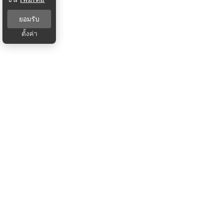
ยอมรับ
ตั้งค่า