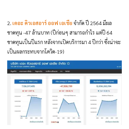
2.
เดอะ คิวเอสอาร์ ออฟ เอเชีย
จำกัด ปี 2564 มีผล
ขาดทุน -47 ล้านบาท (ปีก่อนๆ สามารถกำไร แต่ปี 64
ขาดทุนเป็นปีแรก หลังจากเปิดบริการมา 4 ปีกว่า ซึ่งน่าจะ
เป็นผลกระทบจากโควิด-19)