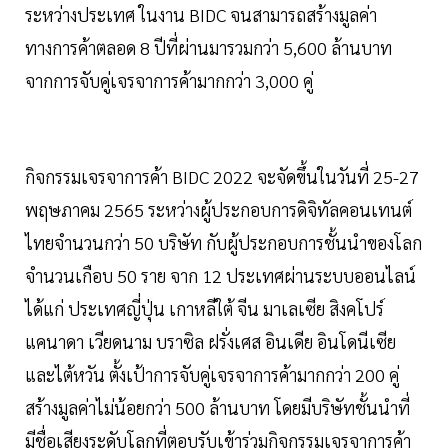
ระหว่างประเทศ ในงาน BIDC จนสามารถสร้างมูลค่า
ทางการค้าตลอด 8 ปีที่ผ่านมารวมกว่า 5,600 ล้านบาท
จากการจับคู่เจรจาการค้ามากกว่า 3,000 คู่
กิจกรรมเจรจาการค้า BIDC 2022 จะจัดขึ้นในวันที่ 25-27
พฤษภาคม 2565 ระหว่างผู้ประกอบการดิจิทัลคอนเทนต์
ไทยจำนวนกว่า 50 บริษัท กับผู้ประกอบการชั้นนำของโลก
จำนวนเกือบ 50 ราย จาก 12 ประเทศผ่านระบบออนไลน์
ได้แก่ ประเทศญี่ปุ่น เกาหลีใต้ จีน มาเลเซีย สิงคโปร์
แคนาดา เวียดนาม บราซิล ฝรั่งเศส อินเดีย อินโดนีเซีย
และไต้หวัน ตั้งเป้าการจับคู่เจรจาการค้ามากกว่า 200 คู่
สร้างมูลค่าไม่น้อยกว่า 500 ล้านบาท โดยมีบริษัทชั้นนำที่
มีชื่อเสียงระดับโลกที่ตอบรับเข้าร่วมกิจกรรมเจรจาการค้า