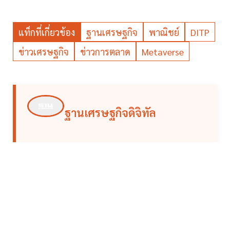
แท็กที่เกี่ยวข้อง
ฐานเศรษฐกิจ
พาณิชย์
DITP
ข่าวเศรษฐกิจ
ข่าวการตลาด
Metaverse
ฐานเศรษฐกิจดิจิทัล