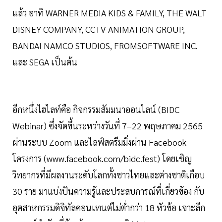
แล้ว อาทิ WARNER MEDIA KIDS & FAMILY, THE WALT
DISNEY COMPANY, CCTV ANIMATION GROUP,
BANDAI NAMCO STUDIOS, FROMSOFTWARE INC.
และ SEGA เป็นต้น
อีกหนึ่งไฮไลท์คือ กิจกรรมสัมมนาออนไลน์ (BIDC
Webinar) ซึ่งจัดขึ้นระหว่างวันที่ 7–22 พฤษภาคม 2565
ผ่านระบบ Zoom และไลฟ์สตรีมมิ่งผ่าน Facebook
โครงการ (www.facebook.com/bidc.fest) โดยเชิญ
วิทยากรที่มีผลงานระดับโลกทั้งชาวไทยและต่างชาติเกือบ
30 ราย มาแบ่งปันความรู้และประสบการณ์ที่เกี่ยวข้อง กับ
อุตสาหกรรมดิจิทัลคอนเทนต์ไม่ต่ำกว่า 18 หัวข้อ เจาะลึก