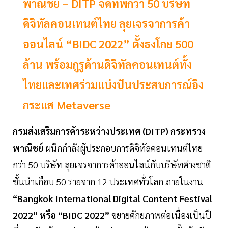
พาณิชย์ – DITP จัดทัพกว่า 50 บริษัท
ดิจิทัลคอนเทนต์ไทย ลุยเจรจาการค้า
ออนไลน์ “BIDC 2022” ตั้งธงโกย 500
ล้าน พร้อมกูรูด้านดิจิทัลคอนเทนต์ทั้ง
ไทยและเทศร่วมแบ่งปันประสบการณ์อิง
กระแส Metaverse
กรมส่งเสริมการค้าระหว่างประเทศ (DITP) กระทรวง
พาณิชย์
ผนึกกำลังผู้ประกอบการดิจิทัลคอนเทนต์ไทย
กว่า 50 บริษัท ลุยเจรจาการค้าออนไลน์กับบริษัทต่างชาติ
ชั้นนำเกือบ 50 รายจาก 12 ประเทศทั่วโลก ภายในงาน
“Bangkok International Digital Content Festival
2022” หรือ “BIDC 2022”
ขยายศักยภาพต่อเนื่องเป็นปี