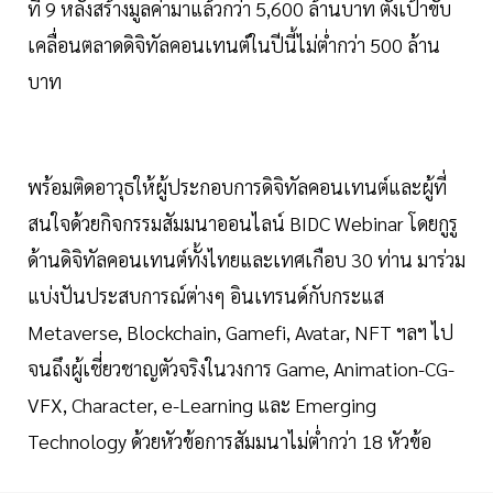
ที่ 9 หลังสร้างมูลค่ามาแล้วกว่า 5,600 ล้านบาท ตั้งเป้าขับ
เคลื่อนตลาดดิจิทัลคอนเทนต์ในปีนี้ไม่ต่ำกว่า 500 ล้าน
บาท
พร้อมติดอาวุธให้ผู้ประกอบการดิจิทัลคอนเทนต์และผู้ที่
สนใจด้วยกิจกรรมสัมมนาออนไลน์ BIDC Webinar โดยกูรู
ด้านดิจิทัลคอนเทนต์ทั้งไทยและเทศเกือบ 30 ท่าน มาร่วม
แบ่งปันประสบการณ์ต่างๆ อินเทรนด์กับกระแส
Metaverse, Blockchain, Gamefi, Avatar, NFT ฯลฯ ไป
จนถึงผู้เชี่ยวชาญตัวจริงในวงการ Game, Animation-CG-
VFX, Character, e-Learning และ Emerging
Technology ด้วยหัวข้อการสัมมนาไม่ต่ำกว่า 18 หัวข้อ