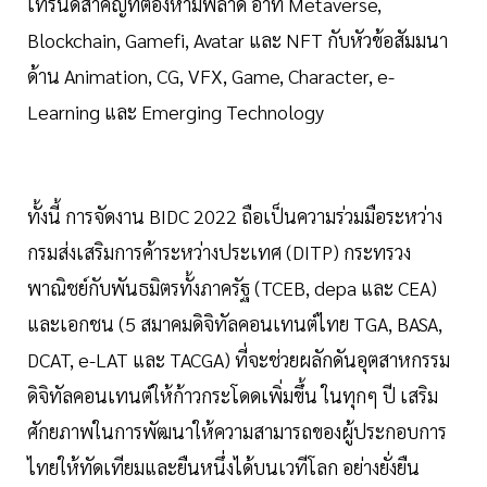
เทรนด์สำคัญที่ต้องห้ามพลาด อาทิ Metaverse,
Blockchain, Gamefi, Avatar และ NFT กับหัวข้อสัมมนา
ด้าน Animation, CG, VFX, Game, Character, e-
Learning และ Emerging Technology
ทั้งนี้ การจัดงาน BIDC 2022 ถือเป็นความร่วมมือระหว่าง
กรมส่งเสริมการค้าระหว่างประเทศ (DITP) กระทรวง
พาณิชย์กับพันธมิตรทั้งภาครัฐ (TCEB, depa และ CEA)
และเอกชน (5 สมาคมดิจิทัลคอนเทนต์ไทย TGA, BASA,
DCAT, e-LAT และ TACGA) ที่จะช่วยผลักดันอุตสาหกรรม
ดิจิทัลคอนเทนต์ให้ก้าวกระโดดเพิ่มขึ้น ในทุกๆ ปี เสริม
ศักยภาพในการพัฒนาให้ความสามารถของผู้ประกอบการ
ไทยให้ทัดเทียมและยืนหนึ่งได้บนเวทีโลก อย่างยั่งยืน