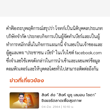
คำฟ้องระบุพฤติการณ์สรุปว่า โจทก์เป็นนิติบุคคลประเภท
บริษัทจำกัด ประกอบกิจการเป็นผู้จัดทำเบียร์และเป็นผู้
ทำการหมักกลั่นในกิจการแผนกนี้ จำเลยเป็นเจ้าของและ
ผู้ดูแลเพจ "ประชาชน เบียร์" ในเว็บไซต์ facebook.com
ซึ่งจำเลยใช้เพจดังกล่าวในการนำเข้าและเผยแพร่ข้อมูล
คอมพิวเตอร์และให้บุคคลโดยทั่วไปสามารถติดต่อถึงกัน
ข่าวที่เกี่ยวข้อง
สิงห์ ส่ง “สิงห์ ยูซุ เลมอน โซดา”
ชิงแชร์ตลาดเพื่อสุขภาพ
04 มิ.ย. 2564 | 10:10 น.