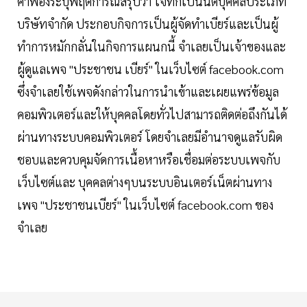
คำฟ้องระบุพฤติการณ์สรุปว่า โจทก์เป็นนิติบุคคลประเภท
บริษัทจำกัด ประกอบกิจการเป็นผู้จัดทำเบียร์และเป็นผู้
ทำการหมักกลั่นในกิจการแผนกนี้ จำเลยเป็นเจ้าของและ
ผู้ดูแลเพจ "ประชาชน เบียร์" ในเว็บไซต์ facebook.com
ซึ่งจำเลยใช้เพจดังกล่าวในการนำเข้าและเผยแพร่ข้อมูล
คอมพิวเตอร์และให้บุคคลโดยทั่วไปสามารถติดต่อถึงกันได้
ผ่านทางระบบคอมพิวเตอร์ โดยจำเลยมีอำนาจดูแลรับผิด
ชอบและควบคุมจัดการเนื้อหาหรือเชื่อมต่อระบบเพจกับ
เว็บไซต์และ บุคคลต่างๆบนระบบอินเตอร์เน็ตผ่านทาง
เพจ "ประชาชนเบียร์" ในเว็บไซต์ facebook.com ของ
จำเลย