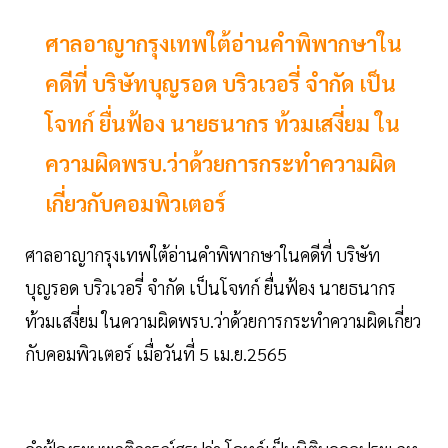
ศาลอาญากรุงเทพใต้อ่านคำพิพากษาใน
คดีที่ บริษัทบุญรอด บริวเวอรี่ จำกัด เป็น
โจทก์ ยื่นฟ้อง นายธนากร ท้วมเสงี่ยม ใน
ความผิดพรบ.ว่าด้วยการกระทำความผิด
เกี่ยวกับคอมพิวเตอร์
ศาลอาญากรุงเทพใต้อ่านคำพิพากษาในคดีที่ บริษัท
บุญรอด บริวเวอรี่ จำกัด เป็นโจทก์ ยื่นฟ้อง นายธนากร
ท้วมเสงี่ยม ในความผิดพรบ.ว่าด้วยการกระทำความผิดเกี่ยว
กับคอมพิวเตอร์ เมื่อวันที่ 5 เม.ย.2565