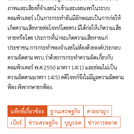
ภาพและเสียงที่จำเลยนำเข้าและเผยแพร่ในระบบ
คอมพิวเตอร์ เป็นการกระทำอันมีลักษณะเป็นการก่อให้
เกิดความเสียหายต่อโจทก์โดยตรง มิได้ก่อให้เกิดวามเสีย
หายหรือโดย ประการที่น่าจะเกิดความเสียหายแก่
ประชาชน การกระทำของจำเลยไม่ต้องด้วยองค์ประกอบ
ความผิดตาม พรบ.ว่าด้วยการกระทำความผิดเกี่ยวกับ
คอมพิวเตอร์ พ.ศ.2550 มาตรา 14(1) และย่อมไม่เป็น
ความผิดตามมาตรา 14(5) คดีโจทก์จึงไม่มีมูลความผิดตาม
ฟ้อง พิพากษายกฟ้อง.
แท็กที่เกี่ยวข้อง
ฐานเศรษฐกิจ
ศาลอาญา
เบียร์
ข่าวเศรษฐกิจ
บุญรอด
ข่าวการตลาด