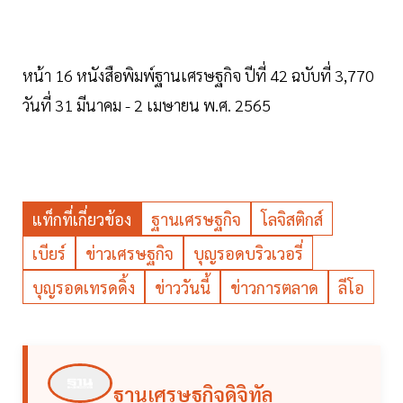
หน้า 16 หนังสือพิมพ์ฐานเศรษฐกิจ ปีที่ 42 ฉบับที่ 3,770
วันที่ 31 มีนาคม - 2 เมษายน พ.ศ. 2565
แท็กที่เกี่ยวข้อง
ฐานเศรษฐกิจ
โลจิสติกส์
เบียร์
ข่าวเศรษฐกิจ
บุญรอดบริวเวอรี่
บุญรอดเทรดดิ้ง
ข่าววันนี้
ข่าวการตลาด
ลีโอ
ฐานเศรษฐกิจดิจิทัล