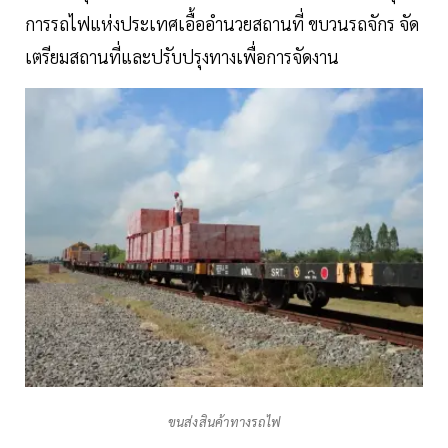
การรถไฟแห่งประเทศเอื้ออำนวยสถานที่ ขบวนรถจักร จัด
เตรียมสถานที่และปรับปรุงทางเพื่อการจัดงาน
ขนส่งสินค้าทางรถไฟ