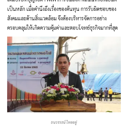
เป็นหลัก เมื่อคำนึงถึงเรื่องของต้นทุน การรับผิดชอบของ
สังคมและด้านสิ่งแวดล้อม จึงต้องบริหารจัดการอย่าง
ครอบคลุมให้เกิดความคุ้มค่าและตอบโจทย์ธุรกิจมากที่สุด
ธนวรรธน์ ไทยอยู่