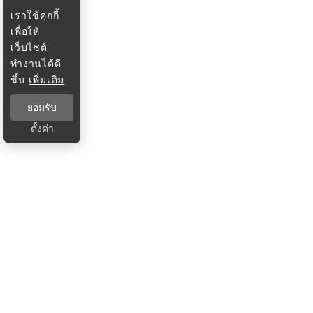
เราใช้คุกกี้
เพื่อให้
เว็บไซต์
ทำงานได้ดี
ขึ้น
เพิ่มเติม
ยอมรับ
ตั้งค่า