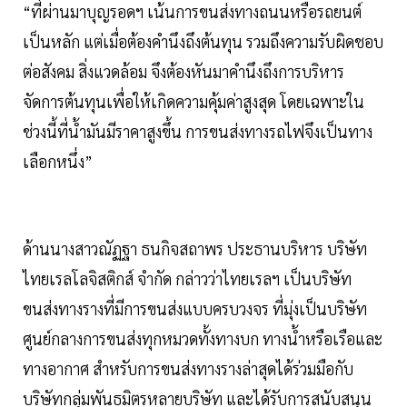
“ที่ผ่านมาบุญรอดฯ เน้นการขนส่งทางถนนหรือรถยนต์
เป็นหลัก แต่เมื่อต้องคำนึงถึงต้นทุน รวมถึงความรับผิดชอบ
ต่อสังคม สิ่งแวดล้อม จึงต้องหันมาคำนึงถึงการบริหาร
จัดการต้นทุนเพื่อให้เกิดความคุ้มค่าสูงสุด โดยเฉพาะใน
ช่วงนี้ที่น้ำมันมีราคาสูงขึ้น การขนส่งทางรถไฟจึงเป็นทาง
เลือกหนึ่ง”
ด้านนางสาวณัฏฐา ธนกิจสถาพร ประธานบริหาร บริษัท
ไทยเรลโลจิสติกส์ จำกัด กล่าวว่าไทยเรลฯ เป็นบริษัท
ขนส่งทางรางที่มีการขนส่งแบบครบวงจร ที่มุ่งเป็นบริษัท
ศูนย์กลางการขนส่งทุกหมวดทั้งทางบก ทางน้ำหรือเรือและ
ทางอากาศ สำหรับการขนส่งทางรางล่าสุดได้ร่วมมือกับ
บริษัทกลุ่มพันธมิตรหลายบริษัท และได้รับการสนับสนุน