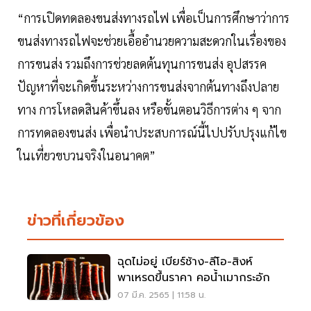
“การเปิดทดลองขนส่งทางรถไฟ เพื่อเป็นการศึกษาว่าการ
ขนส่งทางรถไฟจะช่วยเอื้ออำนวยความสะดวกในเรื่องของ
การขนส่ง รวมถึงการช่วยลดต้นทุนการขนส่ง อุปสรรค
ปัญหาที่จะเกิดขึ้นระหว่างการขนส่งจากต้นทางถึงปลาย
ทาง การโหลดสินค้าขึ้นลง หรือขั้นตอนวิธีการต่าง ๆ จาก
การทดลองขนส่ง เพื่อนำประสบการณ์นี้ไปปรับปรุงแก้ไข
ในเที่ยวขบวนจริงในอนาคต”
ข่าวที่เกี่ยวข้อง
ฉุดไม่อยู่ เบียร์ช้าง-ลีโอ-สิงห์
พาเหรดขึ้นราคา คอน้ำเมากระอัก
07 มี.ค. 2565 | 11:58 น.