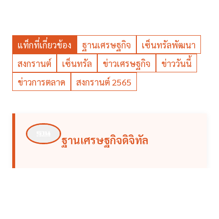
แท็กที่เกี่ยวข้อง
ฐานเศรษฐกิจ
เซ็นทรัลพัฒนา
สงกรานต์
เซ็นทรัล
ข่าวเศรษฐกิจ
ข่าววันนี้
ข่าวการตลาด
สงกรานต์ 2565
ฐานเศรษฐกิจดิจิทัล