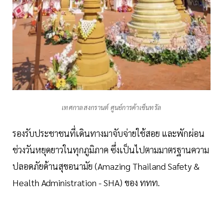
เทศกาลสงกรานต์ ศูนย์การค้าเซ็นทรัล
รองรับประชาชนที่เดินทางมาจับจ่ายใช้สอย และพักผ่อน
ช่วงวันหยุดยาวในทุกภูมิภาค ซึ่งเป็นไปตามมาตรฐานความ
ปลอดภัยด้านสุขอนามัย (Amazing Thailand Safety &
Health Administration - SHA) ของ ททท.