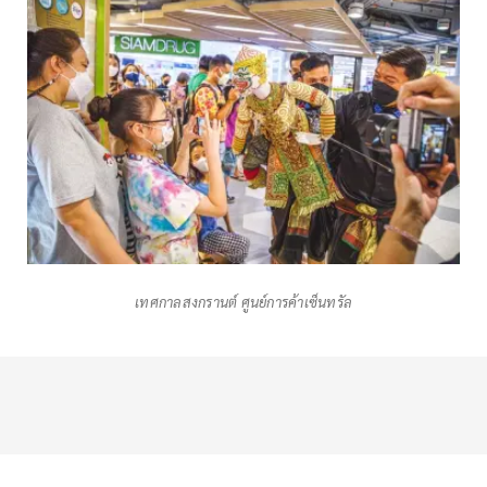
เทศกาลสงกรานต์ ศูนย์การค้าเซ็นทรัล