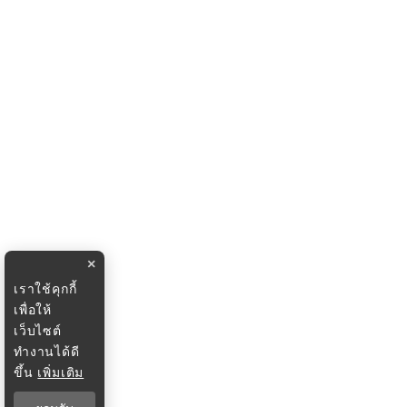
×
เราใช้คุกกี้
เพื่อให้
เว็บไซต์
ทำงานได้ดี
ขึ้น
เพิ่มเติม