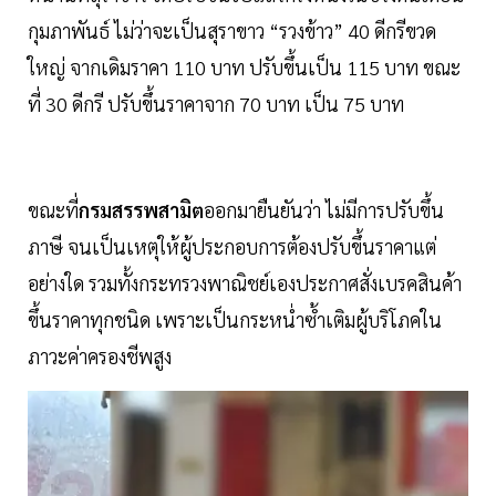
กุมภาพันธ์ ไม่ว่าจะเป็นสุราขาว “รวงข้าว” 40 ดีกรีขวด
ใหญ่ จากเดิมราคา 110 บาท ปรับขึ้นเป็น 115 บาท ขณะ
ที่ 30 ดีกรี ปรับขึ้นราคาจาก 70 บาท เป็น 75 บาท
ขณะที่
กรมสรรพสามิต
ออกมายืนยันว่า ไม่มีการปรับขึ้น
ภาษี จนเป็นเหตุให้ผู้ประกอบการต้องปรับขึ้นราคาแต่
อย่างใด รวมทั้งกระทรวงพาณิชย์เองประกาศสั่งเบรคสินค้า
ขึ้นราคาทุกชนิด เพราะเป็นกระหน่ำซ้ำเติมผู้บริโภคใน
ภาวะค่าครองชีพสูง