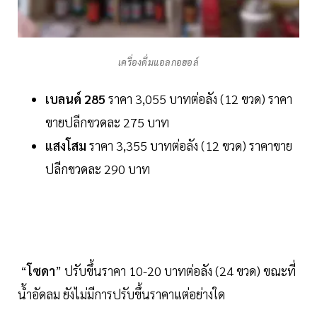
เครื่องดื่มแอลกอฮอล์
เบลนด์ 285
ราคา 3,055 บาทต่อลัง (12 ขวด) ราคา
ขายปลีกขวดละ 275 บาท
แสงโสม
ราคา 3,355 บาทต่อลัง (12 ขวด) ราคาขาย
ปลีกขวดละ 290 บาท
“
โซดา
” ปรับขึ้นราคา 10-20 บาทต่อลัง (24 ขวด) ขณะที่
น้ำอัดลม ยังไม่มีการปรับขึ้นราคาแต่อย่างใด