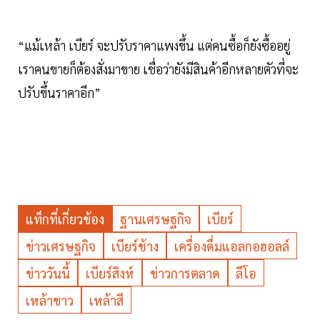
“แม้เหล้า เบียร์ จะปรับราคาแพงขึ้น แต่คนซื้อก็ยังซื้ออยู่
เราคนขายก็ต้องสั่งมาขาย เชื่อว่ายังมีสินค้าอีกหลายตัวที่จะ
ปรับขึ้นราคาอีก”
แท็กที่เกี่ยวข้อง
ฐานเศรษฐกิจ
เบียร์
ข่าวเศรษฐกิจ
เบียร์ช้าง
เครื่องดื่มแอลกอฮอลล์
ข่าววันนี้
เบียร์สิงห์
ข่าวการตลาด
ลีโอ
เหล้าขาว
เหล้าสี