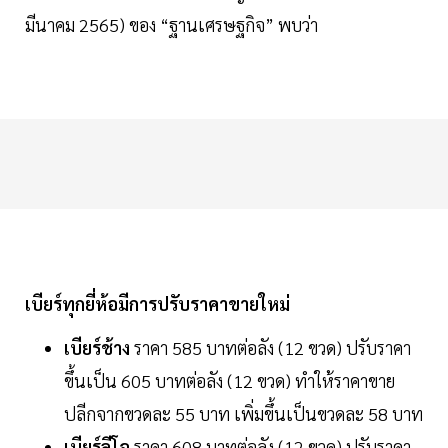
มีนาคม 2565) ของ “ฐานเศรษฐกิจ” พบว่า
เบียร์ทุกยี่ห้อมีการปรับราคาขายใหม่
เบียร์ช้าง
ราคา 585 บาทต่อลัง (12 ขวด) ปรับราคา
ขึ้นเป็น 605 บาทต่อลัง (12 ขวด) ทำให้ราคาขาย
ปลีกจากขวดละ 55 บาท เพิ่มขึ้นเป็นขวดละ 58 บาท
เบียร์ลีโอ
ราคา 608 บาทต่อลัง (12 ขวด) ปรับราคา