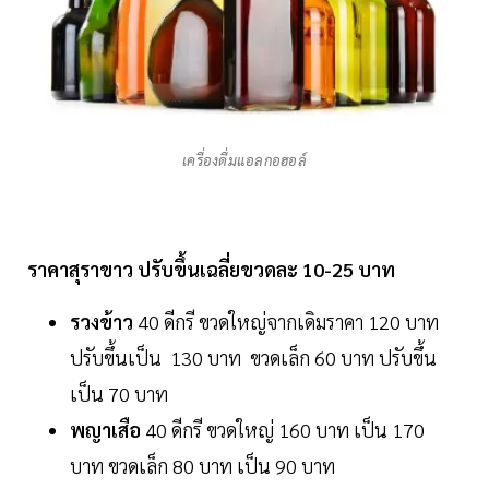
เครื่องดื่มแอลกอฮอล์
ราคาสุราขาว ปรับขึ้นเฉลี่ยขวดละ 10-25 บาท
รวงข้าว
40 ดีกรี ขวดใหญ่จากเดิมราคา 120 บาท
ปรับขึ้นเป็น 130 บาท ขวดเล็ก 60 บาท ปรับขึ้น
เป็น 70 บาท
พญาเสือ
40 ดีกรี ขวดใหญ่ 160 บาท เป็น 170
บาท ขวดเล็ก 80 บาท เป็น 90 บาท