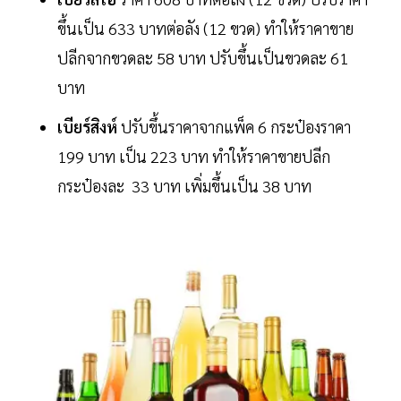
ขึ้นเป็น 633 บาทต่อลัง (12 ขวด) ทำให้ราคาขาย
ปลีกจากขวดละ 58 บาท ปรับขึ้นเป็นขวดละ 61
บาท
เบียร์สิงห์
ปรับขึ้นราคาจากแพ็ค 6 กระป๋องราคา
199 บาท เป็น 223 บาท ทำให้ราคาขายปลีก
กระป๋องละ 33 บาท เพิ่มขึ้นเป็น 38 บาท