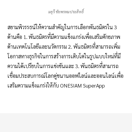
มยุรี ชัยพรหมประสิทธิ์
สยามพิวรรธน์ให้ความสำคัญในการเลือกพันธมิตรใน 3
ด้านคือ 1. พันธมิตรที่มีความแข็งแกร่งเพื่อเสริมศักยภาพ
ด้านเทคโนโลยีและนวัตกรรม 2. พันธมิตรที่สามารถเพิ่ม
โอกาสทางธุรกิจในการสร้างการเติบโตในรูปแบบใหม่ที่มี
ความได้เปรียบในการแข่งขันและ 3. พันธมิตรที่สามารถ
เชื่อมประสบการณ์โลกคู่ขนานออฟไลน์และออนไลน์เพื่อ
เสริมความแข็งแกร่งให้กับ ONESIAM SuperApp