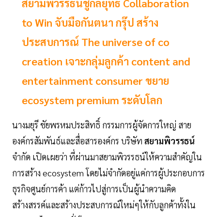
สยามพิวรรธน์ชูกลยุทธ์ Collaboration
to Win จับมือกันตนา กรุ๊ป สร้าง
ประสบการณ์ The universe of co
creation เจาะกลุ่มลูกค้า content and
entertainment consumer ขยาย
ecosystem premium ระดับโลก
นางมยุรี ชัยพรหมประสิทธิ์ กรรมการผู้จัดการใหญ่ สาย
องค์กรสัมพันธ์และสื่อสารองค์กร บริษัท
สยามพิวรรธน์
จำกัด เปิดเผยว่า ที่ผ่านมาสยามพิวรรธน์ให้ความสำคัญใน
การสร้าง ecosystem โดยไม่จำกัดอยู่แค่การผู้ประกอบการ
ธุรกิจศูนย์การค้า แต่ก้าวไปสู่การเป็นผู้นำความคิด
สร้างสรรค์และสร้างประสบการณ์ใหม่ๆให้กับลูกค้าทั้งใน