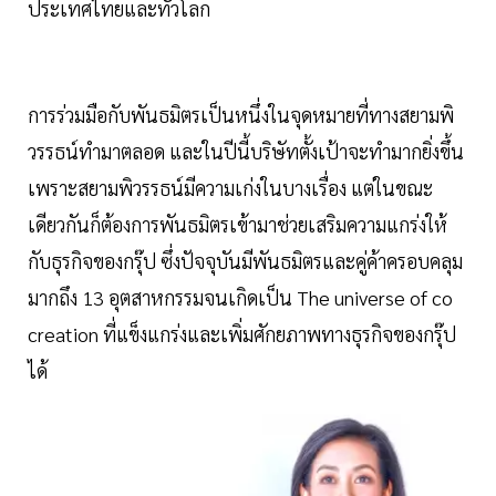
ประเทศไทยและทั่วโลก
การร่วมมือกับพันธมิตรเป็นหนึ่งในจุดหมายที่ทางสยามพิ
วรรธน์ทำมาตลอด และในปีนี้บริษัทตั้งเป้าจะทำมากยิ่งขึ้น
เพราะสยามพิวรรธน์มีความเก่งในบางเรื่อง แต่ในขณะ
เดียวกันก็ต้องการพันธมิตรเข้ามาช่วยเสริมความแกร่งให้
กับธุรกิจของกรุ๊ป ซึ่งปัจจุบันมีพันธมิตรและคู่ค้าครอบคลุม
มากถึง 13 อุตสาหกรรมจนเกิดเป็น The universe of co
creation ที่แข็งแกร่งและเพิ่มศักยภาพทางธุรกิจของกรุ๊ป
ได้