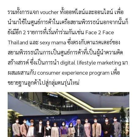
รวมทั้งการแจก voucher ทั้งออฟไลน์และออนไลน์ เพื่อ
นำมาใช้ในศูนย์การค้าในเครือสยามพิวรรธน์นอกจากนั้นก็
ยังมีอีก 2 รายการที่เริ่มทำร่วมกันเช่น Face 2 Face
Thailand และ sexy mama ซึ่งตรงกับคาแรคเตอร์ของ
สยามพิวรรธน์ในการเป็นศูนย์การค้าที่เป็นผู้นำความคิด
สร้างสรรค์ ซึ่งเป็นการนำ digital lifestyle marketing มา
ผสมผสานกับ consumer experience program เพื่อ
ขยายฐานลูกค้าไปสู่กลุ่มคนรุ่นใหม่