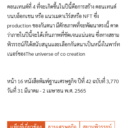
คอนเทนต์ที่ 4 ที่จะเกิดขึ้นในปีนี้คือการสร้าง คอนเทนต์
บนบล็อกเชน หรือ แนวเมตาเวิร์สหรือ NFT ซึ่ง
production ของกันตนา มีศักยภาพที่จะพัฒนาตรงนี้ คาด
ว่าภายในปีนี้จะได้เห็นภาพที่ชัดเจนแน่นอน ซึ่งทางสยาม
พิวรรธน์ก็ได้สนับสนุนและเลือกกันตนาเป็นหนึ่งในพาร์ท
เนอร์ของThe universe of co creation
หน้า 16 หนังสือพิมพ์ฐานเศรษฐกิจ ปีที่ 42 ฉบับที่ 3,770
วันที่ 31 มีนาคม - 2 เมษายน พ.ศ. 2565
แท็กที่เกี่ยวข้อง
ฐานเศรษฐกิจ
สยามพิวรรธน์