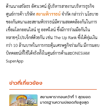
ด้านนางสรัลธร อัศวเวศน์ ผู้บริหารสายงานบริหารธุรกิจ
ศูนย์การค้า บริษัท
สยามพิวรรธน์
จำกัด กล่าวว่า นโยบาย
ของกันตนาและสยามพิวรรธน์มีความสอดคล้องกันในการ
เชื่อมโลกออนไลน์ ทู ออฟไลน์ ซึ่งมีการร่วมมือกันใน
หลายๆโปรเจ็กต์ด้วยกัน เช่น The Up Rank ซึ่งได้ทุ่มเงิน
กว่า 10 ล้านบาทในการกระตุ้นเศรษฐกิจร่วมกัน มีการมอบ
บิทคอยน์ที่ใช้ได้จริงทั้งในศูนย์การค้าและONESIAM
SuperApp
ข่าวที่เกี่ยวข้อง
สยามพารากอนคว้าที่ 1 สุดยอด
มาตรฐานความปลอดภัยสูงสุด