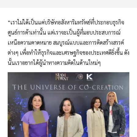
“เราไม่ได้เป็นแค่บริษัทอสังหาริมทรัพย์ที่ประกอบธุรกิจ
ศูนย์การค้าเท่านั้น แต่เราจะเป็นผู้ที่มอบประสบการณ์
เหนือความคาดหมาย สมบูรณ์แบบและการคิดสร้างสรรค์
ต่างๆ เพื่อทำให้ธุรกิจและเศรษฐกิจของประเทศดียิ่งขึ้น ดัง
นั้นเราอยากได้ผู้นำทางความคิดในด้านใหม่ๆ