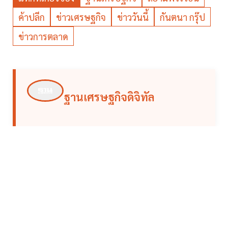
ค้าปลีก
ข่าวเศรษฐกิจ
ข่าววันนี้
กันตนา กรุ๊ป
ข่าวการตลาด
ฐานเศรษฐกิจดิจิทัล