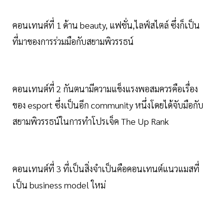
คอนเทนต์ที่ 1 ด้าน beauty, แฟชั่น,ไลฟ์สไตล์ ซึ่งก็เป็น
ที่มาของการร่วมมือกับสยามพิวรรธน์
คอนเทนต์ที่ 2 กันตนามีความแข็งแรงพอสมควรคือเรื่อง
ของ esport ซึ่งเป็นอีก community หนึ่งโดยได้จับมือกับ
สยามพิวรรธน์ในการทำโปรเจ็ค The Up Rank
คอนเทนต์ที่ 3 ที่เป็นสิ่งจำเป็นคือคอนเทนต์แนวแมสที่
เป็น business model ใหม่