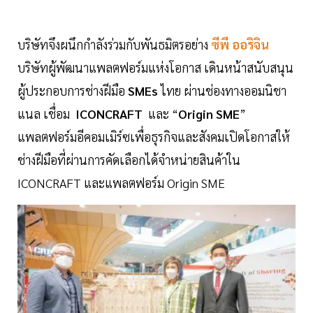
บริษัทจึงผนึกกำลังร่วมกับพันธมิตรอย่าง
ซีพี ออริจิน
บริษัทผู้พัฒนาแพลตฟอร์มแห่งโอกาส เดินหน้าสนับสนุน
ผู้ประกอบการช่างฝีมือ
SMEs
ไทย ผ่านช่องทางออมนิชา
แนล เชื่อม
ICONCRAFT
และ “
Origin SME
”
แพลตฟอร์มอีคอมเมิร์ซเพื่อธุรกิจและสังคมเปิดโอกาสให้
ช่างฝีมือที่ผ่านการคัดเลือกได้จำหน่ายสินค้าใน
ICONCRAFT และแพลตฟอร์ม Origin SME