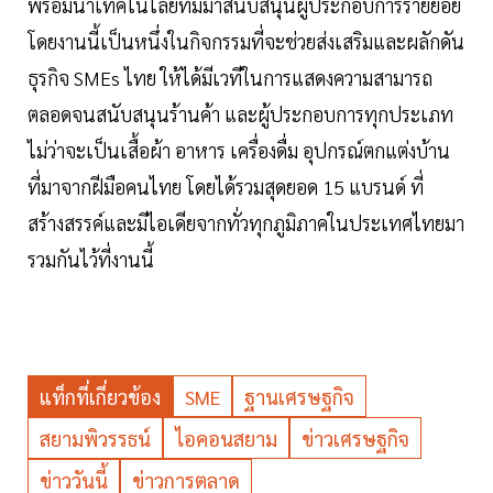
พร้อมนำเทคโนโลยีที่มีมาสนับสนุนผู้ประกอบการรายย่อย
โดยงานนี้เป็นหนึ่งในกิจกรรมที่จะช่วยส่งเสริมและผลักดัน
ธุรกิจ SMEs ไทย ให้ได้มีเวทีในการแสดงความสามารถ
ตลอดจนสนับสนุนร้านค้า และผู้ประกอบการทุกประเภท
ไม่ว่าจะเป็นเสื้อผ้า อาหาร เครื่องดื่ม อุปกรณ์ตกแต่งบ้าน
ที่มาจากฝีมือคนไทย โดยได้รวมสุดยอด 15 แบรนด์ ที่
สร้างสรรค์และมีไอเดียจากทั่วทุกภูมิภาคในประเทศไทยมา
รวมกันไว้ที่งานนี้
แท็กที่เกี่ยวข้อง
SME
ฐานเศรษฐกิจ
สยามพิวรรธน์
ไอคอนสยาม
ข่าวเศรษฐกิจ
ข่าววันนี้
ข่าวการตลาด