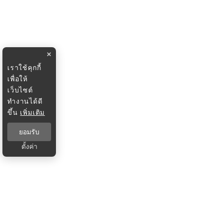
×
เราใช้คุกกี้
เพื่อให้
เว็บไซต์
ทำงานได้ดี
ขึ้น
เพิ่มเติม
ยอมรับ
ตั้งค่า