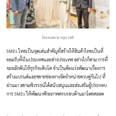
ไอคอนสยาม หนุน SME
SMEs ไทยเป็นจุดเด่นสำคัญที่สร้างให้สินค้าไทยเป็นที่
ยอมรับทั้งในประเทศและต่างประเทศ อย่างไรก็ตาม การที่
จะผลักดันให้ธุรกิจเติบโต จำเป็นต้องเร่งพัฒนาเรื่องการ
สร้างแบรนด์และขยายช่องทางจัดจำหน่ายควบคู่กันไป ที่
ผ่านมา สยามพิวรรธน์ได้สนับสนุนและส่งเสริมผู้ประกอบ
การ SMEs ให้พัฒนาศักยภาพครบรอบด้านมาโดยตลอด