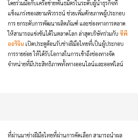
โดยร่วมมือกับเครือข่ายพันธมิตรในระดับผู้นำธุรกิจที่
แข็งแกร่งของสยามพิวรรธน์ ช่วยเพิ่มศักยภาพผู้ประกอบ
การ ยกระดับการพัฒนาผลิตภัณฑ์ และช่องทางการตลาด
ให้สามารถแข่งขันได้ในตลาดโลก ล่าสุดบริษัทร่วมกับ
ซีพี
ออริจิน
เปิดประตูต้อนรับช่างฝีมือไทยที่เป็นผู้ประกอบ
การรายย่อย ให้ได้รับโอกาสในการเข้าถึงช่องทางจัด
จำหน่ายที่มีประสิทธิภาพทั้งทางออนไลน์และออฟไลน์
ที่ผ่านมาช่างฝีมือไทยที่ผ่านการคัดเลือก สามารถนำผล