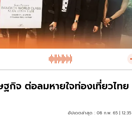
รษฐกิจ ต่อลมหายใจท่องเที่ยวไทย
อัปเดตล่าสุด :
08 ก.พ. 65 | 12:35