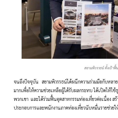
สยามพิวรรธน์ ตั้งเป้าฟ
จนถึงปัจจุบัน สยามพิวรรธน์ได้ผนึกความร่วมมือกับหลาย
มากเพื่อให้ความช่วยเหลือผู้ได้รับผลกระทบ ได้เปิดให้ใช
พวกเขา และได้ร่วมฟื้นอุตสาหกรรมท่องเที่ยวต่อเนื่อง สร
ประกอบการและพนักงานภาคท่องเที่ยวนับหมื่นรายช่วยให้