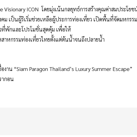
The Visionary ICON โดยมุ่งเน้นกลยุทธ์การสร้างคุณค่าสมประโยชน
ม เป็นผู้ริเริ่มช่วยเหลือผู้ประการท่องเที่ยว เปิดพื้นที่จัดมหกรร
พักและโปรโมชั่นสุดคุ้ม เพื่อให้
สาหกรรมท่องเที่ยวไทยตั้งแต่ต้นน้ำจนถึงปลายน้ำ
ยใต้ชื่องาน “Siam Paragon Thailand’s Luxury Summer Escape”
พารากอน