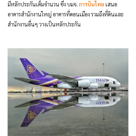
มีหลักประกันเต็มจำนวน ซึ่ง บมจ.
การบินไทย
เสนอ
อาคารสำนักงานใหญ่ อาคารที่ดอนเมือง รวมถึงที่ดินและ
สำนักงานอื่นๆ วางเป็นหลักประกัน