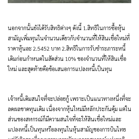
นอกจากนั้นยังได้รับสิทธิต่างๆ ดังนี้ 1.สิทธิในการซื้อหุ้น
สามัญเพิ่มทุนในจำนวนเดียวกับจำนวนที่ให้สินเชื่อใหม่ที่
ราคาหุ้นละ 2.5452 บาท 2.สิทธิในการรับชำระภาระหนี้
เดิมก่อนกำหนดในสัดส่วน 10% ของจำนวนที่ให้สินเชื่อ
ใหม่ และสุดท้ายคือข้อเสนอการแปลงหนี้เป็นทุน
เจ้าหนี้เดิมสนใจที่จะปล่อยกู้ เพราะเป็นแนวทางหนึ่งที่จะ
ลดผลขาดทุนเดิม เนื่องจากหุ้นใหม่มีหลักประกันคุ้ม แต่ใน
ส่วนของสหกรณ์ก็มีความสนใจที่จะให้สินเชื่อใหม่และ
แปลงหนี้เป็นทุนหรือลงทุนในหุ้นสามัญของการบินไทย