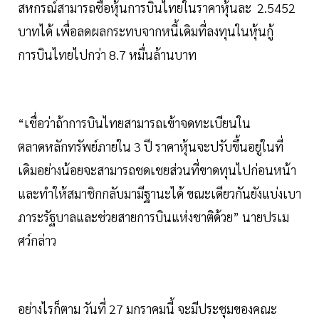
สหกรณ์สามารถซื้อหุ้นการบินไทยในราคาหุ้นละ 2.5452
บาทได้ เพื่อลดผลกระทบจากหนี้เดิมที่ลงทุนในหุ้นกู้
การบินไทยไปกว่า 8.7 หมื่นล้านบาท
“เชื่อว่าถ้าการบินไทยสามารถเข้าจดทะเบียนใน
ตลาดหลักทรัพย์ภายใน 3 ปี ราคาหุ้นจะปรับขึ้นอยู่ในที่
เดิมอย่างน้อยจะสามารถชดเชยส่วนที่ขาดทุนไปก่อนหน้า
และทำให้สมาชิกกลับมามีฐานะได้ ขณะเดียวกันยังแบ่งเบา
ภาระรัฐบาลและช่วยสายการบินแห่งชาติด้วย” นายปรเม
ศว์กล่าว
อย่างไรก็ตาม วันที่ 27 มกราคมนี้ จะมีประชุมของคณะ