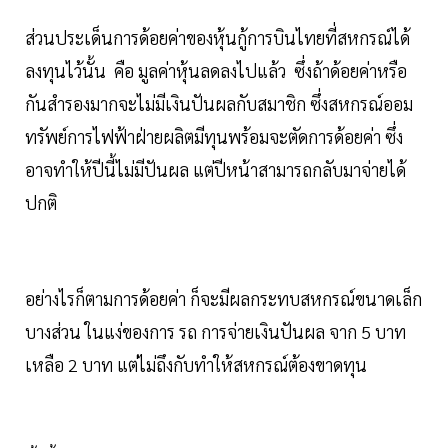
ส่วนประเด็นการด้อยค่าของหุ้นกู้การบินไทยที่สหกรณ์ได้
ลงทุนไว้นั้น คือ มูลค่าหุ้นลดลงไปแล้ว ซึ่งถ้าด้อยค่าหรือ
กันสำรองมากจะไม่มีเงินปันผลกับสมาชิก ซึ่งสหกรณ์ออม
ทรัพย์การไฟฟ้าฝ่ายผลิตมีทุนพร้อมจะตัดการด้อยค่า ซึ่ง
อาจทำให้ปีนี้ไม่มีปันผล แต่ปีหน้าสามารถกลับมาจ่ายได้
ปกติ
อย่างไรก็ตามการด้อยค่า ก็จะมีผลกระทบสหกรณ์ขนาดเล็ก
บางส่วน ในแง่ของการ รถ การจ่ายเงินปันผล จาก 5 บาท
เหลือ 2 บาท แต่ไม่ถึงกับทำให้สหกรณ์ต้องขาดทุน