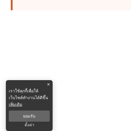
×
เราใช้คุกกี้เพื่อให้
เว็บไซต์ทำงานได้ดีขึ้น
เพิ่มเติม
ยอมรับ
ตั้งค่า