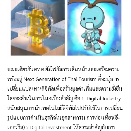
ขณะเดียวกันททท.ยังโฟกัสการเดินหน้าและเตรียมความ
พร้อมสู่ Next Generation of Thai Tourism ที่จะมุ่งการ
เปลี่ยนแปลงทางดิจิทัลเพื่อสร้างมูลค่าเพิ่มและความยั่งยืน
โดยจะดำเนินการใน3เรื่องสำคัญ คือ 1. Digital Industry
สนับสนุนการนำเทคโนโลยีดิจิทัลไปปรับใช้ในการเปลี่ยน
รูปแบบการดำเนินธุรกิจในอุตสาหกรรมการท่องเที่ยว(อี-
เซอร์วิส) 2.Digital Investment ให้ความสำคัญกับการ