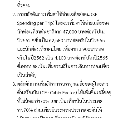
ที่25%
การผลักดันการเพิ่มค่าใช้จ่ายเฉลี่ยต่อคน (SP :
Spending per Trip) โดยจะเพิ่มค่าใช้จ่ายเฉลี่ยของ
นักท่องเที่ยวต่างชาติจาก 47,000 บาทต่อทริปใน
ปี2562 ขยับเป็น 62,580 บาทต่อทริปในปี2565
และนักท่องเที่ยวคนไทย เพิ่มจาก 3,900บาทต่อ
ทริปในปี2562 เป็น 4,100 บาทต่อทริปในปี2565
ซึ่งททท.จะเน้นเพิ่มความถี่ในการเดินทางท่องเที่ยว
เป็นสำคัญ
ผลักดันการเพิ่มอัตราการบรรทุกเฉลี่ยของผู้โดยสาร
ตั๋วเครื่องบิน (CF : Cabin Factor) ให้เพิ่มขึ้นเฉลี่ยอยู่
ที่ไม่น้อยกว่า70% แยกเป็นเที่ยวบินในประเทศ
ราว70% ส่วนเที่ยวบินระหว่างประเทศจะดันให้