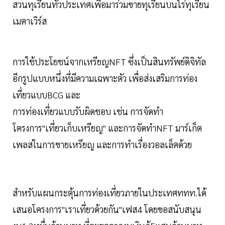
สวนทุเรียนทั่วประเทศเพื่อมาร่วมขายทุเรียนบนไร่ทุเรียน
เมตาเวิร์ส
การใช้ประโยชน์จากเหรียญNFT ซึ่งเป็นสินทรัพย์ดิจิทัล
อีกรูปแบบหนึ่งที่มีความเฉพาะตัว เพื่อส่งเสริมการท่อง
เที่ยวแบบBCG และ
การท่องเที่ยวแบบรับผิดชอบ เช่น การจัดทำ
โครงการ"เที่ยวเก็บเหรียญ" และการจัดทำNFT มาร์เก็ต
เพลสในการขายเหรียญ และการทำเรื่องวอลเล็ตด้วย
สำหรับแผนกระตุ้นการท่องเที่ยวภายในประเทศททท.ได้
เสนอโครงการ"เราเที่ยวด้วยกัน"เฟส4 โดยขอสนับสนุน