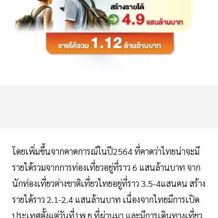
โดยเพิ่มขึ้นจากคาดการณ์ในปี2564 ที่คาดว่าไทยน่าจะมี
รายได้รวมจากการท่องเที่ยวอยู่ที่ราว 6 แสนล้านบาท จาก
นักท่องเที่ยวต่างชาติเที่ยวไทยอยู่ที่ราว 3.5-4แสนคน สร้าง
รายได้ราว 2.1-2.4 แสนล้านบาท เนื่องจากไทยมีการเปิด
ประเทศตั้งแต่วันที่1พ.ย.ที่ผ่านมา และมีการเดินทางเที่ยว