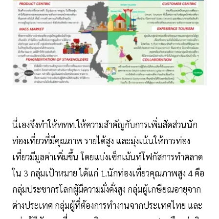
นี่เองจึงทำให้ททท.ให้ความสำคัญกับการเพิ่มสัดส่วนนัก
ท่องเที่ยวที่มีคุณภาพ รายได้สูง และมุ่งเน้นให้การท่อง
เที่ยวมีมูลค่าเพิ่มขึ้น โดยแบ่งเซ็กเม้นท์โฟกัสการทำตลาด
ใน 3 กลุ่มเป้าหมาย ได้แก่ 1.นักท่องเที่ยวคุณภาพสูง 4 คือ
กลุ่มประชากรโลกผู้มีความมั่งคั่งสูง กลุ่มผู้เกษียณอายุจาก
ต่างประเทศ กลุ่มผู้ที่ต้องการทำงานจากประเทศไทย และ