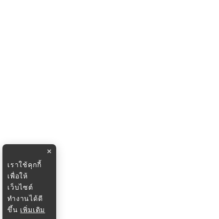
×
เราใช้คุกกี้
เพื่อให้
เว็บไซต์
ทำงานได้ดี
ขึ้น
เพิ่มเติม