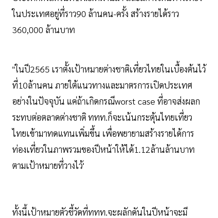
ในประเทศอยู่ที่ราว90 ล้านคน-ครั้ง สร้างรายได้ราว
360,000 ล้านบาท
"ในปี2565 เราตั้งเป้าหมายต่างชาติเที่ยวไทยในเบื้องต้นไว้
ที่10ล้านคน ภายใต้แนวทางและมาตรการเปิดประเทศ
อย่างในปัจจุบัน แค่ถ้าเกิดกรณีworst case ที่อาจส่งผลก
ระทบต่อตลาดต่างชาติ ททท.ก็จะเน้นกระตุ้นไทยเที่ยว
ไทยเข้ามาทดแทนเพิ่มขึ้น เพื่อพยายามสร้างรายได้การ
ท่องเที่ยวในภาพรวมของปีหน้าให้ได้1.12ล้านล้านบาท
ตามเป้าหมายที่วางไว้'
ทั้งนี้เป้าหมายตัวชี้วัดที่ททท.จะผลักดันในปีหน้าจะมี