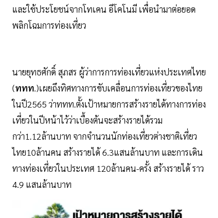
และใช้ประโยชน์จากโทเคน อีโคโนมี เพื่อนำมาต่อยอด
พลิกโฉมการท่องเที่ยว
นายยุทธศักดิ์ สุภสร ผู้ว่าการการท่องเที่ยวแห่งประเทศไทย
(
ททท
.)เผยถึงทิศทางการขับเคลื่อนการท่องเที่ยวของไทย
ในปี2565 ว่าททท.ตั้งเป้าหมายการสร้างรายได้ทางการท่อง
เที่ยวในปีหน้าไว้ว่าเบื้องต้นจะสร้างรายได้รวม
กว่า1.12ล้านบาท จากจำนวนนักท่องเที่ยวต่างชาติเที่ยว
ไทย10ล้านคน สร้างรายได้ 6.3แสนล้านบาท และการเดิน
ทางท่องเที่ยวในประเทศ 120ล้านคน-ครั้ง สร้างรายได้ ราว
4.9 แสนล้านบาท