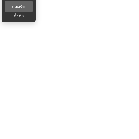
ยอมรับ
ตั้งค่า