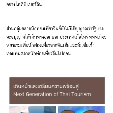
อย่าง ไอทีบี เบอร์ลิน
ส่วนกลุ่มตลาดนักท่องเที่ยวจีนก็ยังไม่มีสัญญาณว่ารัฐบาล
จะอนุญาตให้เดินทางออกนอกประเทศเมื่อไหร่ ททท.ก็จะ
พยายามเพิ่มนักท่องเที่ยวจากอินเดียและรัสเซียเข้า
ทดแทนตลาดนักท่องเที่ยวจีนไปก่อน