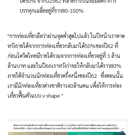
ได้50% จากปี2562 ที่สายการบินจะมีอัตราการ
บรรทุกเฉลี่ยอยู่ที่ราว80-100%
"การท่องเที่ยวถือว่าผ่านจุดต่ำสุดไปแล้ว ในปีหน้าเราคาด
หวังรายได้จากการท่องเที่ยวกลับมาได้50%ของปี62 ที่
ก่อนโควิดไทยมีรายได้รวมจากการท่องเที่ยวอยู่ที่ 3 ล้าน
ล้านบาท และในปี66เราหวังว่าจะให้กลับมาได้ราว80%
ภายใต้จำนวนนักท่องเที่ยวครึ่งหนึ่งของปี62 ซึ่งตอนนั้น
เรามีนักท่องเที่ยวต่างชาติราว40ล้านคน เพื่อให้การท่อง
เที่ยวฟื้นตัวแบบ v shape "