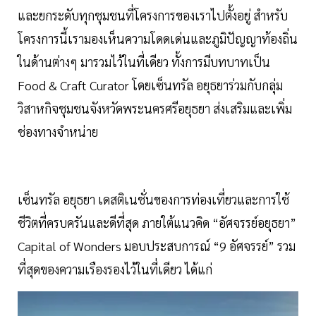
และยกระดับทุกชุมชนที่โครงการของเราไปตั้งอยู่ สำหรับ
โครงการนี้เรามองเห็นความโดดเด่นและภูมิปัญญาท้องถิ่น
ในด้านต่างๆ มารวมไว้ในที่เดียว ทั้งการมีบทบาทเป็น
Food & Craft Curator โดยเซ็นทรัล อยุธยาร่วมกับกลุ่ม
วิสาหกิจชุมชนจังหวัดพระนครศรีอยุธยา ส่งเสริมและเพิ่ม
ช่องทางจำหน่าย
เซ็นทรัล อยุธยา เดสติเนชั่นของการท่องเที่ยวและการใช้
ชีวิตที่ครบครันและดีที่สุด ภายใต้แนวคิด “อัศจรรย์อยุธยา”
Capital of Wonders มอบประสบการณ์ “9 อัศจรรย์” รวม
ที่สุดของความเรืองรองไว้ในที่เดียว ได้แก่