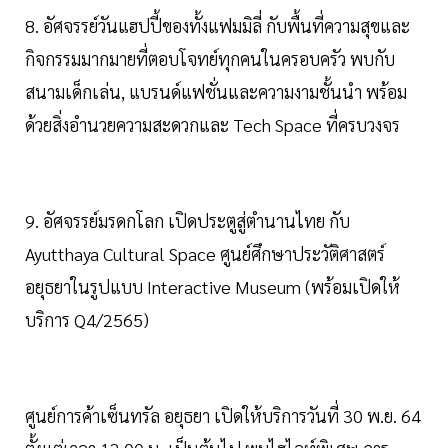
8. อัศจรรย์วันแฮปปี้ของทั้งแฟมมิลี่ กับพื้นที่ความสุขและ
กิจกรรมมากมายที่ตอบโจทย์ทุกคนในครอบครัว พบกับ
สนามเด็กเล่น, แบรนด์แฟชั่นและความงามชั้นนำ พร้อม
ด้วยสิ่งอำนวยความสะดวกและ Tech Space ที่ครบวงจร
9. อัศจรรย์มรดกโลก เปิดประตูสู่ตำนานไทย กับ
Ayutthaya Cultural Space ศูนย์ศึกษาประวัติศาสตร์
อยุธยาในรูปแบบ Interactive Museum (พร้อมเปิดให้
บริการ Q4/2565)
ศูนย์การค้าเซ็นทรัล อยุธยา เปิดให้บริการวันที่ 30 พ.ย. 64