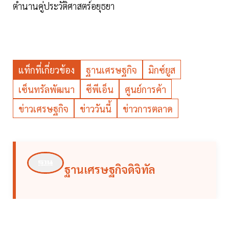
ตำนานคู่ประวัติศาสตร์อยุธยา
แท็กที่เกี่ยวข้อง
ฐานเศรษฐกิจ
มิกซ์ยูส
เซ็นทรัลพัฒนา
ซีพีเอ็น
ศูนย์การค้า
ข่าวเศรษฐกิจ
ข่าววันนี้
ข่าวการตลาด
ฐานเศรษฐกิจดิจิทัล