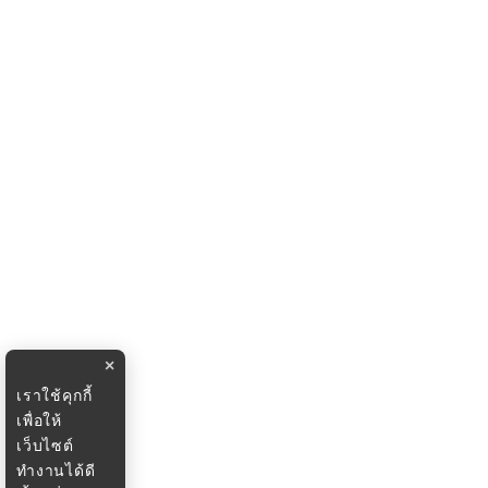
×
เราใช้คุกกี้
เพื่อให้
เว็บไซต์
ทำงานได้ดี