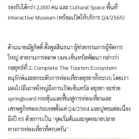
รองรับได้กว่า 2,000 คน และ Cultural Space พื้นที่
Interactive Museum (พร้อมเปิดให้บริการ Q4/2565)
ด้านนายณัฐกิตติ์ ตั้งพูลสินธนา ผู้ช่วยกรรมการผู้จัดการ
ใหญ่ สายงานการตลาด บมจ.เซ็นทรัลพัฒนา กล่าวว่า
กลยุทธ์ที่ 2: Complete The Tourism Ecosystem
อนุรักษ์และยกระดับการท่องเที่ยวอยุธยาทั้งระบบ โดยเรา
มองไปถึงภาพใหญ่ถึงการเปิดเซ็นทรัล อยุธยา จะช่วย
springboard กระตุ้นและฟื้นฟูการท่องเที่ยวและ
เศรษฐกิจของประเทศตั้งแต่ Q4/2564 และปูพรมต่อเนื่อง
ถึงปี 65 ด้วยการเป็น ‘จุดเริ่มต้นและจุดหมายปลาย
ทางการท่องเที่ยวที่ครบครัน’