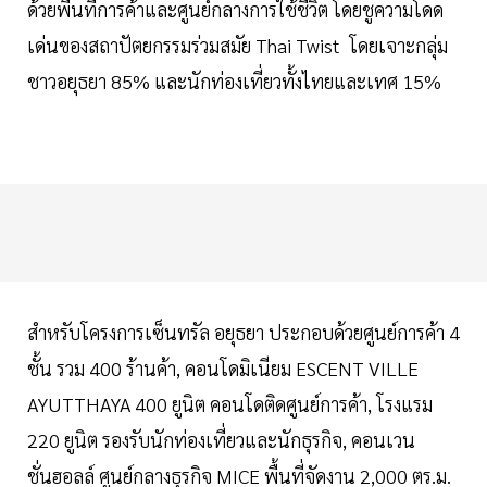
ด้วยพื้นที่การค้าและศูนย์กลางการใช้ชีวิต โดยชูความโดด
เด่นของสถาปัตยกรรมร่วมสมัย Thai Twist โดยเจาะกลุ่ม
ชาวอยุธยา 85% และนักท่องเที่ยวทั้งไทยและเทศ 15%
สำหรับโครงการเซ็นทรัล อยุธยา ประกอบด้วยศูนย์การค้า 4
ชั้น รวม 400 ร้านค้า, คอนโดมิเนียม ESCENT VILLE
AYUTTHAYA 400 ยูนิต คอนโดติดศูนย์การค้า, โรงแรม
220 ยูนิต รองรับนักท่องเที่ยวและนักธุรกิจ, คอนเวน
ชั่นฮอลล์ ศูนย์กลางธุรกิจ MICE พื้นที่จัดงาน 2,000 ตร.ม.