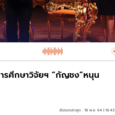
ารศึกษาวิจัยฯ “กัญชง”หนุน
อัปเดตล่าสุด :
18 พ.ย. 64 | 16:43