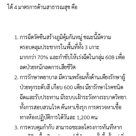
ใต้ 4 มาตรการด้านสาธารณสุข คือ
การฉีดวัคซีนสร้างภูมิคุ้มกันหมู่ ขณะนี้มีความ
ครอบคลุมประชากรในพื้นที่ทั้ง 3 เกาะ
มากกว่า 70% และกำชับให้เร่งฉีดในกลุ่ม 608 เพื่อ
ลดป่วยหนักลดการเสียชีวิต
การรักษาพยาบาล มีความพร้อมทั้งด้านเตียงรักษาผู้
ป่วยทุกระดับสี เกือบ 600 เตียง มียารักษาโรคชนิด
ฉีดและรับประทาน มีระบบเฝ้าระวังทางระบาดวิทยา
ทั้งการสอบสวนโรค ค้นหาเชิงรุก การตรวจหาเชื้อ
ทางห้องปฏิบัติการได้วันละ 1,200 คน
การควบคุมกำกับ สามารถชะลอโครงการทันทีหาก