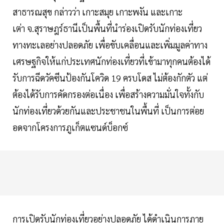
สาธารณสุข กล่าวว่า เกาะสมุย เกาะพงัน และเกาะ
เต่า จ.สุราษฎร์ธานีเป็นพื้นที่นำร่องเปิดรับนักท่องเที่ยว
ทางทะเลอย่างปลอดภัย เพื่อขับเคลื่อนและเพิ่มมูลค่าทาง
เศรษฐกิจให้แก่ประเทศนักท่องเที่ยวที่เข้ามาทุกคนต้องได้
รับการฉีดวัคซีนป้องกันโควิด 19 ครบโดส ไม่ต้องกักตัว แต่
ต้องได้รับการคัดกรองต่อเนื่อง เพื่อสร้างความมั่นใจทั้งกับ
นักท่องเที่ยวด้วยกันและประชาชนในพื้นที่ เป็นการต่อย
อดจากโครงการภูเก็ตแซนด์บ็อกซ์
การเปิดรับนักท่องเที่ยวอย่างปลอดภัย ได้ดำเนินการภาย