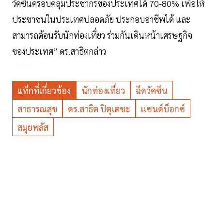
วัคซีนครอบคลุมประชากรของประเทศได้ 70-80% เพื่อให้
ประชาชนในประเทศปลอดภัย ประกอบอาชีพได้ และ
สามารถต้อนรับนักท่องเที่ยว ร่วมกันเดินหน้าเศรษฐกิจ
ของประเทศ” ดร.สาธิตกล่าว
แท็กที่เกี่ยวข้อง
นักท่องเที่ยว
ฉีดวัคซีน
สาธารณสุข
ดร.สาธิต ปิตุเตชะ
แซนด์บ็อกซ์
สมุยพลัส