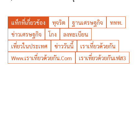
แท็กที่เกี่ยวข้อง
ทุจริต
ฐานเศรษฐกิจ
ททท.
ข่าวเศรษฐกิจ
โกง
ลงทะเบียน
เที่ยวในประเทศ
ข่าววันนี้
เราเที่ยวด้วยกัน
Www.เราเที่ยวด้วยกัน.com
เราเที่ยวด้วยกันเฟส3