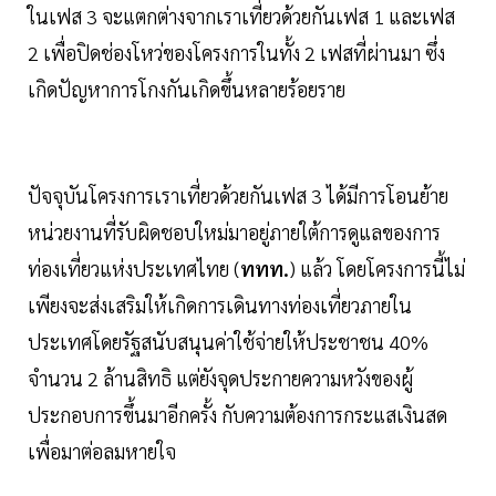
ในเฟส 3 จะแตกต่างจากเราเที่ยวด้วยกันเฟส 1 และเฟส
2 เพื่อปิดช่องโหว่ของโครงการในทั้ง 2 เฟสที่ผ่านมา ซึ่ง
เกิดปัญหาการโกงกันเกิดขึ้นหลายร้อยราย
ปัจจุบันโครงการเราเที่ยวด้วยกันเฟส 3 ได้มีการโอนย้าย
หน่วยงานที่รับผิดชอบใหม่มาอยู่ภายใต้การดูแลของการ
ท่องเที่ยวแห่งประเทศไทย (
ททท.
) แล้ว โดยโครงการนี้ไม่
เพียงจะส่งเสริมให้เกิดการเดินทางท่องเที่ยวภายใน
ประเทศโดยรัฐสนับสนุนค่าใช้จ่ายให้ประชาชน 40%
จำนวน 2 ล้านสิทธิ แต่ยังจุดประกายความหวังของผู้
ประกอบการขึ้นมาอีกครั้ง กับความต้องการกระแสเงินสด
เพื่อมาต่อลมหายใจ