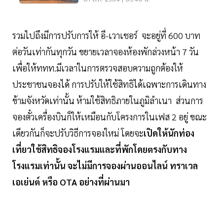
รวมไปถึงมีการปรับการให้ อี-เวาเชอร์ จะอยู่ที่ 600 บาท
ต่อวันเท่ากันทุกวัน ขยายเวลาจองห้องพักล่วงหน้า 7 วัน
เพื่อให้ททท.มีเวลาในการตรวจสอบความถูกต้องให้
ประชาชนจองได้ การปรับให้ใช้สิทธิได้เฉพาะการเดินทาง
ข้ามจังหวัดเท่านั้น ห้ามใช้สิทธิภายในภูมิลำเนา ส่วนการ
จองตั๋วเครื่องบินก็ให้เหมือนกับโครงการในเฟส 2 อยู่ ขณะ
เดียวกันก็จะปรับวิธีการจองใหม่ โดยจะ
เปิดให้นักท่อง
เที่ยวใช้สิทธิจองโรงแรมและที่พักโดยตรงกับทาง
โรงแรมเท่านั้น จะไม่มีการจองผ่านออนไลน์ ทราเวล
เอเย่นต์ หรือ OTA อย่างที่ผ่านมา