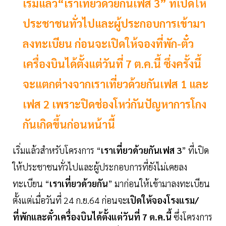
เริ่มแล้ว“เราเที่ยวด้วยกันเฟส 3” ที่เปิดให้
ประชาชนทั่วไปและผู้ประกอบการเข้ามา
ลงทะเบียน ก่อนจะเปิดให้จองที่พัก-ตั๋ว
เครื่องบินได้ตั้งแต่วันที่ 7 ต.ค.นี้ ซึ่งครั้งนี้
จะแตกต่างจากเราเที่ยวด้วยกันเฟส 1 และ
เฟส 2 เพราะปิดช่องโหว่กันปัญหาการโกง
กันเกิดขึ้นก่อนหน้านี้
เริ่มแล้วสำหรับโครงการ “
เราเที่ยวด้วยกันเฟส 3
” ที่เปิด
ให้ประชาชนทั่วไปและผู้ประกอบการที่ยังไม่เคยลง
ทะเบียน “
เราเที่ยวด้วยกัน
” มาก่อนให้เข้ามาลงทะเบียน
ตั้งแต่เมื่อวันที่ 24 ก.ย.64 ก่อนจะ
เปิดให้จองโรงแรม/
ที่พักและตั๋วเครื่องบินได้ตั้งแต่วันที่ 7 ต.ค.นี้
ซึ่งโครงการ