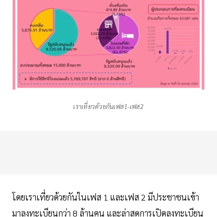
เราเที่ยวด้วยกันเฟส1-เฟส2
โดยเราเที่ยวด้วยกันในเฟส 1 และเฟส 2 มีประชาชนเข้า
มาลงทะเบียนกว่า 8 ล้านคน และล่าสุดการเปิดลงทะเบียน