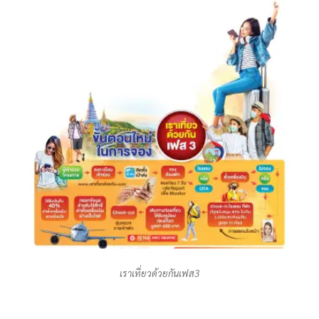
เราเที่ยวด้วยกันเฟส3