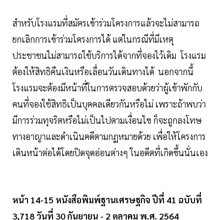
สำหรับโรงแรมที่สมัครเข้าร่วมโครงการแล้วจะไม่สามารถ
ยกเลิกการเข้าร่วมโครงการได้ แต่ในกรณีที่มีเหตุ
ประชาชนไม่สามารถใช้บริการได้จากที่จองไว้เดิม โรงแรม
ต้องให้สิทธิคืนเงินหรือเลื่อนวันเดินทางได้ นอกจากนี้
โรงแรมจะต้องมีหน้าที่ในการตรวจสอบด้วยว่าผู้เข้าพักกับ
คนที่จองใช้สิทธิเป็นบุคคลเดียวกันหรือไม่ เพราะถ้าพบว่า
มีการร่วมทุจริตหรือไม่เป็นไปตามเงื่อนไข ก็จะถูกลงโทษ
ทางอาญาและดำเนินคดีตามกฏหมายด้วย เพื่อให้โครงการ
เดินหน้าต่อได้โดยปิดจุดอ่อนต่างๆ ในอดีตที่เกิดขึ้นนั่นเอง
หน้า 14-15 หนังสือพิมพ์ฐานเศรษฐกิจ ปีที่ 41 ฉบับที่
3,718 วันที่ 30 กันยายน - 2 ตุลาคม พ.ศ. 2564