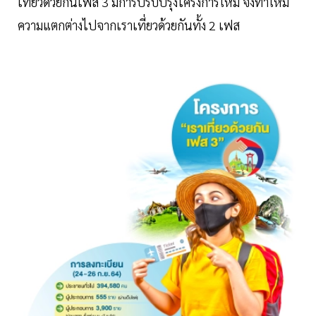
เที่ยวด้วยกันเฟส 3 มีการปรับปรุงโครงการใหม่ จึงทำให้มี
ความแตกต่างไปจากเราเที่ยวด้วยกันทั้ง 2 เฟส