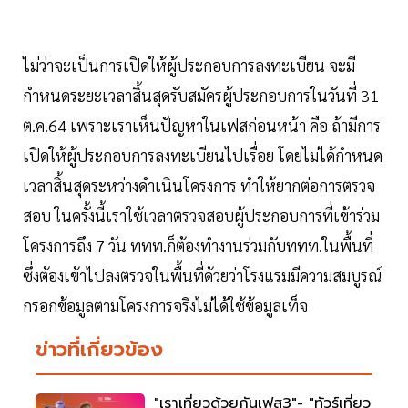
ไม่ว่าจะเป็นการเปิดให้ผู้ประกอบการลงทะเบียน จะมี
กำหนดระยะเวลาสิ้นสุดรับสมัครผู้ประกอบการในวันที่ 31
ต.ค.64 เพราะเราเห็นปัญหาในเฟสก่อนหน้า คือ ถ้ามีการ
เปิดให้ผู้ประกอบการลงทะเบียนไปเรื่อย โดยไม่ได้กำหนด
เวลาสิ้นสุดระหว่างดำเนินโครงการ ทำให้ยากต่อการตรวจ
สอบ ในครั้งนี้เราใช้เวลาตรวจสอบผู้ประกอบการที่เข้าร่วม
โครงการถึง 7 วัน ททท.ก็ต้องทำงานร่วมกับททท.ในพื้นที่
ซึ่งต้องเข้าไปลงตรวจในพื้นที่ด้วยว่าโรงแรมมีความสมบูรณ์
กรอกข้อมูลตามโครงการจริงไม่ได้ใช้ข้อมูลเท็จ
ข่าวที่เกี่ยวข้อง
"เราเที่ยวด้วยกันเฟส3"- "ทัวร์เที่ยว