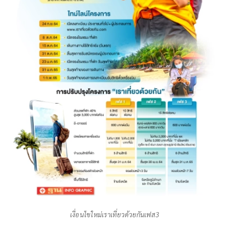
เงื่อนไขใหม่เราเที่ยวด้วยกันเฟส3