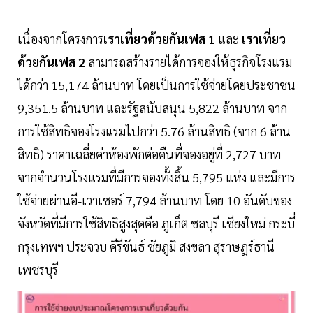
เนื่องจากโครงการ
เราเที่ยวด้วยกันเฟส 1
และ
เราเที่ยว
ด้วยกันเฟส 2
สามารถสร้างรายได้การจองให้ธุรกิจโรงแรม
ได้กว่า 15,174 ล้านบาท โดยเป็นการใช้จ่ายโดยประชาชน
9,351.5 ล้านบาท และรัฐสนับสนุน 5,822 ล้านบาท จาก
การใช้สิทธิจองโรงแรมไปกว่า 5.76 ล้านสิทธิ (จาก 6 ล้าน
สิทธิ) ราคาเฉลี่ยค่าห้องพักต่อคืนที่จองอยู่ที่ 2,727 บาท
จากจำนวนโรงแรมที่มีการจองทั้งสิ้น 5,795 แห่ง และมีการ
ใช้จ่ายผ่านอี-เวาเชอร์ 7,794 ล้านบาท โดย 10 อันดับของ
จังหวัดที่มีการใช้สิทธิสูงสุดคือ ภูเก็ต ชลบุรี เชียงใหม่ กระบี่
กรุงเทพฯ ประจวบ คีรีขันธ์ ชัยภูมิ สงขลา สุราษฎร์ธานี
เพชรบุรี