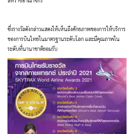
สหราชอาณาจักร
ซึ่งรางวัลดังกล่าวแสดงให้เห็นถึงศักยภาพของการให้บริการ
ของการบินไทยในมาตรฐานระดับโลก และมีคุณภาพใน
ระดับที่นานาชาติยอมรับ