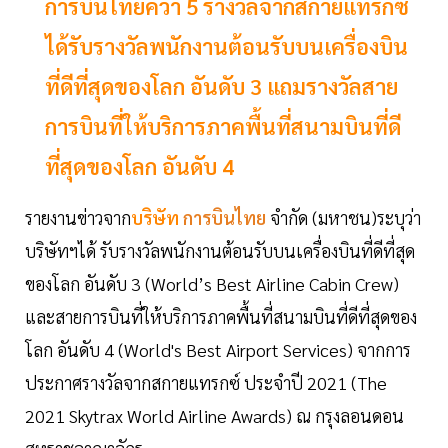
การบินไทยคว้า 5 รางวัลจากสกายแทรกซ์
ได้รับรางวัลพนักงานต้อนรับบนเครื่องบิน
ที่ดีที่สุดของโลก อันดับ 3 แถมรางวัลสาย
การบินที่ให้บริการภาคพื้นที่สนามบินที่ดี
ที่สุดของโลก อันดับ 4
รายงานข่าวจาก
บริษัท
การบินไทย
จำกัด (มหาชน)ระบุว่า
บริษัทฯได้ รับรางวัลพนักงานต้อนรับบนเครื่องบินที่ดีที่สุด
ของโลก อันดับ 3 (World’s Best Airline Cabin Crew)
และสายการบินที่ให้บริการภาคพื้นที่สนามบินที่ดีที่สุดของ
โลก อันดับ 4 (World's Best Airport Services) จากการ
ประกาศรางวัลจากสกายแทรกซ์ ประจำปี 2021 (The
2021 Skytrax World Airline Awards) ณ กรุงลอนดอน