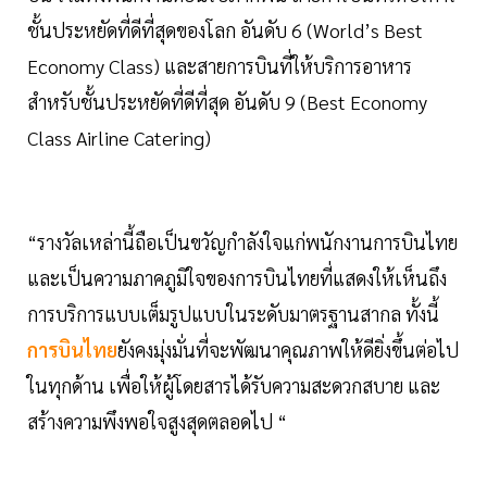
ชั้นประหยัดที่ดีที่สุดของโลก อันดับ 6 (World’s Best
Economy Class) และสายการบินที่ให้บริการอาหาร
สำหรับชั้นประหยัดที่ดีที่สุด อันดับ 9 (Best Economy
Class Airline Catering)
“รางวัลเหล่านี้ถือเป็นขวัญกำลังใจแก่พนักงานการบินไทย
และเป็นความภาคภูมิใจของการบินไทยที่แสดงให้เห็นถึง
การบริการแบบเต็มรูปแบบในระดับมาตรฐานสากล ทั้งนี้
การบินไทย
ยังคงมุ่งมั่นที่จะพัฒนาคุณภาพให้ดียิ่งขึ้นต่อไป
ในทุกด้าน เพื่อให้ผู้โดยสารได้รับความสะดวกสบาย และ
สร้างความพึงพอใจสูงสุดตลอดไป “