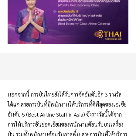
นอกจากนี้ การบินไทยยังได้รับการจัดอันดับอีก 3 รางวัล
ได้แก่ สายการบินที่มีพนักงานให้บริการที่ดีที่สุดของเอเชีย
อันดับ 5 (Best Airline Staff in Asia) ซึ่งรางวัลนี้ได้จาก
การให้บริการอันยอดเยี่ยมของพนักงานต้อนรับบนเครื่อง
บิน รวมทั้งพนักงานต้อนรับภาคพื้น สายการบินที่ให้บริการ