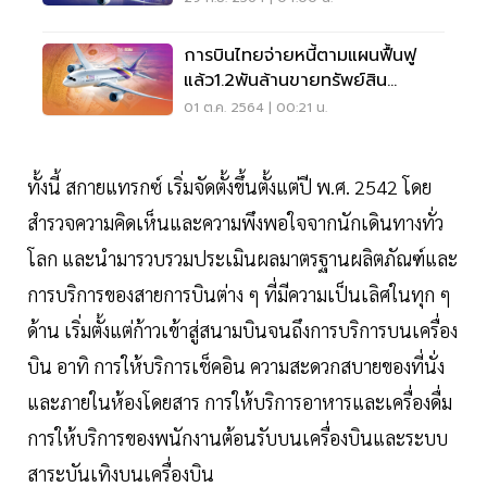
การบินไทยจ่ายหนี้ตามแผนฟื้นฟู
แล้ว1.2พันล้านขายทรัพย์สิน
ได้4.8พันล้าน
01 ต.ค. 2564 | 00:21 น.
ทั้งนี้ สกายแทรกซ์ เริ่มจัดตั้งขึ้นตั้งแต่ปี พ.ศ. 2542 โดย
สำรวจความคิดเห็นและความพึงพอใจจากนักเดินทางทั่ว
โลก และนำมารวบรวมประเมินผลมาตรฐานผลิตภัณฑ์และ
การบริการของสายการบินต่าง ๆ ที่มีความเป็นเลิศในทุก ๆ
ด้าน เริ่มตั้งแต่ก้าวเข้าสู่สนามบินจนถึงการบริการบนเครื่อง
บิน อาทิ การให้บริการเช็คอิน ความสะดวกสบายของที่นั่ง
และภายในห้องโดยสาร การให้บริการอาหารและเครื่องดื่ม
การให้บริการของพนักงานต้อนรับบนเครื่องบินและระบบ
สาระบันเทิงบนเครื่องบิน