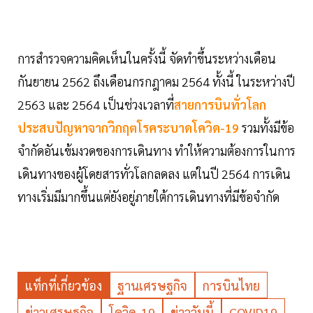
การสำรวจความคิดเห็นในครั้งนี้ จัดทำขึ้นระหว่างเดือน
กันยายน 2562 ถึงเดือนกรกฎาคม 2564 ทั้งนี้ ในระหว่างปี
2563 และ 2564 เป็นช่วงเวลาที่
สายการบินทั่วโลก
ประสบปัญหาจากวิกฤตโรคระบาดโควิด-19
รวมทั้งมีข้อ
จำกัดอันเข้มงวดของการเดินทาง ทำให้ความต้องการในการ
เดินทางของผู้โดยสารทั่วโลกลดลง แต่ในปี 2564 การเดิน
ทางเริ่มมีมากขึ้นแต่ยังอยู่ภายใต้การเดินทางที่มีข้อจำกัด
แท็กที่เกี่ยวข้อง
ฐานเศรษฐกิจ
การบินไทย
ข่าวเศรษฐกิจ
โควิด-19
ข่าววันนี้
COVID19