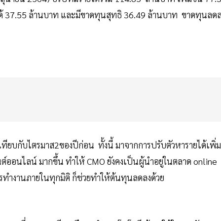
ายได้ 37.55 ล้านบาท และมีขาดทุนสุทธิ 36.49 ล้านบาท ขาดทุนลด
อเทียบกับไตรมาส2ของปีก่อน ทั้งนี้ มาจากการปรับตัวหารายได้เพิ่ม
ต์ออนไลน์ มากขึ้น ทำให้ CMO ยังคงเป็นผู้นำอยู่ในตลาด online
รทำงานภายในทุกมิติ ก็ช่วยทำให้ต้นทุนลดลงด้วย