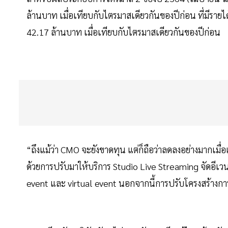
ล้านบาท เมื่อเทียบกับไตรมาสเดียวกันของปีก่อน ที่มีร
42.17 ล้านบาท เมื่อเทียบกับไตรมาสเดียวกันของปีก่อน
“ถึงแม้ว่า CMO จะยังขาดทุน แต่ก็ถือว่าลดลงอย่างมากเมื่
ด้วยการปรับมาให้บริการ Studio Live Streaming จัดอีเวน
event และ virtual event นอกจากนี้การปรับโครงสร้างกา