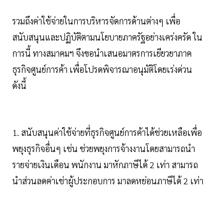
รวมถึงค่าใช้จ่ายในการบริหารจัดการด้านต่างๆ เพื่อ
สนับสนุนและปฏิบัติตามนโยบายภาครัฐอย่างเคร่งครัด ใน
การนี้ ทางสมาคมฯ จึงขอนำเสนอมาตรการเยียวยาภาค
ธุรกิจศูนย์การค้า เพื่อโปรดพิจารณาอนุมัติโดยเร่งด่วน
ดังนี้
1. สนับสนุนค่าใช้จ่ายที่ธุรกิจศูนย์การค้าได้ช่วยเหลือเพื่อ
พยุงธุรกิจอื่นๆ เช่น ช่วยพยุงการจ้างงานโดยสามารถนำ
รายจ่ายเงินเดือน พนักงาน มาหักภาษีได้ 2 เท่า สามารถ
นำส่วนลดค่าเช่าผู้ประกอบการ มาลดหย่อนภาษีได้ 2 เท่า