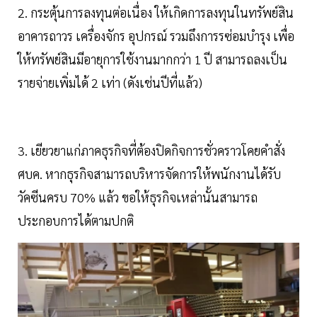
2. กระตุ้นการลงทุนต่อเนื่อง ให้เกิดการลงทุนในทรัพย์สิน
อาคารถาวร เครื่องจักร อุปกรณ์ รวมถึงการรซ่อมบำรุง เพื่อ
ให้ทรัพย์สินมีอายุการใช้งานมากกว่า 1 ปี สามารถลงเป็น
รายจ่ายเพิ่มได้ 2 เท่า (ดังเช่นปีที่แล้ว)
3. เยียวยาแก่ภาคธุรกิจที่ต้องปิดกิจการชั่วคราวโคยคำสั่ง
ศบค. หากธุรกิจสามารถบริหารจัดการให้พนักงานได้รับ
วัคซีนครบ 70% แล้ว ขอให้ธุรกิจเหล่านั้นสามารถ
ประกอบการได้ตามปกติ