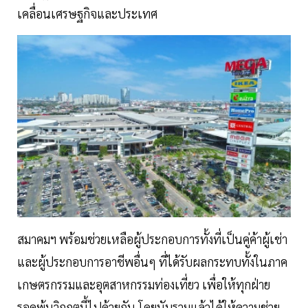
เคลื่อนเศรษฐกิจและประเทศ
สมาคมฯ พร้อมช่วยเหลือผู้ประกอบการทั้งที่เป็นคู่ค้าผู้เช่า
และผู้ประกอบการอาชีพอื่นๆ ที่ได้รับผลกระทบทั้งในภาค
เกษตรกรรมและอุตสาหกรรมท่องเที่ยว เพื่อให้ทุกฝ่าย
รอดพ้นวิกฤตนี้ไปด้วยกัน โดยนับรวมแล้วได้ให้ความช่วย