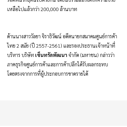
เหลือไปแล้วกว่า 200,000 ล้านบาท
ด้านนางสาววัลยา จิราธิวัฒน์ อดีตนายกสมาคมศูนย์การค้า
ไทย 2 สมัย (ปี 2557-2561) และรองประธานเจ้าหน้าที่
บริหาร บริษัท
เซ็นทรัลพัฒนา
จำกัด (มหาชน) กล่าวว่า
ภาคธุรกิจศูนย์การค้าและการค้าปลีกได้รับผลกระทบ
โดยตรงจากการที่ผู้ประกอบการขาดรายได้