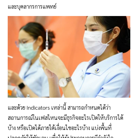
และบุคลากรการแพทย์
และด้วย Indicators เหล่านี้ สามารถกำหนดได้ว่า
สถานการณ์ในเฟสไหนจะมีธุรกิจอะไรเปิดให้บริการได้
บ้าง หรือเปิดได้ภายใต้เงื่อนไขอะไรบ้าง แบ่งพื้นที่
ปลอดภัยให้ชัดเจน เพื่อให้ผู้ประกอบการมีกำลังใจ