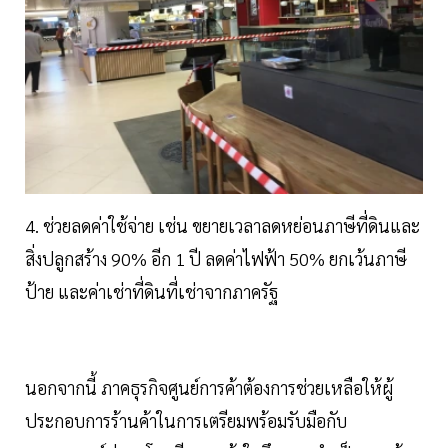
4. ช่วยลดค่าใช้จ่าย เช่น ขยายเวลาลดหย่อนภาษีที่ดินและ
สิ่งปลูกสร้าง 90% อีก 1 ปี ลดค่าไฟฟ้า 50% ยกเว้นภาษี
ป้าย และค่าเช่าที่ดินที่เช่าจากภาครัฐ
นอกจากนี้ ภาคธุรกิจศูนย์การค้าต้องการช่วยเหลือให้ผู้
ประกอบการร้านค้าในการเตรียมพร้อมรับมือกับ