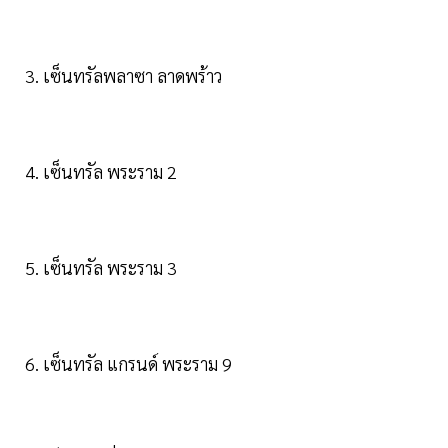
3. เซ็นทรัลพลาซา ลาดพร้าว
4. เซ็นทรัล พระราม 2
5. เซ็นทรัล พระราม 3
6. เซ็นทรัล แกรนด์ พระราม 9