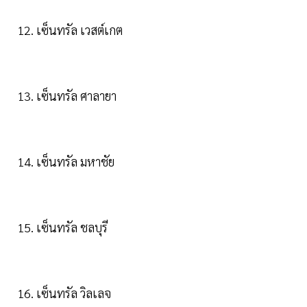
12. เซ็นทรัล เวสต์เกต
13. เซ็นทรัล ศาลายา
14. เซ็นทรัล มหาชัย
15. เซ็นทรัล ชลบุรี
16. เซ็นทรัล วิลเลจ