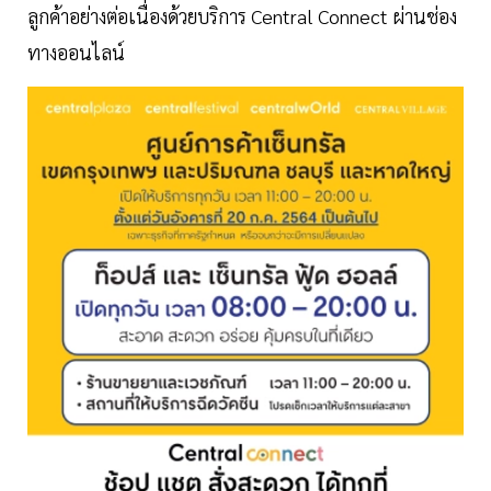
ลูกค้าอย่างต่อเนื่องด้วยบริการ Central Connect ผ่านช่อง
ทางออนไลน์