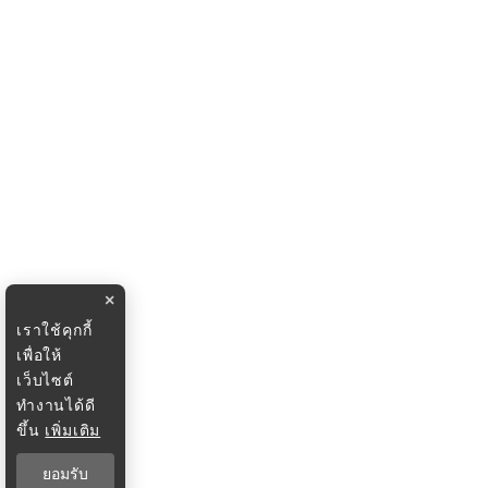
×
เราใช้คุกกี้
เพื่อให้
เว็บไซต์
ทำงานได้ดี
ขึ้น
เพิ่มเติม
ยอมรับ