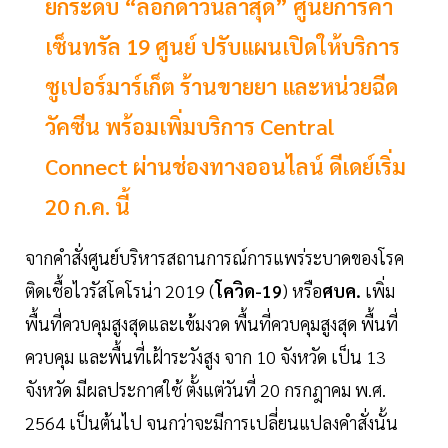
ยกระดับ “ล็อกดาวน์ล่าสุด” ศูนย์การค้า
เซ็นทรัล 19 ศูนย์ ปรับแผนเปิดให้บริการ
ซูเปอร์มาร์เก็ต ร้านขายยา และหน่วยฉีด
วัคซีน พร้อมเพิ่มบริการ Central
Connect ผ่านช่องทางออนไลน์ ดีเดย์เริ่ม
20 ก.ค. นี้
จากคำสั่งศูนย์บริหารสถานการณ์การแพร่ระบาดของโรค
ติดเชื้อไวรัสโคโรน่า 2019 (
โควิด-19
) หรือ
ศบค.
เพิ่ม
พื้นที่ควบคุมสูงสุดและเข้มงวด พื้นที่ควบคุมสูงสุด พื้นที่
ควบคุม และพื้นที่เฝ้าระวังสูง จาก 10 จังหวัด เป็น 13
จังหวัด มีผลประกาศใช้ ตั้งแต่วันที่ 20 กรกฎาคม พ.ศ.
2564 เป็นต้นไป จนกว่าจะมีการเปลี่ยนแปลงคำสั่งนั้น