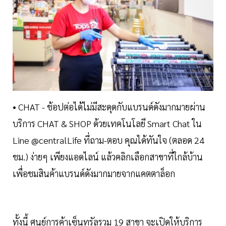
• CHAT - ช้อปต่อได้ไม่มีสะดุดกับแบรนด์ดังมากมายผ่าน
บริการ CHAT & SHOP ด้วยเทคโนโลยี Smart Chat ใน
Line @centralLife ที่ถาม-ตอบ คุณได้ทันใจ (ตลอด 24
ชม.) ง่ายๆ เพียงแอดไลน์ แล้วคลิกเลือกสาขาที่ใกล้บ้าน
เพื่อชมสินค้าแบรนด์ดังมากมายจากแคตตาล็อก
ทั้งนี้ ศูนย์การค้าเซ็นทรัลรวม 19 สาขา จะเปิดให้บริการ