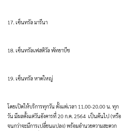
17. เซ็นทรัล มารีนา
18. เซ็นทรัลเฟสติวัล พัทยาบีช
19. เซ็นทรัล หาดใหญ่
โดยเปิดให้บริการทุกวัน ตั้งแต่เวลา 11.00-20.00 น. ทุก
วัน มีผลตั้งแต่วันอังคารที่ 20 ก.ค. 2564 เป็นต้นไป (หรือ
จนกว่าจะมีการเปลี่ยนแปลง) พร้อมอำนวยความสะดวก