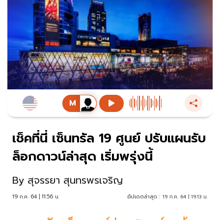
เช็คที่นี่ เซ็นทรัล 19 ศูนย์ ปรับแผนรับ
ล็อกดาวน์ล่าสุด เริ่มพรุ่งนี้
By
สุจรรยา สุนทรพรเจริญ
19 ก.ค. 64 | 11:56 น.
อัปเดตล่าสุด :
19 ก.ค. 64 | 19:13 น.