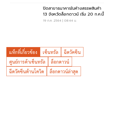
ปิดสาขาธนาคารในห้างสรรพสินค้า
13 จังหวัดล็อกดาวน์ เริ่ม 20 ก.ค.นี้
19 ก.ค. 2564 | 08:44 น.
แท็กที่เกี่ยวข้อง
เซ็นทรัล
ฉีดวัคซีน
ศูนย์การค้าเซ็นทรัล
ล็อกดาวน์
ฉีดวัคซีนต้านโควิด
ล็อกดาวน์ล่าสุด