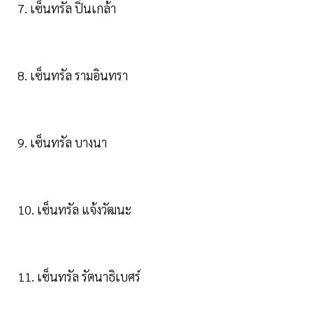
7. เซ็นทรัล ปิ่นเกล้า
8. เซ็นทรัล รามอินทรา
9. เซ็นทรัล บางนา
10. เซ็นทรัล แจ้งวัฒนะ
11. เซ็นทรัล รัตนาธิเบศร์