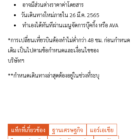
อาจมีส่วนต่างราคาค่าโดยสาร
วันเดินทางใหม่ภายใน 26 มี.ค. 2565
ทำเองได้ทันทีผ่านเมนูจัดการบุ๊คกิ้ง หรือ AVA
*การเปลี่ยนเที่ยวบินต้องทำไม่ต่ำกว่า 48 ชม. ก่อนกำหนด
เดิม เป็นไปตามข้อกำหนดและเงื่อนไขของ
บริษัทฯ
**กำหนดเดินทางล่าสุดต้องอยู่ในช่วงที่ระบุ
แท็กที่เกี่ยวข้อง
ฐานเศรษฐกิจ
แอร์เอเชีย