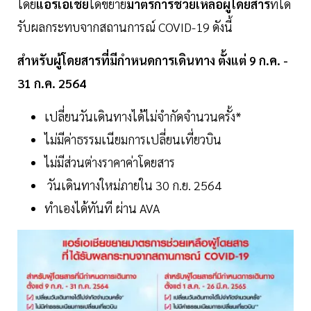
โดย
แอร์เอเชีย
ได้ขยาย
มาตรการช่วยเหลือผู้โดยสาร
ที่ได้
รับผลกระทบจากสถานการณ์ COVID-19 ดังนี้
สำหรับผู้โดยสารที่มีกำหนดการเดินทาง ตั้งแต่ 9 ก.ค. -
31 ก.ค. 2564
เปลี่ยนวันเดินทางได้ไม่จำกัดจำนวนครั้ง*
ไม่มีค่าธรรมเนียมการเปลี่ยนเที่ยวบิน
ไม่มีส่วนต่างราคาค่าโดยสาร
วันเดินทางใหม่ภายใน 30 ก.ย. 2564
ทำเองได้ทันที ผ่าน AVA