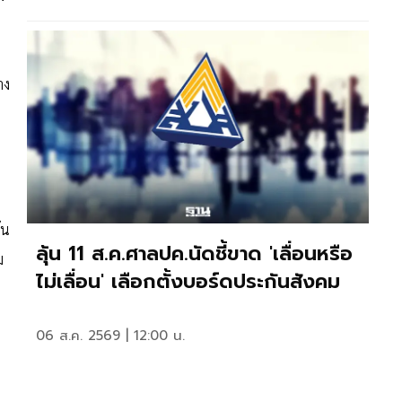
าง
ัน
ลุ้น 11 ส.ค.ศาลปค.นัดชี้ขาด 'เลื่อนหรือ
ม
ไม่เลื่อน' เลือกตั้งบอร์ดประกันสังคม
06 ส.ค. 2569 | 12:00 น.