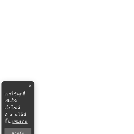
×
เราใช้คุกกี้
เพื่อให้
เว็บไซต์
ทำงานได้ดี
ขึ้น
เพิ่มเติม
ยอมรับ