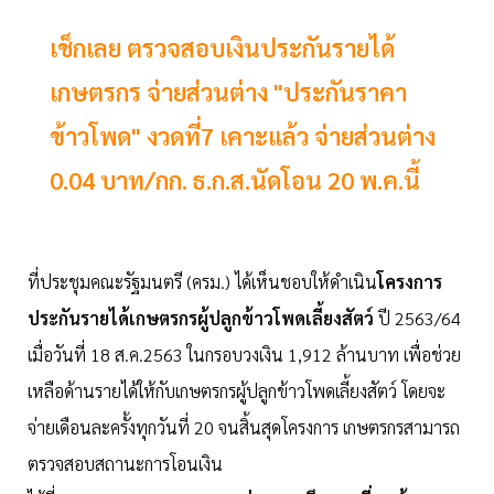
เช็กเลย ตรวจสอบเงินประกันรายได้
เกษตรกร จ่ายส่วนต่าง "ประกันราคา
ข้าวโพด" งวดที่7 เคาะแล้ว จ่ายส่วนต่าง
0.04 บาท/กก. ธ.ก.ส.นัดโอน 20 พ.ค.นี้
ที่ประชุมคณะรัฐมนตรี (ครม.) ได้เห็นชอบให้ดำเนิน
โครงการ
ประกันรายได้เกษตรกรผู้ปลูกข้าวโพดเลี้ยงสัตว์
ปี 2563/64
เมื่อวันที่ 18 ส.ค.2563 ในกรอบวงเงิน 1,912 ล้านบาท เพื่อช่วย
เหลือด้านรายได้ให้กับเกษตรกรผู้ปลูกข้าวโพดเลี้ยงสัตว์ โดยจะ
จ่ายเดือนละครั้งทุกวันที่ 20 จนสิ้นสุดโครงการ เกษตรกรสามารถ
ตรวจสอบสถานะการโอนเงิน