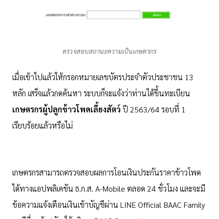
ตรวจสอบสถานะความเป็นเกษตรกร
เมื่อเข้าไปแล้วให้กรอกหมายเลขบัตรประจำตัวประชาชน 13
หลัก เสร็จแล้วกดค้นหา ระบบก็จะแจ้งว่าท่านได้ขึ้นทะเบียน
เกษตรกรผู้ปลูก
ข้าวโพดเลี้ยงสัตว์
ปี 2563/64 รอบที่ 1
เรียบร้อยแล้วหรือไม่
เกษตรกรสามารถตรวจสอบผลการโอนเงินประกันราคาข้าวโพด
ได้ทางแอปพลิเคชัน ธ.ก.ส. A-Mobile ตลอด 24 ชั่วโมง และจะมี
ข้อความแจ้งเตือนเงินเข้าบัญชีผ่าน LINE Official BAAC Family