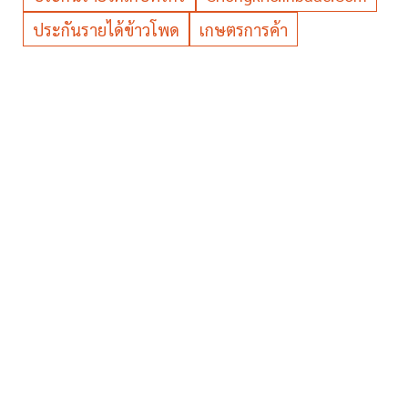
ประกันรายได้ข้าวโพด
เกษตรการค้า