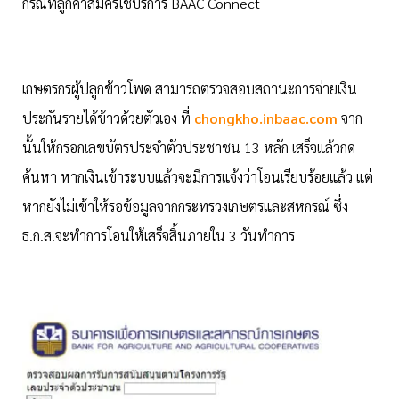
กรณีที่ลูกค้าสมัครใช้บริการ BAAC Connect
เกษตรกรผู้ปลูกข้าวโพด สามารถตรวจสอบสถานะการจ่ายเงิน
ประกันรายได้ข้าวด้วยตัวเอง ที่
chongkho.inbaac.com
จาก
นั้นให้กรอกเลขบัตรประจำตัวประชาชน 13 หลัก เสร็จแล้วกด
ค้นหา หากเงินเข้าระบบแล้วจะมีการแจ้งว่าโอนเรียบร้อยแล้ว แต่
หากยังไม่เข้าให้รอข้อมูลจากกระทรวงเกษตรและสหกรณ์ ซึ่ง
ธ.ก.ส.จะทำการโอนให้เสร็จสิ้นภายใน 3 วันทำการ