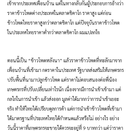
เข้าจากประเทศเพื่อนบ้าน แต่ในทางกลับกันผู้ประกอบการอ้างว่า
ราคาข้าวโพดต่างประเทศในตลาดชิคาโก ราคาสูง แต่ก่อน
ข้าวโพดไทยราคาสูงกว่าตลาดชิคาโก แต่ปัจจุบันราคาข้าวโพด
ในประเทศไทยราคาต่ำกว่าตลาดชิคาโก ผมแปลกใจ
ตอนนี้เป็น “ข้าวโพดหลังนา” แล้วราคาข้าวโพดที่ทะลักมาจาก
เพื่อนบ้านที่เข้ามา กดราคาในประเทศ รัฐบาลส่งเสริมให้เกษตรกร
ปรับพื้นที่นามาปลูกข้าวโพด แต่ราคาไม่ตอบสนองต่อพี่น้อง
เกษตรกรที่ปรับเปลี่ยนเท่าไรนัก เนื่องจากมีการนำเข้าเข้ามา แต่
กลไกในการนำเข้า แล้วส่งออก มูลค่าได้มากกว่าการนำเข้าเยอะ
จริง ทำให้ไทยได้เปรียบดุลการค้า แต่การนำเข้าข้าวโพดที่เข้ามา
ได้มาตรฐานที่ประเทศไทยได้กำหนดแล้วหรือไม่ อย่างไร อย่าง
วันนี้ราคาที่เกษตรกรจะขายได้ควรจะอยู่ที่ 9 บาทกว่า แต่ว่าราคา