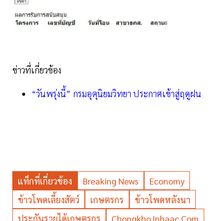
ข่าวที่เกี่ยวข้อง
“วันพรุ่งนี้” กรมอุตุนิยมวิทยา ประกาศเข้าสู่ฤดูฝน
แท็กที่เกี่ยวข้อง
Breaking News
Economy
ข้าวโพดเลี้ยงสัตว์
เกษตรกร
ข้าวโพดหลังนา
ประกันรายได้เกษตรกร
Chongkho.inbaac.com