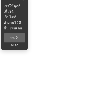
เราใช้คุกกี้
เพื่อให้
เว็บไซต์
ทำงานได้ดี
ขึ้น
เพิ่มเติม
ยอมรับ
ตั้งค่า