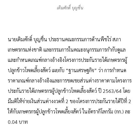
เติมศักดิ์ บุญชื่น
นายเติมศักดิ์ บุญชื่น ประธานคณะกรรมการด้านพืชไร่ สภา
เกษตรกรแห่งชาติ และกรรมการในคณะอนุกรรมการกำกับดูแล
และกำหนดเกณฑ์กลางอ้างอิงโครงการประกันรายได้เกษตรกรผู้
ปลูกข้าวโพดเลี้ยงสัตว์ เผยกับ “ฐานเศรษฐกิจ” ว่า การกำหนด
ราคาเกณฑ์กลางอ้างอิงและการชดเชยส่วนต่างราคาตามโครงการ
ประกันรายได้เกษตรกรผู้ปลูกข้าวโพดเลี้ยงสัตว์ ปี 2563/64 โดย
มีมติให้จ่ายเงินส่วนต่างงวดที่ 2 ของโครงการประกันรายได้ปีที่ 2
ให้กับเกษตรกรผู้ปลูกข้าวโพดเลี้ยงสัตว์ ในอัตรากิโลกรัม (กก.) ละ
0.04 บาท