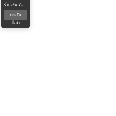
ขึ้น
เพิ่มเติม
ยอมรับ
ตั้งค่า