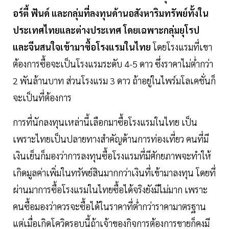
อร์ตี้ ฟันด์ และกลุ่มที่ลงทุนด้านอสังหาริมทรัพย์ทั้งใน
ประเทศไทยและต่างประเทศ โดยเฉพาะกลุ่มยุโรป
และจีนสนใจเข้ามาซื้อโรงแรมในไทย
โดยโรงแรมที่เขา
ต้องการซื้อจะเป็นโรงแรมระดับ 4-5 ดาว ซึ่งราคาไม่ต่ำกว่า
2 พันล้านบาท ส่วนโรงแรม 3 ดาว ถ้าอยู่ในไพร์มโลเคชั่นก็
จะเป็นที่ต้องการ
การที่นักลงทุนเหล่านี้เลือกมาซื้อโรงแรมในไทย เป็น
เพราะไทยเป็นปลายทางสำคัญด้านการท่องเที่ยว คนที่มี
เงินเย็นก็มองว่าการลงทุนซื้อโรงแรมที่มีศักยภาพจะทำให้
เกิดมูลค่าเพิ่มในทรัพย์สินมากกว่าเงินที่เข้ามาลงทุน โดยที่
ผ่านมาการซื้อโรงแรมในไทยซื้อได้จริงยังมีไม่มาก เพราะ
คนซื้อมองว่าควรจะซื้อได้ในราคาที่ต่ำกว่าราคามาตรฐาน
แต่เมื่อเกิดโควิดรอบนี้ถ้าเจ้าของกิจการต้องการขายก็คงมี