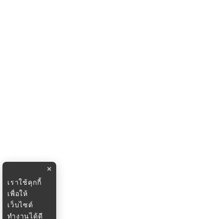
×
เราใช้คุกกี้
เพื่อให้
เว็บไซต์
ทำงานได้ดี