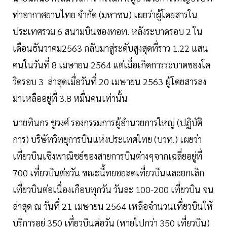
ท่าอากาศยานไทย จำกัด (มหาชน) เผยว่าผู้โดยสารใน
ประเทศรวม 6 สนามบินของทอท. หลังระบาดรอบ 2 ใน
เดือนธันวาคม2563 กลับมาสู่ระดับสูงสุดที่ราว 1.22 แสน
คนในวันที่ 8 เมษายน 2564 แต่เมื่อเกิดการระบาดของโค
วิดรอบ 3 ล่าสุดเมื่อวันที่ 20 เมษายน 2563 ผู้โดยสารลง
มาเหลืออยู่ที่ 3.8 หมื่นคนเท่านั้น
นายทินกร ชูวงศ์ รองกรรมการผู้อำนวยการใหญ่ (ปฏิบัติ
การ) บริษัทวิทยุการบินแห่งประเทศไทย (บวท.) เผยว่า
เที่ยวบินเชิงพาณิชย์ของสายการบินต่างๆจากเฉลี่ยอยู่ที่
700 เที่ยวบินต่อวัน ขณะนี้ทยอยลดเที่ยวบินและยกเลิก
เที่ยวบินต่อเนื่องเกือบทุกวัน วันละ 100-200 เที่ยวบิน จน
ล่าสุด ณ วันที่ 21 เมษายน 2564 เหลือจำนวนเที่ยวบินให้
บริการอยู่ 350 เที่ยวบินต่อวัน (หายไปกว่า 350 เที่ยวบิน)