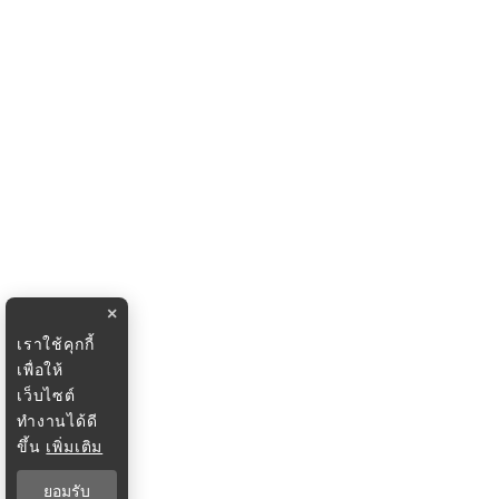
×
เราใช้คุกกี้
เพื่อให้
เว็บไซต์
ทำงานได้ดี
ขึ้น
เพิ่มเติม
ยอมรับ