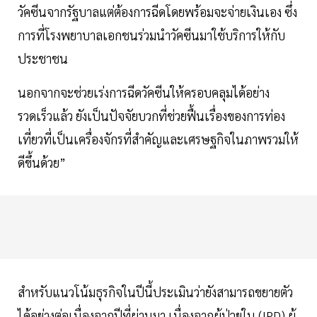
วัคซีนจากรัฐบาลแต่ต้องการฉีดโดยพร้อมจะจ่ายเงินเอง ซึ่ง
การที่โรงพยาบาลเอกชนร่วมนำวัคซีนมาใช้บริการให้กับ
ประชาชน
นอกจากจะช่วยเร่งการฉีดวัคซีนให้ครอบคลุมได้อย่าง
รวดเร็วแล้ว ยังเป็นปัจจัยบวกที่ช่วยฟื้นเรื่องของการท่อง
เที่ยวที่เป็นเครื่องจักรที่สำคัญและเศรษฐกิจในภาพรวมให้
ดีขึ้นด้วย”
สำหรับแนวโน้มธุรกิจในปีนี้ประเมินว่ายังสามารถขยายตัว
ได้อย่างต่อเนื่องจากปีที่ผ่านมา เนื่องจากผู้ป่วยใน (IPD) ผู้