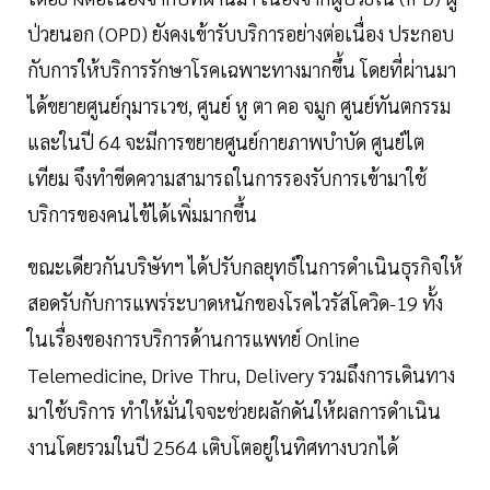
ป่วยนอก (OPD) ยังคงเข้ารับบริการอย่างต่อเนื่อง ประกอบ
กับการให้บริการรักษาโรคเฉพาะทางมากขึ้น โดยที่ผ่านมา
ได้ขยายศูนย์กุมารเวช, ศูนย์ หู ตา คอ จมูก ศูนย์ทันตกรรม
และในปี 64 จะมีการขยายศูนย์กายภาพบำบัด ศูนย์ไต
เทียม จึงทำขีดความสามารถในการรองรับการเข้ามาใช้
บริการของคนไข้ได้เพิ่มมากขึ้น
ขณะเดียวกันบริษัทฯ ได้ปรับกลยุทธ์ในการดำเนินธุรกิจให้
สอดรับกับการแพร่ระบาดหนักของโรคไวรัสโควิด-19 ทั้ง
ในเรื่องของการบริการด้านการแพทย์ Online
Telemedicine, Drive Thru, Delivery รวมถึงการเดินทาง
มาใช้บริการ ทำให้มั่นใจจะช่วยผลักดันให้ผลการดำเนิน
งานโดยรวมในปี 2564 เติบโตอยู่ในทิศทางบวกได้