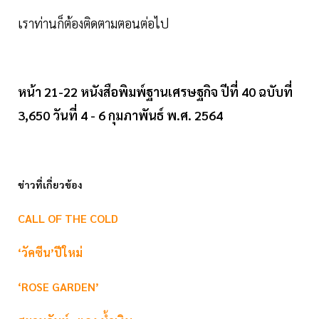
เราท่านก็ต้องติดตามตอนต่อไป
หน้า 21-22 หนังสือพิมพ์ฐานเศรษฐกิจ ปีที่ 40 ฉบับที่
3,650 วันที่ 4 - 6 กุมภาพันธ์ พ.ศ. 2564
ข่าวที่เกี่ยวข้อง
CALL OF THE COLD
‘วัคซีน’ปีใหม่
‘ROSE GARDEN’