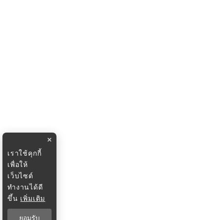
×
เราใช้คุกกี้
เพื่อให้
เว็บไซต์
ทำงานได้ดี
ขึ้น
เพิ่มเติม
ยอมรับ