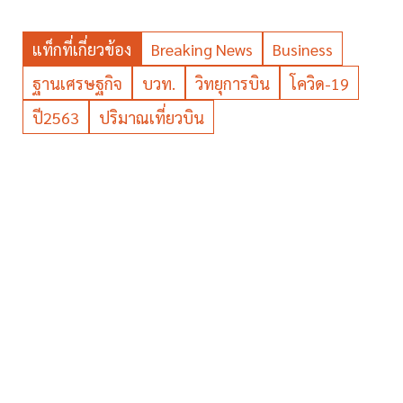
แท็กที่เกี่ยวข้อง
Breaking News
Business
ฐานเศรษฐกิจ
บวท.
วิทยุการบิน
โควิด-19
ปี2563
ปริมาณเที่ยวบิน