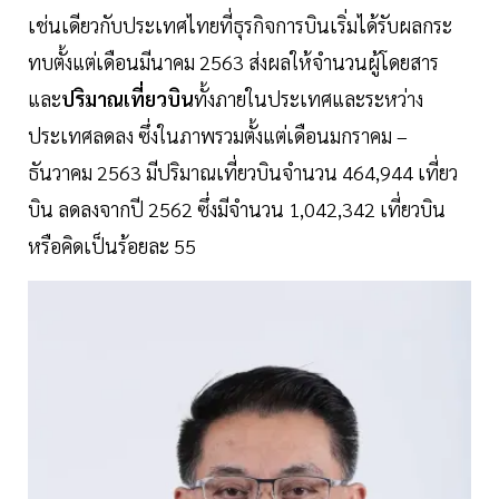
เช่นเดียวกับประเทศไทยที่ธุรกิจการบินเริ่มได้รับผลกระ
ทบตั้งแต่เดือนมีนาคม 2563 ส่งผลให้จำนวนผู้โดยสาร
และ
ปริมาณเที่ยวบิน
ทั้งภายในประเทศและระหว่าง
ประเทศลดลง ซึ่งในภาพรวมตั้งแต่เดือนมกราคม –
ธันวาคม 2563 มีปริมาณเที่ยวบินจำนวน 464,944 เที่ยว
บิน ลดลงจากปี 2562 ซึ่งมีจำนวน 1,042,342 เที่ยวบิน
หรือคิดเป็นร้อยละ 55