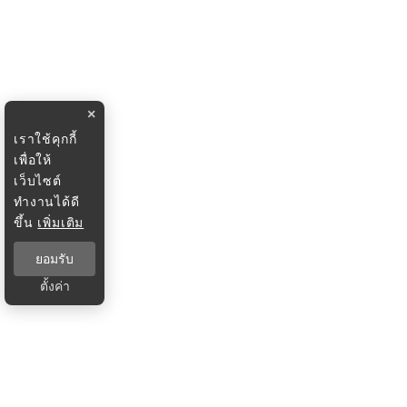
×
เราใช้คุกกี้
เพื่อให้
เว็บไซต์
ทำงานได้ดี
ขึ้น
เพิ่มเติม
ยอมรับ
ตั้งค่า