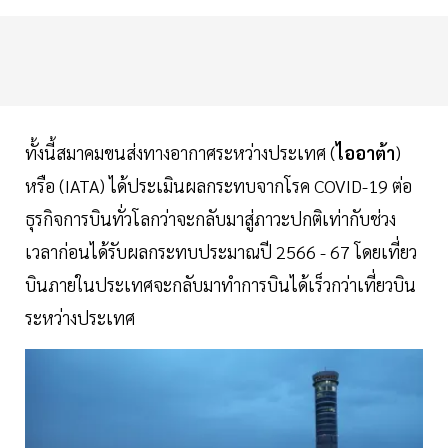
ทั้งนี้สมาคมขนส่งทางอากาศระหว่างประเทศ (
ไออาต้า
)
หรือ (IATA) ได้ประเมินผลกระทบจากโรค COVID-19 ต่อ
ธุรกิจการบินทั่วโลกว่าจะกลับมาสู่ภาวะปกติเท่ากับช่วง
เวลาก่อนได้รับผลกระทบประมาณปี 2566 - 67 โดยเที่ยว
บินภายในประเทศจะกลับมาทำการบินได้เร็วกว่าเที่ยวบิน
ระหว่างประเทศ