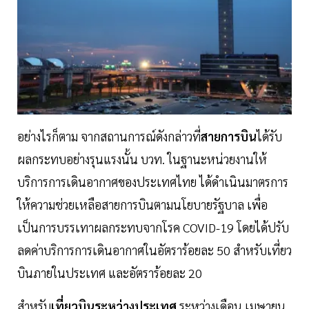
อย่างไรก็ตาม จากสถานการณ์ดังกล่าวที่
สายการบิน
ได้รับ
ผลกระทบอย่างรุนแรงนั้น บวท. ในฐานะหน่วยงานให้
บริการการเดินอากาศของประเทศไทย ได้ดำเนินมาตรการ
ให้ความช่วยเหลือสายการบินตามนโยบายรัฐบาล เพื่อ
เป็นการบรรเทาผลกระทบจากโรค COVID-19 โดยได้ปรับ
ลดค่าบริการการเดินอากาศในอัตราร้อยละ 50 สำหรับเที่ยว
บินภายในประเทศ และอัตราร้อยละ 20
สำหรับ
เที่ยวบินระหว่างประเทศ
ระหว่างเดือน เมษายน