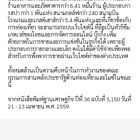
ร้านอาหารและภัตตาคารกว่า 6.41 หมื่นร้าน ผู้ประกอบกา
รสปา กว่า 1 พันแห่ง สนามกอล์ฟกว่า 240 สนามบิน
โรงแรมและเกสต์เฮาส์กว่า 5.4 พันแห่ง และที่เกี่ยวข้องกับ
การท่องเที่ยว จะสามารถระบบเว็บไซต์นี้ ที่ถือเป็นทัวริซึม
เกตเวย์ของไทยและการจัดการออนไลน์ บุ๊กกิ้ง เพิ่ม
ศักยภาพในการขายและการแข่งขันในธุรกิจได้ เพราะผู้
ประกอบการรายกลางและเล็ก คงไม่ได้มีค่าใช้จ่ายเพียงพอ
สำหรับการพึ่งพาการขายผ่านเว็บไซต์ท่าของต่างประเทศ
ทั้งหมดล้วนเป็นความคืบหน้าในการทำงานของคณะ
กรรมการสานพลังประชารัฐด้านท่องเที่ยวและไมซ์ในขณะ
นี้
จากหนังสือพิมพ์ฐานเศรษฐกิจ ปีที่ 36 ฉบับที่ 3,150 วันที่
21 - 23 เมษายน พ.ศ. 2559