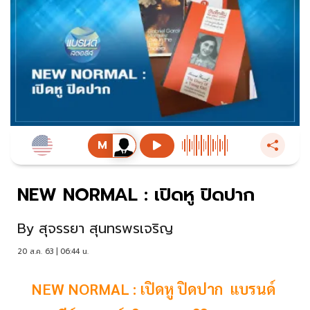
NEW NORMAL : เปิดหู ปิดปาก
By
สุจรรยา สุนทรพรเจริญ
20 ส.ค. 63 | 06:44 น.
NEW NORMAL : เปิดหู ปิดปาก แบรนด์