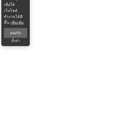
เพื่อให้
เว็บไซต์
ทำงานได้ดี
ขึ้น
เพิ่มเติม
ยอมรับ
ตั้งค่า