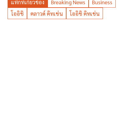
แท็กที่เกี่ยวข้อง
Breaking News
Business
โออิชิ
คลาวด์ คิทเช่น
โออิชิ คิทเช่น