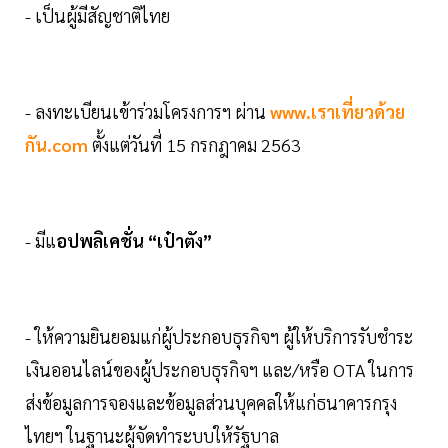
- เป็นผู้มีสัญชาติไทย
- ลงทะเบียนเข้าร่วมโครงการฯ ผ่าน
www.เราเที่ยวด้วย
กัน.com
ตั้งแต่วันที่ 15 กรกฎาคม 2563
- มีแ
อปพลิเคชั่น “เป๋าตัง”
- ให้ความยินยอมแก่ผู้ประกอบธุรกิจฯ ผู้ให้บริการรับชำระ
เงินออนไลน์ของผู้ประกอบธุรกิจฯ และ/หรือ OTA ในการ
ส่งข้อมูลการจองและข้อมูลส่วนบุคคลให้แก่ธนาคารกรุง
ไทยฯ ในฐานะผู้จัดทำระบบให้รัฐบาล