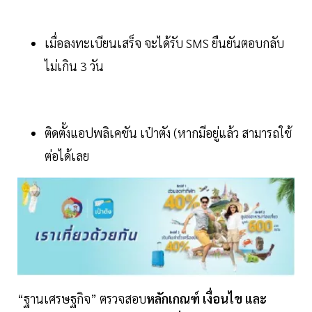
เมื่อลงทะเบียนเสร็จ จะได้รับ SMS ยืนยันตอบกลับ
ไม่เกิน 3 วัน
ติดตั้งแอปพลิเคชัน เป๋าตัง (หากมีอยู่แล้ว สามารถใช้
ต่อได้เลย
“ฐานเศรษฐกิจ” ตรวจสอบ
หลักเกณฑ์ เงื่อนไข และ