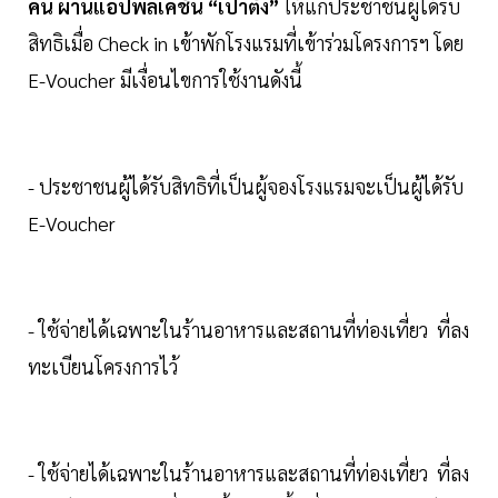
คืน ผ่านแอปพลิเคชั่น “เป๋าตัง”
ให้แก่ประชาชนผู้ได้รับ
สิทธิเมื่อ Check in เข้าพักโรงแรมที่เข้าร่วมโครงการฯ โดย
E-Voucher มีเงื่อนไขการใช้งานดังนี้
- ประชาชนผู้ได้รับสิทธิที่เป็นผู้จองโรงแรมจะเป็นผู้ได้รับ
E-Voucher
- ใช้จ่ายได้เฉพาะในร้านอาหารและสถานที่ท่องเที่ยว ที่ลง
ทะเบียนโครงการไว้
- ใช้จ่ายได้เฉพาะในร้านอาหารและสถานที่ท่องเที่ยว ที่ลง