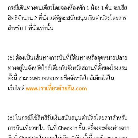
กรณีเดินทางคนเดียวโดยจองห้องพัก 1 ห้อง 1 คืน จะเสีย
สิทธิจำนวน 2 ที่นั่ง แต่รัฐจะสนับสนุนเงินค่าบัตรโดยสาร
สำหรับ 1 ที่นั่งเท่านั้น
(5) ต้องเป็นเส้นทางการบินที่มีต้นทางหรือจุดหมายปลาย
ทางอยู่ในจังหวัดใกล้เคียงกับจังหวัดสถานที่ตั้งของโรงแรม
ทั้งนี้ สามารถตรวจสอบรายชื่อจังหวัดใกล้เคียงได้ใน
เว็บไซต์
www.เราเที่ยวด้วยกัน.com
(6) ในกรณีใช้สิทธิรับเงินสนับสนุนค่าบัตรโดยสารสำหรับ
การบินเที่ยวขาไป วันที่ Check in ขึ้นเครื่องจะต้องห่างจาก
วันที่ Check in โรงแรมไม่เกิน 5 วัน ทั้งนี้ จะพิจารณาจาก