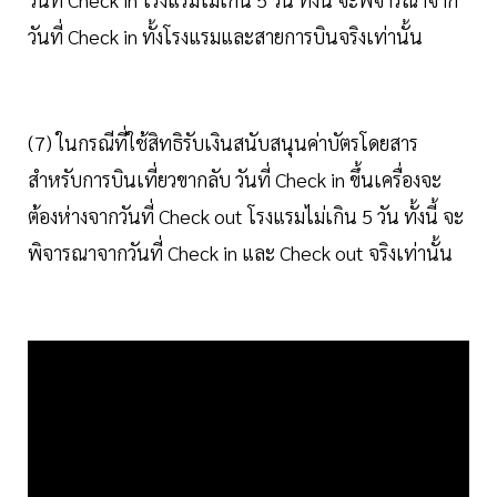
วันที่ Check in ทั้งโรงแรมและสายการบินจริงเท่านั้น
(7) ในกรณีที่ใช้สิทธิรับเงินสนับสนุนค่าบัตรโดยสาร
สำหรับการบินเที่ยวขากลับ วันที่ Check in ขึ้นเครื่องจะ
ต้องห่างจากวันที่ Check out โรงแรมไม่เกิน 5 วัน ทั้งนี้ จะ
พิจารณาจากวันที่ Check in และ Check out จริงเท่านั้น