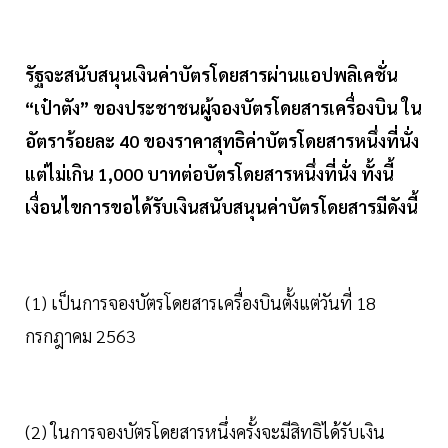
รัฐจะสนับสนุนเงินค่าบัตรโดยสารผ่านแอปพลิเคชั่น
“เป๋าตัง” ของประชาชนผู้จองบัตรโดยสารเครื่องบิน ใน
อัตราร้อยละ 40 ของราคาสุทธิค่าบัตรโดยสารหนึ่งที่นั่ง
แต่ไม่เกิน 1,000 บาทต่อบัตรโดยสารหนึ่งที่นั่ง ทั้งนี้
เงื่อนไขการขอได้รับเงินสนับสนุนค่าบัตรโดยสารมีดังนี้
(1) เป็นการจองบัตรโดยสารเครื่องบินตั้งแต่วันที่ 18
กรกฎาคม 2563
(2) ในการจองบัตรโดยสารหนึ่งครั้งจะมีสิทธิได้รับเงิน