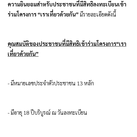
ความยินยอมสำหรับประชาชนที่มีสิทธิลงทะเบียนเข้า
ร่วมโครงการ “เราเที่ยวด้วยกัน”
มีรายละเอียดดังนี้
คุณสมบัติของประชาชนที่มีสิทธิเข้าร่วมโครงการ“เรา
เที่ยวด้วยกัน”
- มีหมายเลขประจำตัวประชาชน 13 หลัก
- มีอายุ 18 ปีบริบูรณ์ ณ วันลงทะเบียน