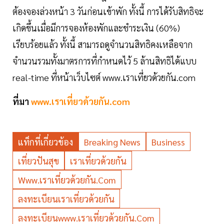
ต้องจองล่วงหน้า 3 วันก่อนเข้าพัก ทั้งนี้ การได้รับสิทธิจะ
เกิดขึ้นเมื่อมีการจองห้องพักและชำระเงิน (60%)
เรียบร้อยแล้ว ทั้งนี้ สามารถดูจำนวนสิทธิคงเหลือจาก
จำนวนรวมทั้งมาตรการที่กำหนดไว้ 5 ล้านสิทธิได้แบบ
real-time ที่หน้าเว็บไซต์ www.เราเที่ยวด้วยกัน.com
ที่มา
www.เราเที่ยวด้วยกัน.com
แท็กที่เกี่ยวข้อง
Breaking News
Business
เที่ยวปันสุข
เราเที่ยวด้วยกัน
Www.เราเที่ยวด้วยกัน.com
ลงทะเบียนเราเที่ยวด้วยกัน
ลงทะเบียนwww.เราเที่ยวด้วยกัน.com