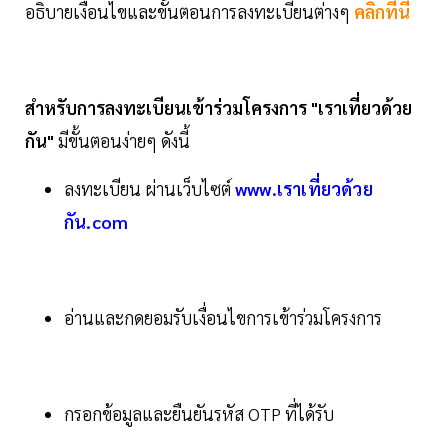
อธิบายเงื่อนไขและขั้นตอนการลงทะเบียนต่างๆ
คลิกที่นี่
สำหรับการลงทะเบียนเข้าร่วมโครงการ "เราเที่ยวด้วย
กัน"
มีขั้นตอนง่ายๆ ดังนี้
ลงทะเบียน ผ่านเว็บไซต์
www.เราเที่ยวด้วย
กัน.com
อ่านและกดยอมรับเงื่อนไขการเข้าร่วมโครงการ
กรอกข้อมูลและยืนยันรหัส OTP ที่ได้รับ