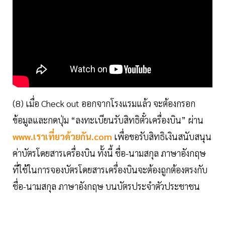
(8) เมื่อ Check out ออกจากโรงแรมแล้ว จะต้องกรอก
ข้อมูลและกดปุ่ม “ลงทะเบียนรับสิทธิตั๋วเครื่องบิน” ผ่าน
www.เราเที่ยวด้วยกัน.com
เพื่อขอรับสิทธิเงินสนับสนุน
ค่าบัตรโดยสารเครื่องบิน ทั้งนี้ ชื่อ-นามสกุล ภาษาอังกฤษ
ที่ใช้ในการจองบัตรโดยสารเครื่องบินจะต้องถูกต้องตรงกับ
ชื่อ-นามสกุล ภาษาอังกฤษ บนบัตรประจำตัวประชาชน