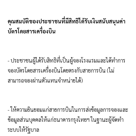
คุณสมบัติของประชาชนที่มีสิทธิได้รับเงินสนับสนุนค่า
บัตรโดยสารเครื่องบิน
- ประชาชนผู้ได้รับสิทธิที่เป็นผู้จองโรงแรมและได้ทำการ
จองบัตรโดยสารเครื่องบินโดยตรงกับสายการบิน (ไม่
สามารถจองผ่านตัวแทนจำหน่ายได้)
- ให้ความยินยอมแก่สายการบินในการส่งข้อมูลการจองและ
ข้อมูลส่วนบุคคลให้แก่ธนาคารกรุงไทยฯ ในฐานะผู้จัดทำ
ระบบให้รัฐบาล