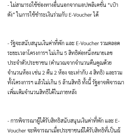
- ไม่สามารถใช้ช่องทางอื่นนอกจากแอปพลิเคชั่น “เป๋า
ตัง” ในการใช้ชำระเงินร่วมกับ E-Voucher ได้
- รัฐจะสนับสนุนเงินค่าที่พัก และ E-Voucher รวมตลอด
ระยะเวลาโครงการฯ ไม่เกิน 5 สิทธิต่อหนึ่งหมายเลข
ประจำตัวประชาชน (คำนวณจากจำนวนคืนคูณด้วย
จำนวนห้อง เช่น 2 คืน 2 ห้อง จะเท่ากับ 4 สิทธิ) และรวม
ทั้งโครงการฯ แล้วไม่เกิน 5 ล้านสิทธิ ทั้งนี้ รัฐอาจพิจารณา
เพิ่มเติมจำนวนสิทธิได้ในภายหลัง
- การพิจารณาผู้ได้รับสิทธิสนับสนุนเงินค่าที่พัก และ E-
Voucher จะพิจารณาเมื่อประชาชนผู้ได้รับสิทธิที่เป็นผู้