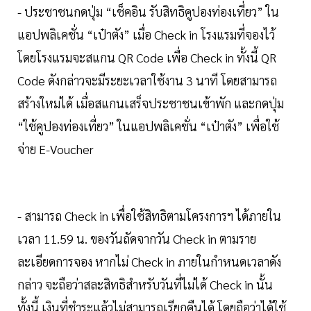
- ประชาชนกดปุ่ม “เช็คอิน รับสิทธิคูปองท่องเที่ยว” ใน
แอปพลิเคชั่น “เป๋าตัง” เมื่อ Check in โรงแรมที่จองไว้
โดยโรงแรมจะสแกน QR Code เพื่อ Check in ทั้งนี้ QR
Code ดังกล่าวจะมีระยะเวลาใช้งาน 3 นาที โดยสามารถ
สร้างใหม่ได้ เมื่อสแกนเสร็จประชาชนเข้าพัก และกดปุ่ม
“ใช้คูปองท่องเที่ยว” ในแอปพลิเคชั่น “เป๋าตัง” เพื่อใช้
จ่าย E-Voucher
- สามารถ Check in เพื่อใช้สิทธิตามโครงการฯ ได้ภายใน
เวลา 11.59 น. ของวันถัดจากวัน Check in ตามราย
ละเอียดการจอง หากไม่ Check in ภายในกำหนดเวลาดัง
กล่าว จะถือว่าสละสิทธิสำหรับวันที่ไม่ได้ Check in นั้น
ทั้งนี้ เงินที่ชำระแล้วไม่สามารถเรียกคืนได้ โดยถือว่าได้ใช้