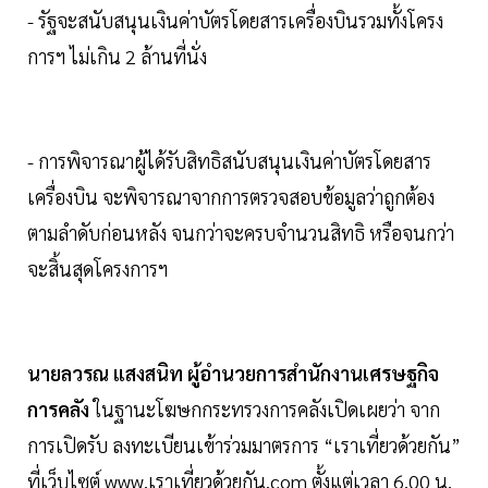
- รัฐจะสนับสนุนเงินค่าบัตรโดยสารเครื่องบินรวมทั้งโครง
การฯ ไม่เกิน 2 ล้านที่นั่ง
- การพิจารณาผู้ได้รับสิทธิสนับสนุนเงินค่าบัตรโดยสาร
เครื่องบิน จะพิจารณาจากการตรวจสอบข้อมูลว่าถูกต้อง
ตามลำดับก่อนหลัง จนกว่าจะครบจำนวนสิทธิ หรือจนกว่า
จะสิ้นสุดโครงการฯ
นายลวรณ แสงสนิท ผู้อำนวยการสำนักงานเศรษฐกิจ
การคลัง
ในฐานะโฆษกกระทรวงการคลังเปิดเผยว่า จาก
การเปิดรับ ลงทะเบียนเข้าร่วมมาตรการ “เราเที่ยวด้วยกัน”
ที่เว็บไซต์ www.เราเที่ยวด้วยกัน.com ตั้งแต่เวลา 6.00 น.