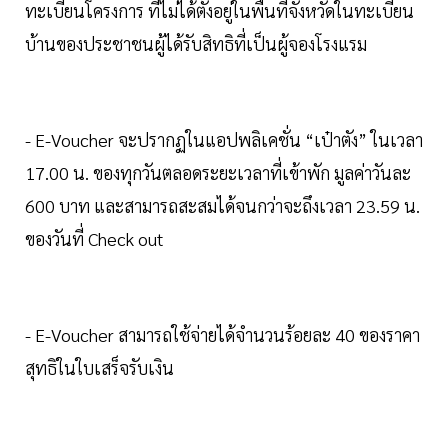
ทะเบียนโครงการ ที่ไม่ได้ตั้งอยู่ในพื้นที่จังหวัดในทะเบียน
บ้านของประชาชนผู้ได้รับสิทธิที่เป็นผู้จองโรงแรม
- E-Voucher จะปรากฏในแอปพลิเคชั่น “เป๋าตัง” ในเวลา
17.00 น. ของทุกวันตลอดระยะเวลาที่เข้าพัก มูลค่าวันละ
600 บาท และสามารถสะสมได้จนกว่าจะถึงเวลา 23.59 น.
ของวันที่ Check out
- E-Voucher สามารถใช้จ่ายได้จำนวนร้อยละ 40 ของราคา
สุทธิในใบเสร็จรับเงิน