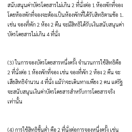
สนับสนุนค่าบัตรโดยสารไม่เกิน 2 ที่นั่งต่อ 1 ห้องพักที่จอง
โดยห้องพักที่จองจะต้องเป็นห้องพักที่ได้รับสิทธิตามข้อ 1.
เช่น จองที่พัก 2 ห้อง 2 คืน จะมีสิทธิได้รับเงินสนับสนุนค่า
บัตรโดยสารไม่เกิน 4 ที่นั่ง
(3) ในการจองบัตรโดยสารหนึ่งครั้ง จำนวนการใช้สิทธิคือ
2 ที่นั่งต่อ 1 ห้องพักที่จอง เช่น จองที่พัก 2 ห้อง 2 คืน จะ
เสียสิทธิจำนวน 4 ที่นั่ง แม้ว่าจะเดินทางเพียง 2 คน แต่รัฐ
จะสนับสนุนเงินค่าบัตรโดยสารสำหรับการโดยสารจริง
เท่านั้น
(4) การใช้สิทธิขั้นต่ำ คือ 2 ที่นั่งต่อการจองหนึ่งครั้ง เช่น