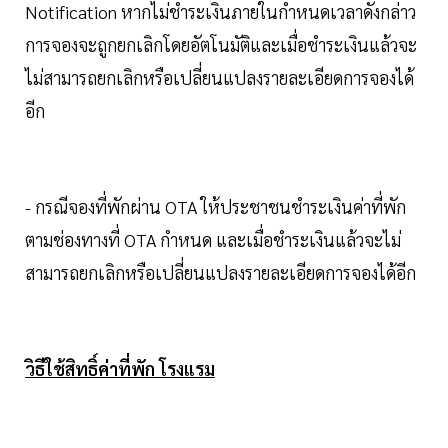
Notification หากไม่ชำระเงินภายในกำหนดเวลาดังกล่าว
การจองจะถูกยกเลิกโดยอัตโนมัติและเมื่อชำระเงินแล้วจะ
ไม่สามารถยกเลิกหรือเปลี่ยนแปลงรายละเอียดการจองได้
อีก
- กรณีจองที่พักผ่าน OTA ให้ประชาชนชำระเงินค่าที่พัก
ตามช่องทางที่ OTA กำหนด และเมื่อชำระเงินแล้วจะไม่
สามารถยกเลิกหรือเปลี่ยนแปลงรายละเอียดการจองได้อีก
วิธีใช้สิทธิ์ค่าที่พัก โรงแรม