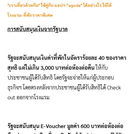
"เราเที่ยวด้วยกัน" ใช้คู่กับ แอปฯ "agoda" ได้อย่างไร ให้ได้
โรงแรม-ที่พักราคาพิเศษ
การสนับสนุนเงินจากรัฐบาล
รัฐจะสนับสนุนเงินค่าที่พักในอัตราร้อยละ 40 ของราคา
สุทธิ แต่ไม่เกิน 3,000 บาทต่อห้องต่อคืน
ให้กับ
ประชาชนผู้ได้รับสิทธิ โดยรัฐจะจ่ายให้แก่ผู้ประกอบ
ธุรกิจฯ โดยตรงหลังจากประชาชนผู้ได้รับสิทธิได้ Check
out ออกจากโรงแรม
รัฐจะสนับสนุน E-Voucher มูลค่า 600 บาทต่อห้องต่อ