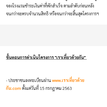
จองโรงแรมชำระเงินค่าที่พักสำเร็จ ตามลำดับก่อนหลัง
จนกว่าจะครบจำนวนสิทธิ หรือจนกว่าจะสิ้นสุดโครงการฯ
ขั้นตอนการดำเนินโครงการ "เราเที่ยวด้วยกัน"
- ประชาชนลงทะเบียนผ่าน
www.เราเที่ยวด้วย
กัน.com
ตั้งแต่วันที่ 15 กรกฎาคม 2563