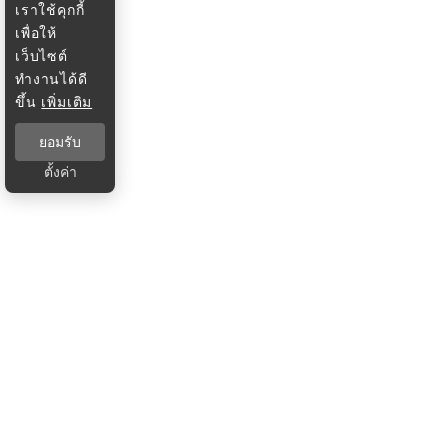
เราใช้คุกกี้
เพื่อให้
เว็บไซต์
ทำงานได้ดี
ขึ้น
เพิ่มเติม
ยอมรับ
ตั้งค่า