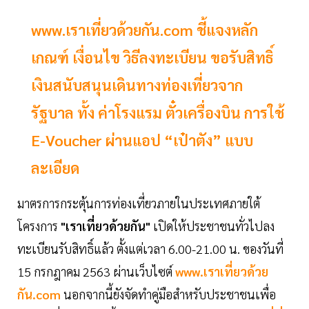
www.เราเที่ยวด้วยกัน.com ชี้แจงหลัก
เกณฑ์ เงื่อนไข วิธีลงทะเบียน ขอรับสิทธิ์
เงินสนับสนุนเดินทางท่องเที่ยวจาก
รัฐบาล ทั้ง ค่าโรงแรม ตั๋วเครื่องบิน การใช้
E-Voucher ผ่านแอป “เป๋าตัง” แบบ
ละเอียด
มาตรการกระตุ้นการท่องเที่ยวภายในประเทศภายใต้
โครงการ
"เราเที่ยวด้วยกัน"
เปิดให้ประชาชนทั่วไปลง
ทะเบียนรับสิทธิ์แล้ว ตั้งแต่เวลา 6.00-21.00 น. ของวันที่
15 กรกฎาคม 2563 ผ่านเว็บไซต์
www.เราเที่ยวด้วย
กัน.com
นอกจากนี้ยังจัดทำคู่มือสำหรับประชาชนเพื่อ