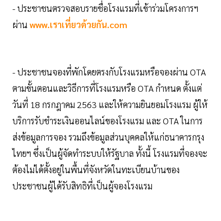
- ประชาชนตรวจสอบรายชื่อโรงแรมที่เข้าร่วมโครงการฯ
ผ่าน
www.เราเที่ยวด้วยกัน.com
- ประชาชนจองที่พักโดยตรงกับโรงแรมหรือจองผ่าน OTA
ตามขั้นตอนและวิธีการที่โรงแรมหรือ OTA กำหนด ตั้งแต่
วันที่ 18 กรกฎาคม 2563 และให้ความยินยอมโรงแรม ผู้ให้
บริการรับชำระเงินออนไลน์ของโรงแรม และ OTA ในการ
ส่งข้อมูลการจอง รวมถึงข้อมูลส่วนบุคคลให้แก่ธนาคารกรุง
ไทยฯ ซึ่งเป็นผู้จัดทำระบบให้รัฐบาล ทั้งนี้ โรงแรมที่จองจะ
ต้องไม่ได้ตั้งอยู่ในพื้นที่จังหวัดในทะเบียนบ้านของ
ประชาชนผู้ได้รับสิทธิที่เป็นผู้จองโรงแรม