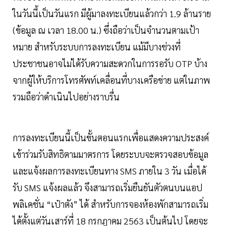
ในวันนี้เป็นวันแรก มีผู้มาลงทะเบียนแล้วกว่า 1.9 ล้านราย
(ข้อมูล ณ เวลา 18.00 น.) ซึ่งถือว่าเป็นจำนวนตามเป้า
หมาย สำหรับระบบการลงทะเบียน แม้มีบางช่วงที่
ประชาชนอาจไม่ได้รับความสะดวกในการรอรับ OTP บ้าง
จากผู้ให้บริการโทรศัพท์เคลื่อนที่บางเครือข่าย แต่ในภาพ
รวมถือว่าดำเนินไปอย่างราบรื่น
การลงทะเบียนนี้เป็นขั้นตอนแรกเพื่อแสดงความประสงค์
เข้าร่วมรับสิทธิตามมาตรการ โดยระบบจะตรวจสอบข้อมูล
และแจ้งผลการลงทะเบียนทาง SMS ภายใน 3 วัน เมื่อได้
รับ SMS แจ้งผลแล้ว จึงสามารถเริ่มยืนยันตัวตนบนแอป
พลิเคชั่น “เป๋าตัง” ได้ สำหรับการจองห้องพักสามารถเริ่ม
ได้ตั้งแต่วันเสาร์ที่ 18 กรกฎาคม 2563 เป็นต้นไป โดยจะ