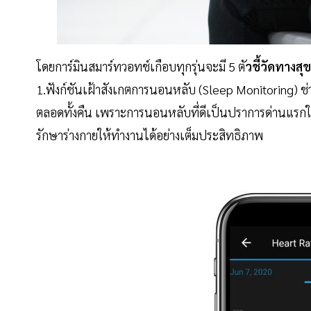
โดยการ์มินสมาร์ทวอทช์เกือบทุกรุ่นจะมี 5 ตั
วชี้วัดทางส
1.ฟังก์ชันเฝ้าสังเกตการนอนหลับ (Sleep Monitoring) 
ตลอดทั้งคืน เพราะการนอนหลับที่ดีเป็นปราการด่านแรกใ
รักษาร่างกายให้ทำงานได้อย่างเต็มประสิทธิภาพ