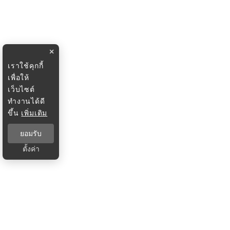
×
เราใช้คุกกี้
เพื่อให้
เว็บไซต์
ทำงานได้ดี
ขึ้น
เพิ่มเติม
ยอมรับ
ตั้งค่า