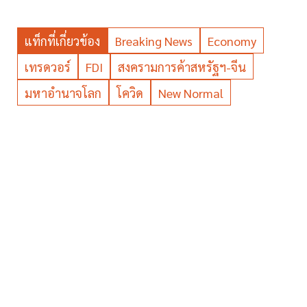
แท็กที่เกี่ยวข้อง
Breaking News
Economy
เทรดวอร์
FDI
สงครามการค้าสหรัฐฯ-จีน
มหาอำนาจโลก
โควิด
New Normal