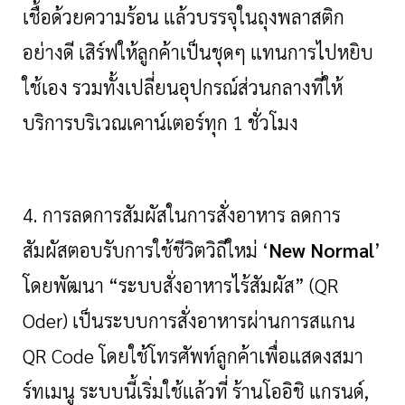
เชื้อด้วยความร้อน แล้วบรรจุในถุงพลาสติก
อย่างดี เสิร์ฟให้ลูกค้าเป็นชุดๆ แทนการไปหยิบ
ใช้เอง รวมทั้งเปลี่ยนอุปกรณ์ส่วนกลางที่ให้
บริการบริเวณเคาน์เตอร์ทุก 1 ชั่วโมง
4. การลดการสัมผัสในการสั่งอาหาร ลดการ
สัมผัสตอบรับการใช้ชีวิตวิถีใหม่ ‘
New Normal
’
โดยพัฒนา “ระบบสั่งอาหารไร้สัมผัส” (QR
Oder) เป็นระบบการสั่งอาหารผ่านการสแกน
QR Code โดยใช้โทรศัพท์ลูกค้าเพื่อแสดงสมา
ร์ทเมนู ระบบนี้เริ่มใช้แล้วที่ ร้านโออิชิ แกรนด์,