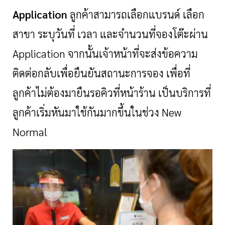
Application
ลูกค้าสามารถเลือกแบรนด์ เลือก
สาขา ระบุวันที่ เวลา และจำนวนที่จองโต๊ะผ่าน
Application จากนั้นเจ้าหน้าที่จะส่งข้อความ
ติดต่อกลับเพื่อยืนยันสถานะการจอง เพื่อที่
ลูกค้าไม่ต้องมายืนรอคิวที่หน้าร้าน เป็นบริการที่
ลูกค้าเริ่มหันมาใช้กันมากขึ้นในช่วง New
Normal