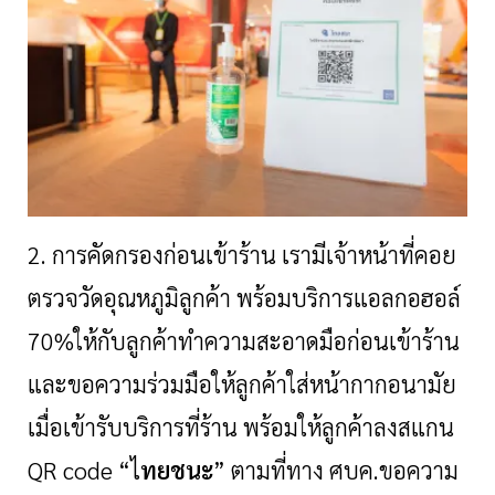
2. การคัดกรองก่อนเข้าร้าน เรามีเจ้าหน้าที่คอย
ตรวจวัดอุณหภูมิลูกค้า พร้อมบริการแอลกอฮอล์
70%ให้กับลูกค้าทำความสะอาดมือก่อนเข้าร้าน
และขอความร่วมมือให้ลูกค้าใส่หน้ากากอนามัย
เมื่อเข้ารับบริการที่ร้าน พร้อมให้ลูกค้าลงสแกน
QR code “ไ
ทยชนะ
” ตามที่ทาง ศบค.ขอความ