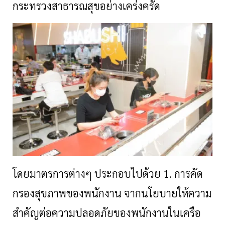
กระทรวงสาธารณสุขอย่างเคร่งครัด
โดยมาตรการต่างๆ ประกอบไปด้วย
1. การคัด
กรองสุขภาพของพนักงาน จากนโยบายให้ความ
สำคัญต่อความปลอดภัยของพนักงานในเครือ