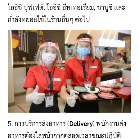
โออิชิ บุฟเฟต์, โออิชิ อีทเทอเรียม, ชาบูชิ และ
กำลังทยอยใช้ในร้านอื่นๆ ต่อไป
5. การบริการส่งอาหาร (
Delivery
) พนักงานส่ง
อาหารต้องใส่หน้ากากตลอดเวลาขณะปฏิบัติ