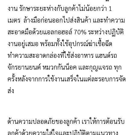
งาน รักษาระยะห่างกับลูกค้าไม่น้อยกว่า 1
เมตร ล้างมือก่อนออกไปส่งสินค้า และทำความ
สะอาดมือด้วยแอลกอฮอล์ 70% ระหว่างปฏิบัติ
งานอยู่เสมอ พร้อมทั้งใช้อุปกรณ์ฆ่าเชื้อฉีด
ทำความสะอาดกล่องที่ใช้ส่งอาหาร แฮนด์รถ
จักรยานยนต์ หมวกกันน็อค และกุญแจรถ ทุก
ครั้งหลังจากการใช้งานเสร็จในแต่ละรอบการจัด
ส่ง
ด้านความปลอดภัยของลูกค้า เราให้การต้อนรับ
ลูกค้าด้วยความใส่ใจและปฏิบัติตามแนวทาง