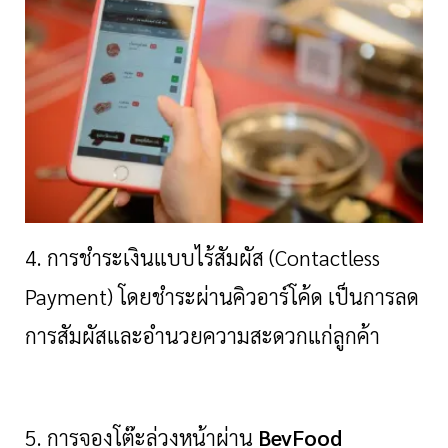
4. การชำระเงินแบบไร้สัมผัส (Contactless
Payment) โดยชำระผ่านคิวอาร์โค้ด เป็นการลด
การสัมผัสและอำนวยความสะดวกแก่ลูกค้า
5. การจองโต๊ะล่วงหน้าผ่าน
BevFood