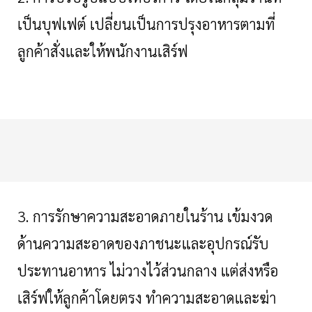
เป็นบุฟเฟต์ เปลี่ยนเป็นการปรุงอาหารตามที่
ลูกค้าสั่งและให้พนักงานเสิร์ฟ
3. การรักษาความสะอาดภายในร้าน เข้มงวด
ด้านความสะอาดของภาชนะและอุปกรณ์รับ
ประทานอาหาร ไม่วางไว้ส่วนกลาง แต่ส่งหรือ
เสิร์ฟให้ลูกค้าโดยตรง ทำความสะอาดและฆ่า