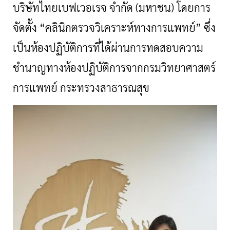
บริษัทไทยเบฟเวอเรจ จำกัด (มหาชน) โดยการ
จัดตั้ง “คลินิกตรวจวิเคราะห์ทางการแพทย์” ซึ่ง
เป็นห้องปฏิบัติการที่ได้ผ่านการทดสอบความ
ชำนาญทางห้องปฏิบัติการจากกรมวิทยาศาสตร์
การแพทย์ กระทรวงสาธารณสุข