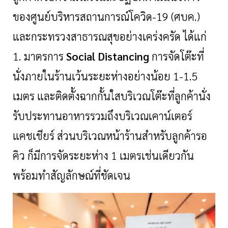
ของศูนย์บริหารสถานการณ์โควิด-
19 (ศบค.)
และกระทรวงสาธารณสุขอย่างเคร่งครัด ได้แก่
1. มาตรการ
Social Distancing
การจัดโต๊ะที่
นั่งภายในร้านเว้นระยะห่างอย่างน้อย 1-1.5
เมตร และติดตั้งฉากกั้นใสบริเวณโต๊ะที่ลูกค้านั่ง
รับประทานอาหารรวมถึงบริเวณเคาน์เตอร์
แคชเชียร์ ส่วนบริเวณหน้าร้านสำหรับลูกค้ารอ
คิว ก็มีการจัดระยะห่าง 1 เมตรเช่นเดียวกัน
พร้อมทำสัญลักษณ์ที่ชัดเจน