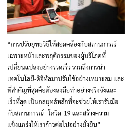
“การปรับยุทธวิธีให้สอดคล้องกับสถานการณ์
เฉพาะหน้าและพฤติกรรมของผู้บริโภคที่
เปลี่ยนแปลงอย่างรวดเร็ว รวมถึงการนำ
เทคโนโลยี-ดิจิทัลมาปรับใช้อย่างเหมาะสม และ
ที่สำคัญที่สุดคือต้องลงมือทำอย่างจริงจังและ
เร็วที่สุด เป็นกลยุทธ์หลักที่จะช่วยให้เรารับมือ
กับสถานการณ์ โควิด-19 และสร้างความ
แข็งแกร่งให้เราก้าวต่อไปอย่างยั่งยืน”