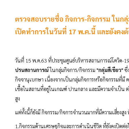
ตรวจสอบรายชื่อ กิจการ-กิจกรรม ในกลุ่ม
เปิดทำการในวันที่ 17 พ.ค.นี้ และยังค
วันที่ 15 พ.ค.63 ที่ประชุมศูนย์บริหารสถานการณ์โควิด-
ปรนสถานการณ์
ในกลุ่มกิจการ/กิจกรรม
"กลุ่มสีเขียว"
ซึ
กิจจานุเบกษา เนื่องจากเป็นกลุ่มกิจการหรือกิจกรรมที่ม
เชื้อในสถานที่อยู่ในเกณฑ์ ปานกลาง และมีความจําเป็น ต
สูง
แต่ทั้งนี้ก็ยังมี กิจกรรม/กิจการจำนวนมากที่มีความเสี่ยงสู
1.กิจกรรมด้านเศรษฐกิจและการดําเนินชีวิต ที่ยังคงปิดต่